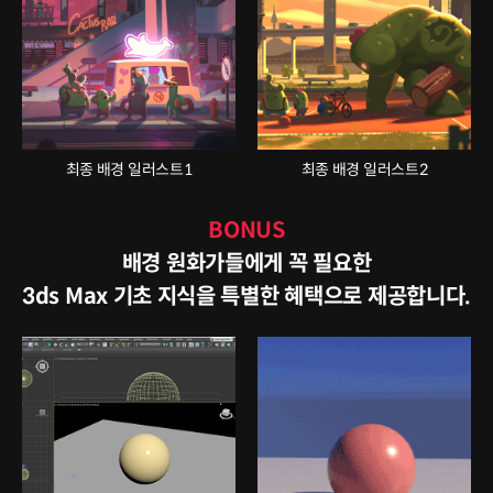
최종 배경 일러스트1
최종 배경 일러스트2
BONUS
배경 원화가들에게 꼭 필요한
3ds Max 기초 지식을 특별한 혜택으로 제공합니다.