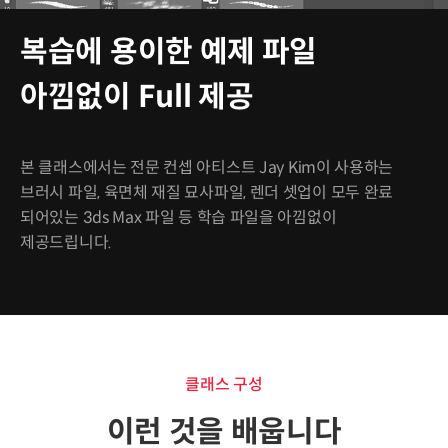
복습에 용이한 예제 파일
아낌없이 Full 제공
본 클래스에서는 전문 컨셉 아티스트 Jay Kim이 사용하는
브러시 파일, 육면체 재질 묘사파일, 렌더 셋업이 모두 완료
되어있는 3ds Max 파일 등 학습 파일을 아낌없이
제공드립니다.
클래스 구성
이런 것을 배웁니다