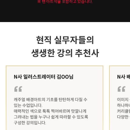
※ 팬 아트작을 포함하고 있습니다.
현직 실무자들의
생생한 강의 추천사