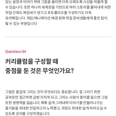
있는 설정과 이야기 위에 그림을 올리면 더욱 오래도록 시선을 머물게 할
수 있습니다. 또한 하나의 세계관을 기반으로 여러 스토리를 풀어내게 되면
작업 간에도 짜임새가 생기고 포트폴리오를 구성하기도 더욱
유리해집니다. 게임/애니메이션 배경 원화 취업 준비생들에게 좋은 팁이
될 수 있는 부분입니다.
Question.04
커리큘럼을 구성할 때
중점을 둔 것은 무엇인가요?
그림은 즐겁게 그리는 것이 무엇보다도 중요합니다. 잘 그리기 위한
공부로만 접근하면 금방 지치게 되고, 그리는 사람이 흥미를 잃으면 그림
또한 생명력을 잃습니다. 툭툭 쉽게 그려내며 이야기를 만들어나가는
즐거움을 최대한 전달하고자 노력했고, 과정도 최대한 쉽게 따라오실 수
있도록 강의를 구성하였습니다.