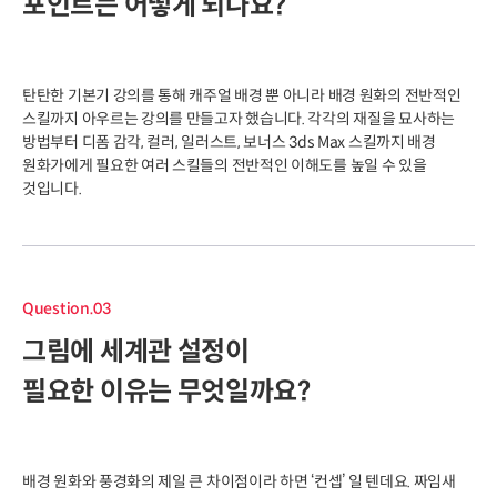
포인트는 어떻게 되나요?
탄탄한 기본기 강의를 통해 캐주얼 배경 뿐 아니라 배경 원화의 전반적인
스킬까지 아우르는 강의를 만들고자 했습니다. 각각의 재질을 묘사하는
방법부터 디폼 감각, 컬러, 일러스트, 보너스 3ds Max 스킬까지 배경
원화가에게 필요한 여러 스킬들의 전반적인 이해도를 높일 수 있을
것입니다.
Question.03
그림에 세계관 설정이
필요한 이유는 무엇일까요?
배경 원화와 풍경화의 제일 큰 차이점이라 하면 ‘컨셉’ 일 텐데요. 짜임새