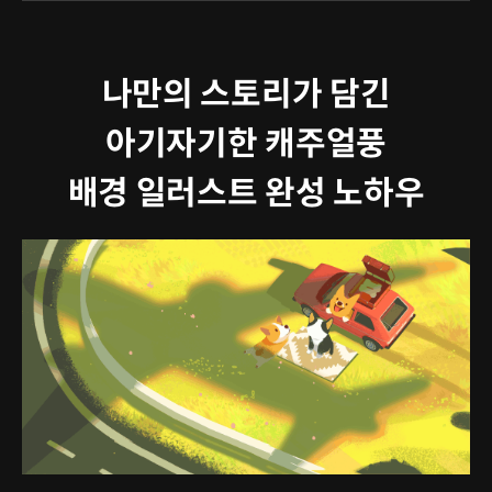
나만의 스토리가 담긴
아기자기한 캐주얼풍
배경 일러스트 완성 노하우