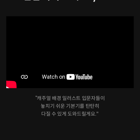
“캐주얼 배경 일러스트 입문자들이
놓치기 쉬운 기본기를 탄탄히
다질 수 있게 도와드릴게요."