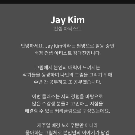
연사소개
Jay Kim
컨셉 아티스트
안녕하세요. Jay Kim이라는 필명으로 활동 중인
배경 컨셉 아티스트 김대진입니다.
그림에서 본인의 매력이 느껴지는
작가들을 동경하며 나만의 그림을 그리기 위해
수년 간 공부하고 또 공부했습니다.
이번 클래스는 저의 경험을 바탕으로
많은 수강생 분들이 고민하는 지점을
해결할 수 있는 커리큘럼으로 구성했는데요.
캐주얼 배경 노하우뿐만 아니라
좋아하는 그림체로 본인만의 이야기가 담긴