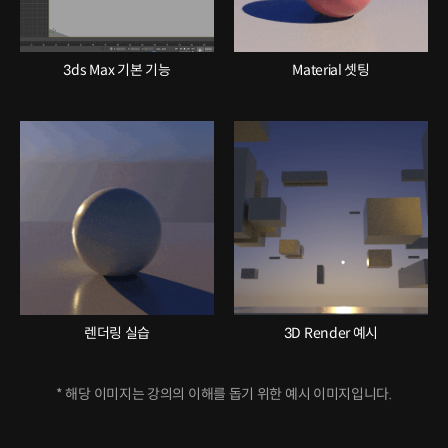
3ds Max 기본 기능
Material 셋팅
렌더링 실습
3D Render 예시
* 해당 이미지는 강의의 이해를 돕기 위한 예시 이미지입니다.