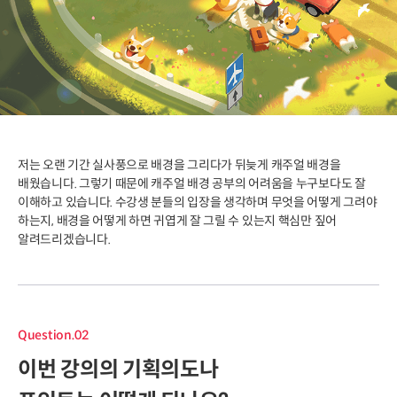
Question.01
본 강의를 수강해야 하는
이유는 무엇일까요?
저는 오랜 기간 실사풍으로 배경을 그리다가 뒤늦게 캐주얼 배경을
배웠습니다. 그렇기 때문에 캐주얼 배경 공부의 어려움을 누구보다도 잘
이해하고 있습니다. 수강생 분들의 입장을 생각하며 무엇을 어떻게 그려야
하는지, 배경을 어떻게 하면 귀엽게 잘 그릴 수 있는지 핵심만 짚어
알려드리겠습니다.
Question.02
이번 강의의 기획의도나