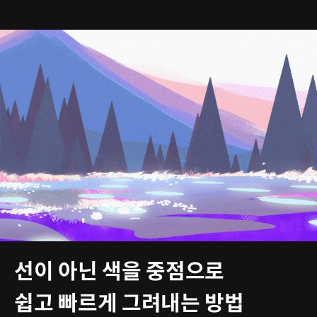
선이 아닌 색을 중점으로
쉽고 빠르게 그려내는 방법