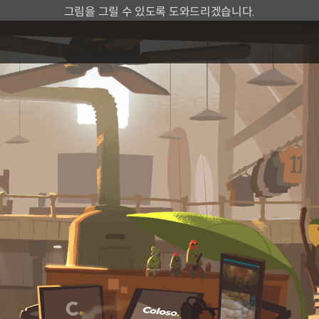
그림을 그릴 수 있도록 도와드리겠습니다.
컨셉 아티스트 Jay Kim
현) 데브시스터즈 아트 디렉터
이력 더보기