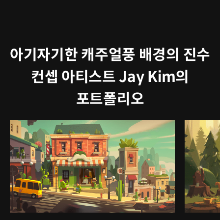
아기자기한 캐주얼풍 배경의 진수
컨셉 아티스트 Jay Kim의
포트폴리오