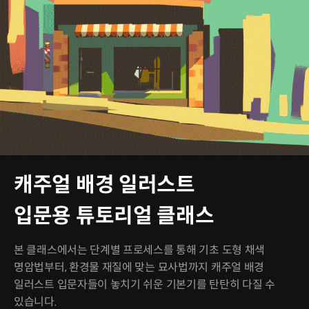
캐주얼 배경 일러스트
입문용 튜토리얼 클래스
본 클래스에서는 단계별 프로세스를 통해 기초 도형 채색
명암법부터, 환경물 재질에 맞는 묘사법까지 캐주얼 배경
일러스트 입문자들이 놓치기 쉬운 기본기를 탄탄히 다질 수
있습니다.