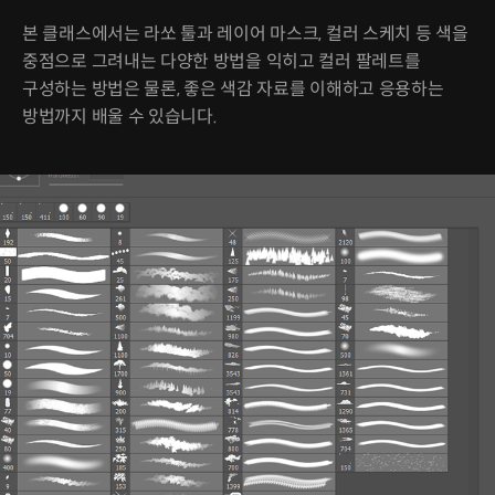
본 클래스에서는 라쏘 툴과 레이어 마스크, 컬러 스케치 등 색을
중점으로 그려내는 다양한 방법을 익히고 컬러 팔레트를
구성하는 방법은 물론, 좋은 색감 자료를 이해하고 응용하는
방법까지 배울 수 있습니다.