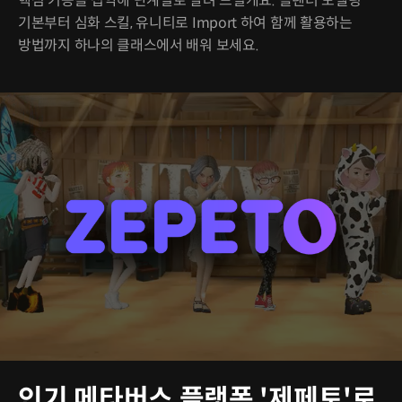
핵심 기능을 집약해 단계별로 알려 드릴게요. 블렌더 모델링
기본부터 심화 스킬, 유니티로 Import 하여 함께 활용하는
방법까지 하나의 클래스에서 배워 보세요.
인기 메타버스 플랫폼 '제페토'로