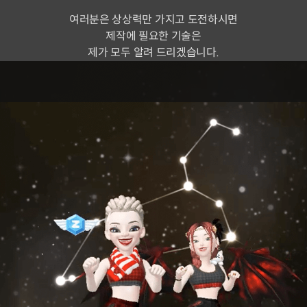
여러분은 상상력만 가지고 도전하시면
제작에 필요한 기술은
제가 모두 알려 드리겠습니다.
메타버스 크리에이터 이해출
현) 3D 제작 테크니컬 디렉터
현) 제페토 공식 크리에이터