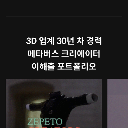
3D 업계 30년 차 경력
메타버스 크리에이터
이해출 포트폴리오