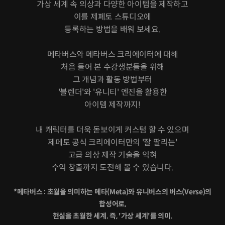
가상 세계 속 의상과 다양한 아이템을 제작하고
이를 제페토 스튜디오에
등록하는 방법을 배워 보세요.
메타버스와 메타버스 크리에이터에 대해
처음 들어 본 수강생분들을 위해
그 개념과 활동 방법부터
'블렌더'와 '유니티' 엔진을 활용한
아이템 제작까지!
내 캐릭터를 더욱 돋보이게 커스텀 할 수 있으며
제페토 공식 크리에이터만의 '잘 팔리는'
고급 의상 제작 기술을 익혀
수익 창출까지 도전해 볼 수 있습니다.
*메타버스 : 초월을 의미하는 메타(Meta)와 유니버스의 버스(Verse)의
합성어로,
현실을 초월한 세계. 즉, '가상 세계'를 의미.