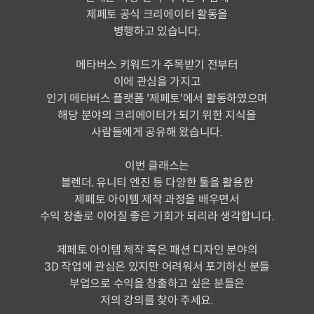
제페토 공식 크리에이터 활동을
병행하고 있습니다.
메타버스 키워드가 주목받기 전부터
이에 관심을 가지고
인기 메타버스 플랫폼 '제페토'에서 활동하였으며
해당 분야의 크리에이터가 되기 위한 지식을
사람들에게 공유해 왔습니다.
이번 클래스는
블렌더, 유니티 엔진 등 다양한 툴을 활용한
제페토 아이템 제작 과정을 배우면서
수익 창출로 이어질 좋은 기회가 되리라 생각합니다.
제페토 아이템 제작 혹은 패션 디자인 분야의
3D 작업에 관심은 있지만 어려워서 포기하신 분들
부업으로 수익을 창출하고 싶은 분들은
저의 강의를 찾아 주세요.