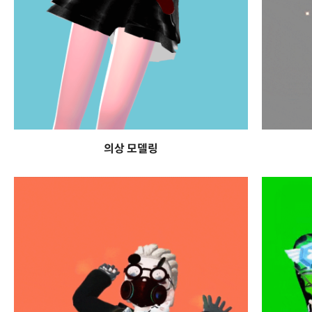
의상 모델링