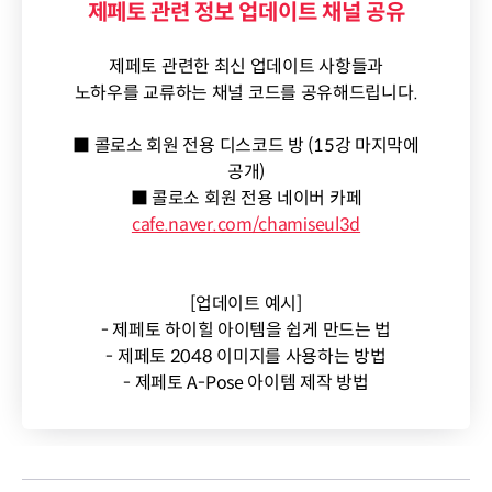
제페토 관련 정보 업데이트 채널 공유
제페토 관련한 최신 업데이트 사항들과
노하우를 교류하는 채널 코드를 공유해드립니다.
■ 콜로소 회원 전용 디스코드 방 (15강 마지막에
공개)
■ 콜로소 회원 전용 네이버 카페
cafe.naver.com/chamiseul3d
[업데이트 예시]
- 제페토 하이힐 아이템을 쉽게 만드는 법
- 제페토 2048 이미지를 사용하는 방법
- 제페토 A-Pose 아이템 제작 방법