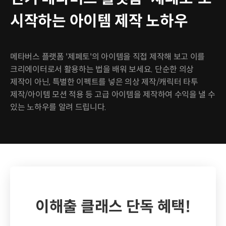
시작하는 아이템 제작 노하우
메타버스 플랫폼 '제페토'의 아이템을 직접 제작해 보고 이를
크리에이터로서 활용하는 법을 배워 보세요. 단순한 의상
제작이 아닌, 특별한 이펙트를 넣은 의상 제작/캐릭터 타투
제작/아이템 모션 적용 등 고급 아이템을 제작하여 수익을 낼 수
있는 노하우를 알려 드립니다.
이해출 클래스 단독 혜택!