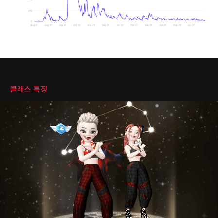
클래스 특징
클래스 특징