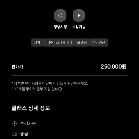
평생시청
수강가능
섭페
마블러스디자이너
모델링
게임엔진
250,000원
판매가
* 상품별 유의사항을 하단에서 반드시 확인해주세요.
* 12개월 무이자 할부 지원 안내
클래스 상세 정보
수강가능
중급