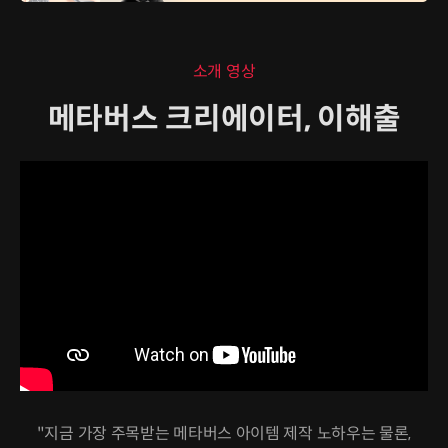
소개 영상
메타버스 크리에이터, 이해출
"지금 가장 주목받는 메타버스 아이템 제작 노하우는 물론,