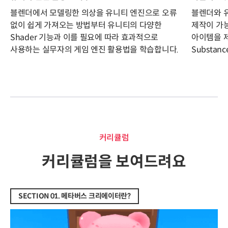
블렌더에서 모델링한 의상을 유니티 엔진으로 오류
블렌더와 
없이 쉽게 가져오는 방법부터 유니티의 다양한
제작이 가능
Shader 기능과 이를 필요에 따라 효과적으로
아이템을 제작
사용하는 실무자의 게임 엔진 활용법을 학습합니다.
Substan
커리큘럼
커리큘럼
커리큘럼을 보여드려요
SECTION 01. 메타버스 크리에이터란?