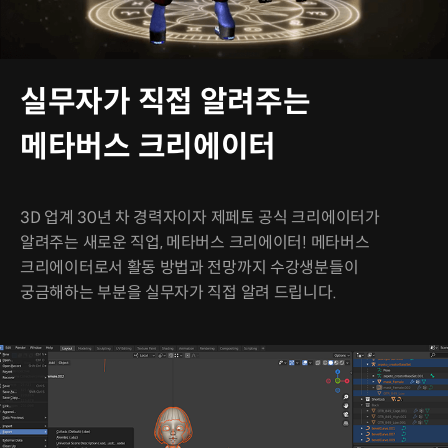
실무자가 직접 알려주는
메타버스 크리에이터
3D 업계 30년 차 경력자이자 제페토 공식 크리에이터가
알려주는 새로운 직업, 메타버스 크리에이터! 메타버스
크리에이터로서 활동 방법과 전망까지 수강생분들이
궁금해하는 부분을 실무자가 직접 알려 드립니다.