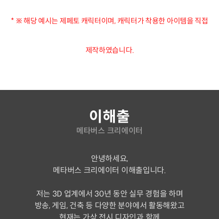
* ※ 해당 예시는 제페토 캐릭터이며, 캐릭터가 착용한 아이템을 직접
제작하였습니다.
연사소개
이해출
메타버스 크리에이터
안녕하세요,
메타버스 크리에이터 이해출입니다.
저는 3D 업계에서 30년 동안 실무 경험을 하며
방송, 게임, 건축 등 다양한 분야에서 활동해왔고
현재는 가상 전시 디자인과 함께