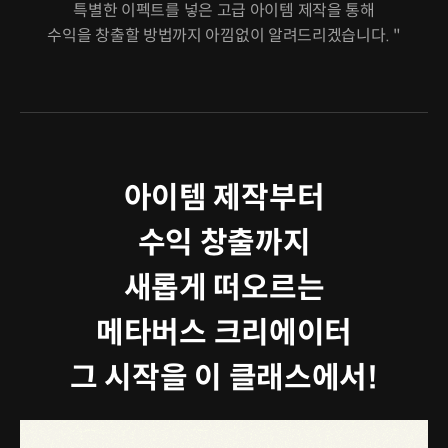
특별한 이펙트를 넣은 고급 아이템 제작을 통해
수익을 창출할 방법까지 아낌없이 알려드리겠습니다. "
아이템 제작부터
수익 창출까지
새롭게 떠오르는
메타버스 크리에이터
그 시작을 이 클래스에서!