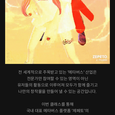
전 세계적으로 주목받고 있는 '메타버스' 산업은
전문가만 참여할 수 있는 영역이 아닌
유저들의 활동으로 이루어져 모두가 함께 즐기고
나만의 창작물을 만들어 낼 수 있는 공간입니다.
이번 클래스를 통해
국내 대표 메타버스 플랫폼 '제페토'의