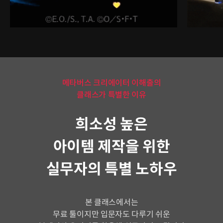
메타버스 크리에이터 이해출의
클래스가 특별한 이유
희소성 높은
아이템 제작을 위한
실무자의 특별 노하우
본 클래스에서는
무료 툴이지만 입문자도 다루기 쉬운