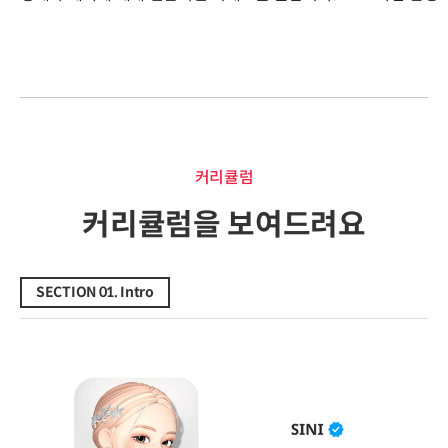
커리큘럼
커리큘럼
커리큘럼을 보여드려요
SECTION 01. Intro