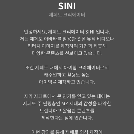
SINI
제페토 크리에이터
안녕하세요, 제페토 크리에이터 SINI 입니다.
저는 제페토 아바타를 활용한 숏폼 뮤직 비디오나
리터치 이미지를 제작하며 기업과 제휴해
다양한 콘텐츠를 선보이고 있습니다.
또한 제페토 내에서 아이템 크리에이터로서
캐주얼하고 활용도 높은
아이템을 제작하고 있습니다.
제가 제페토에서 큰 인기를 얻고 있는 데에는
제페토 주 연령층인 MZ 세대의 감성을 파악한
트렌디하고 깔끔한 콘텐츠를
제작한다는 점에 있습니다.
이번 강의를 통해 제페토 의상 제작에