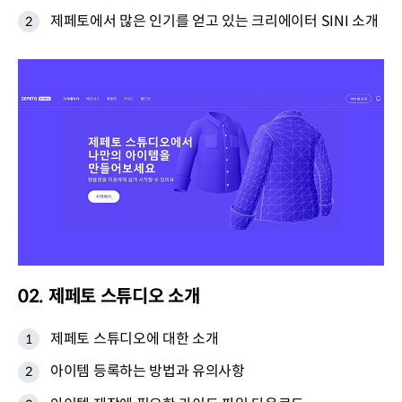
제페토에서 많은 인기를 얻고 있는 크리에이터 SINI 소개
02. 제페토 스튜디오 소개
제페토 스튜디오에 대한 소개
아이템 등록하는 방법과 유의사항