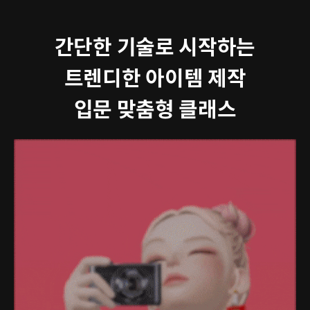
간단한 기술로 시작하는
트렌디한 아이템 제작
입문 맞춤형 클래스