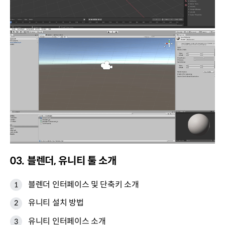
03. 블렌더, 유니티 툴 소개
블렌더 인터페이스 및 단축키 소개
유니티 설치 방법
유니티 인터페이스 소개