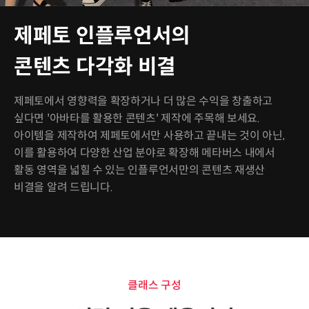
제페토 인플루언서의
콘텐츠 다각화 비결
제페토에서 영향력을 확장하거나 더 많은 수익을 창출하고
싶다면 '아바타를 활용한 콘텐츠' 제작에 주목해 보세요.
아이템을 제작하여 제페토에서만 사용하고 끝내는 것이 아닌,
이를 활용하여 다양한 산업 분야로 확장해 메타버스 내에서
활동 영역을 넓힐 수 있는 인플루언서만의 콘텐츠 재생산
비결을 알려 드립니다.
클래스 구성