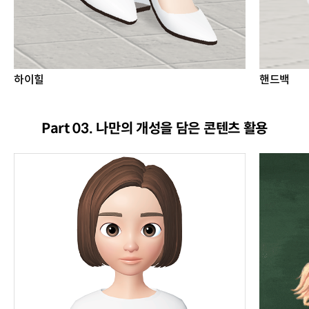
하이힐
핸드백
Part 03. 나만의 개성을 담은 콘텐츠 활용