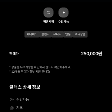
평생시청
수강가능
메타버스
블렌더
유니티
입문
수익창출
250,000원
판매가
* 상품별 유의사항을 하단에서 반드시 확인해주세요.
* 12개월 무이자 할부 지원 안내
클래스 상세 정보
수강가능
기초