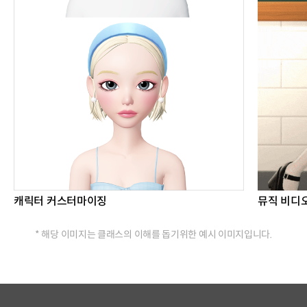
캐릭터 커스터마이징
뮤직 비디
* 해당 이미지는 클래스의 이해를 돕기위한 예시 이미지입니다.
연사소개