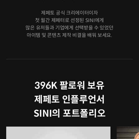
제페토 공식 크리에이터이자
첫 월간 제페터로 선정된 SINI에게
많은 유저들과 기업에게 선택받을 수 있었던
아이템 및 콘텐츠 제작 비결을 배워 보세요.
396K 팔로워 보유
제페토 인플루언서
SINI의 포트폴리오