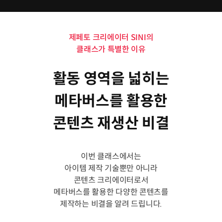
제페토 크리에이터 SINI의
클래스가 특별한 이유
활동 영역을 넓히는
메타버스를 활용한
콘텐츠 재생산 비결
이번 클래스에서는
아이템 제작 기술뿐만 아니라
콘텐츠 크리에이터로서
메타버스를 활용한 다양한 콘텐츠를
제작하는 비결을 알려 드립니다.