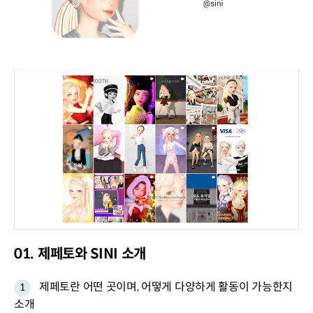
01. 제페토와 SINI 소개
제페토란 어떤 곳이며, 어떻게 다양하게 활동이 가능한지
소개