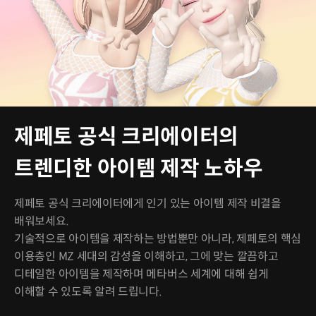
제페토 공식 크리에이터의
트렌디한 아이템 제작 노하우
제페토 공식 크리에이터에게 인기 있는 아이템 제작 비결을
배워보세요.
기술적으로 아이템을 제작하는 방법뿐만 아니라, 제페토의 핵심
이용층인 MZ 세대의 감성을 이해하고, 그에 맞는 깔끔하고
디테일한 아이템을 제작하며 메타버스 세계에 대해 쉽게
이해할 수 있도록 알려 드립니다.