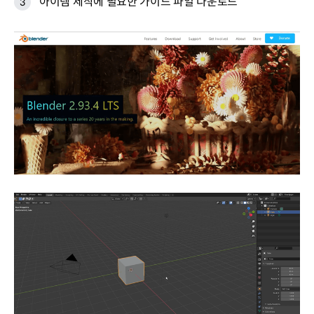
아이템 제작에 필요한 가이드 파일 다운로드