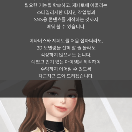
필요한 기능을 학습하고, 제페토에 어울리는
스타일리시한 디자인 작업법과
SNS용 콘텐츠를 제작하는 것까지
배워 볼 수 있습니다.
메타버스와 제페토를 처음 접하더라도,
3D 모델링을 전혀 할 줄 몰라도
걱정하지 않으셔도 됩니다.
예쁘고 인기 있는 아이템을 제작하여
수익까지 이어질 수 있도록
차근차근 도와 드리겠습니다.