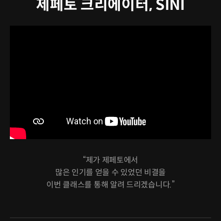
제페토 크리에이터, SINI
“제가 제페토에서
많은 인기를 얻을 수 있었던 비결을
이번 클래스를 통해 알려 드리겠습니다.”