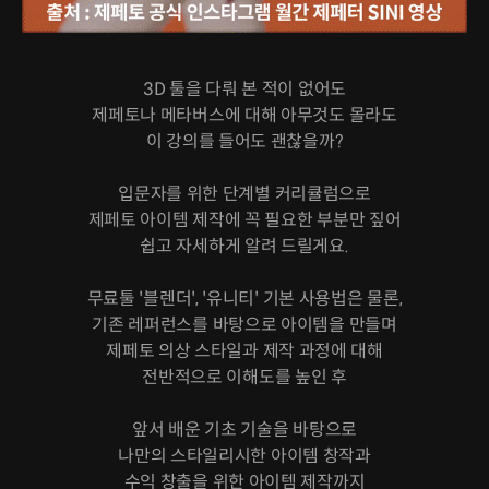
3D 툴을 다뤄 본 적이 없어도
제페토나 메타버스에 대해 아무것도 몰라도
이 강의를 들어도 괜찮을까?
입문자를 위한 단계별 커리큘럼으로
제페토 아이템 제작에 꼭 필요한 부분만 짚어
쉽고 자세하게 알려 드릴게요.
무료툴 '블렌더', '유니티' 기본 사용법은 물론,
기존 레퍼런스를 바탕으로 아이템을 만들며
제페토 의상 스타일과 제작 과정에 대해
전반적으로 이해도를 높인 후
앞서 배운 기초 기술을 바탕으로
나만의 스타일리시한 아이템 창작과
수익 창출을 위한 아이템 제작까지