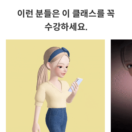
이런 분들은 이 클래스를 꼭
수강하세요.