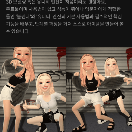
3D 모델링 혹은 유니티 엔진이 처음이라도 괜찮아요.
무료툴이며 사용법이 쉽고 성능이 뛰어나 입문자에게 적합한
툴인 '블렌더'와 '유니티' 엔진의 기본 사용법과 필수적인 핵심
기능을 배우고, 단계별 과정을 거쳐 스스로 아이템을 만들어 볼
수 있습니다.