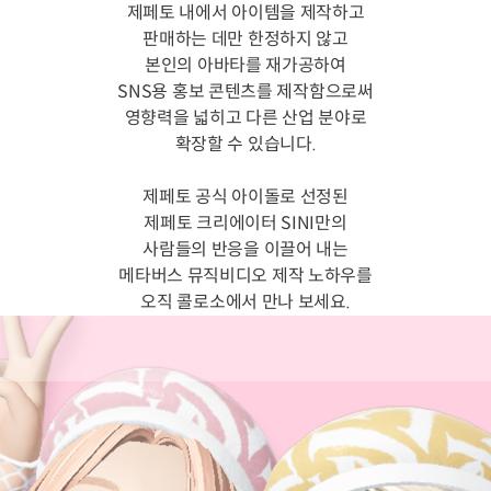
제페토 내에서 아이템을 제작하고
판매하는 데만 한정하지 않고
본인의 아바타를 재가공하여
SNS용 홍보 콘텐츠를 제작함으로써
영향력을 넓히고 다른 산업 분야로
확장할 수 있습니다.
제페토 공식 아이돌로 선정된
제페토 크리에이터 SINI만의
사람들의 반응을 이끌어 내는
메타버스 뮤직비디오 제작 노하우를
오직 콜로소에서 만나 보세요.
본 클래스에서는