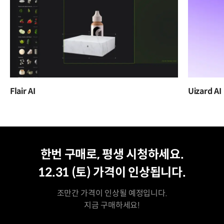
Flair AI
Uizard AI
평생 수강
최저가
한번 구매로, 평생 시청하세요.
12.31 (토)
가격이 인상됩니다.
조만간 가격이 인상될 예정입니다.
지금 구매하세요!