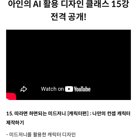
아인의 AI 활용 디자인 클래스 15강
전격 공개!
15. 따라면 하면되는 미드저니 [캐릭터편] : 나만의 컨셉 캐릭터
제작하기
- 미드저니를 활용한 캐릭터 디자인