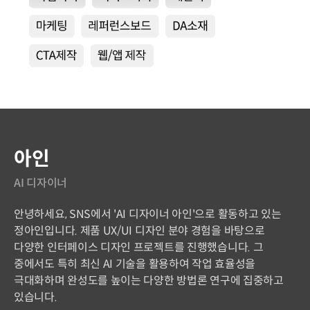
아인
AI 디자이너
안녕하세요, SNS에서 'AI 디자이너 아인'으로 활동하고 있는
정아인입니다. 제품 UX/UI 디자인 분야 경험을 바탕으로
다양한 인터페이스 디자인 프로젝트를 진행했습니다. 그
중에서도 특히 최신 AI 기술을 활용하여 작업 효율성을
극대화하며 완성도를 높이는 다양한 방법론 연구에 집중하고
있습니다.