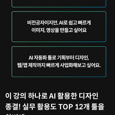
이 강의 하나로 AI 활용한 디자인
종결! 실무 활용도 TOP 12개 툴을