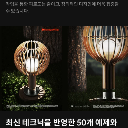
작업을 통한 피로도는 줄이고, 창의적인 디자인에 더욱 집중할
수 있습니다.
최신 테크닉을 반영한 50개 예제와