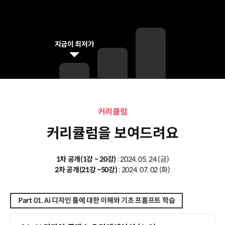
지금이 최저가
커리큘럼
커리큘럼
커리큘럼을 보여드려요
1차 공개(1강 ~ 20강)
: 2024. 05. 24 (금)
2차 공개(21강 ~50강)
: 2024. 07. 02 (화)
Part 01. Ai 디자인 툴에 대한 이해와 기초 프롬프트 학습