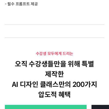
- 필수 프롬프트 제공
수강생 모두에게 드리는
오직 수강생들만을 위해 특별
제작한
AI 디자인 클래스만의 200가지
압도적 혜택