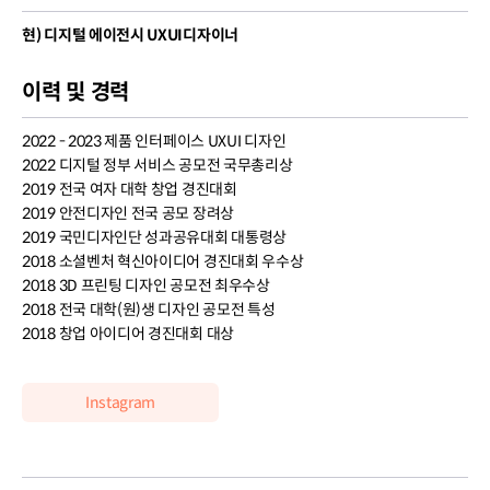
현) 디지털 에이전시 UXUI디자이너
이력 및 경력
2022 - 2023 제품 인터페이스 UXUI 디자인
2022 디지털 정부 서비스 공모전 국무총리상
2019 전국 여자 대학 창업 경진대회
2019 안전디자인 전국 공모 장려상
2019 국민디자인단 성과공유대회 대통령상
2018 소셜벤처 혁신아이디어 경진대회 우수상
2018 3D 프린팅 디자인 공모전 최우수상
2018 전국 대학(원)생 디자인 공모전 특성
2018 창업 아이디어 경진대회 대상
Instagram