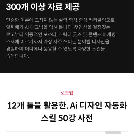
300개 이상 자료 제공
단순한 이론에 그치지 않는 실력 향상 중심 커리큘럼으로
알짜배기 AI 테크닉을 익혀 봅니다. 첫인상을 결정짓는
로고부터 역동적인 포스터, 캐릭터 굿즈 및 콘텐츠 마케팅
소재에 이르기까지 가장 자주 쓰이는 분야별 디자인을
경험하며 어디에나 응용할 수 있도록 다양한 스킬을
습득합니다.
로드맵
12개 툴을 활용한, Ai 디자인 자동화
스킬 50강 사전