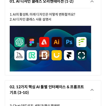
01. AI 디자인 클래스 오리엔테이션 (1-2)
1. AI의 활성화, 미래 디자인은 어떻게 변화할까요?
2. AI 디자인 클래스 사용 설명서
02. 12가지 핵심 AI 툴별 인터페이스 & 프롬프트
기초 (3-10)
3. Chat GPT 설치, 세팅과 핵심 활용법