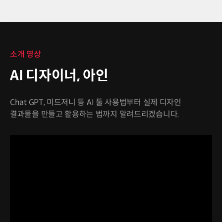
소개 영상
AI 디자이너, 아인
Chat GPT, 미드저니 등 AI 툴 사용법부터 실제 디자인
결과물을 만들고 활용하는 법까지 알려드리겠습니다.