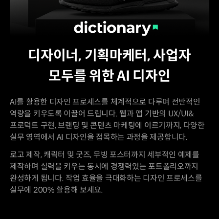
디자이너, 기획마케터, 사업자
모두를 위한 AI 디자인
AI를 활용한 디자인 프로세스를 체계적으로 다루며 전반적인
역량을 키우도록 이끌어 드립니다. 웹과 앱 기반의 UX/UI&
프로덕트 구현, 브랜딩 및 콘텐츠 마케팅에 이르기까지, 다양한
실무 영역에서 AI 디자인을 접목하는 과정을 제공합니다.
로고 제작, 캐릭터 및 굿즈, 무빙 포스터까지 세부적인 예제를
제작하며 실력을 키우는 동시에 경쟁력있는 포트폴리오까지
완성하게 됩니다. 작업 효율을 극대화하는 디자인 프로세스를
실무에 200% 활용해 보세요.