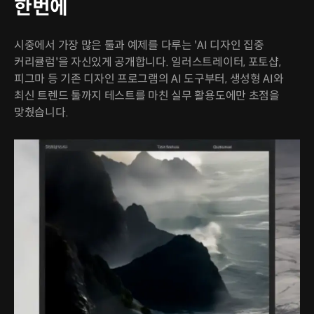
한번에
시중에서 가장 많은 툴과 예제를 다루는 'AI 디자인 집중
커리큘럼'을 자신있게 공개합니다. 일러스트레이터, 포토샵,
피그마 등 기존 디자인 프로그램의 AI 도구부터, 생성형 AI와
최신 트렌드 툴까지 테스트를 마친 실무 활용도에만 초점을
맞췄습니다.