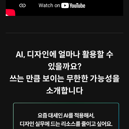
AI, 디자인에 얼마나 활용할 수
있을까요?
쓰는 만큼 보이는 무한한 가능성을
소개합니다