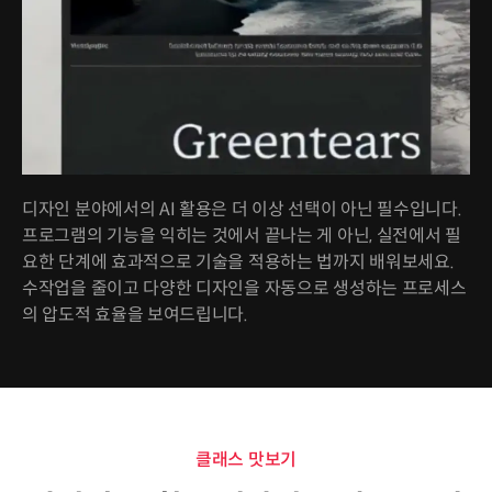
디자인 분야에서의 AI 활용은 더 이상 선택이 아닌 필수입니다.
프로그램의 기능을 익히는 것에서 끝나는 게 아닌, 실전에서 필
요한 단계에 효과적으로 기술을 적용하는 법까지 배워보세요.
수작업을 줄이고 다양한 디자인을 자동으로 생성하는 프로세스
의 압도적 효율을 보여드립니다.
클래스 맛보기