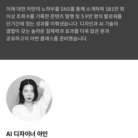
이에 대한 저만의 노하우를 SNS를 통해 소개하며 181만 회
이상 조회수를 기록한 콘텐츠 발행 및 5.9만 명의 팔로워를
단기간에 얻는 성과를 이뤄냈습니다. 디자인과 AI 기술의
결합이 갖는 놀라운 잠재력과 효과를 더욱 많은 분과
공유하고자 이번 클래스를 준비했습니다.
연사소개
AI 디자이너 아인