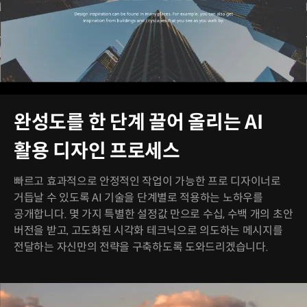
완성도를 한 단계 끌어 올리는 AI
활용 디자인 프로세스
빠르고 효과적으로 안정적인 작업이 가능한 프로 디자이너로
거듭날 수 있도록 AI 기술을 단계별로 적용하는 노하우를
공개합니다. 몇 가지 특별한 설정값 만으로 수십, 수백 개의 초안
버전을 받고, 고도화된 시각화 테크닉으로 의도하는 메시지를
전달하는 자신만의 전략을 구축하도록 도와드리겠습니다.