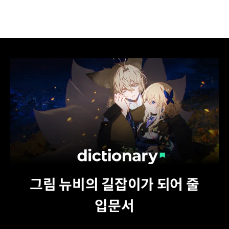
그림 뉴비의 길잡이가 되어 줄
입문서