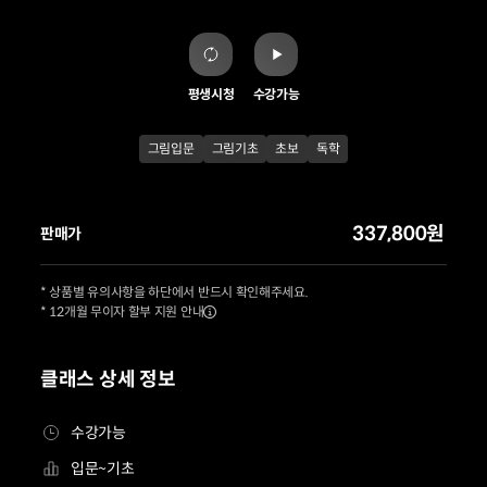
평생시청
수강가능
그림입문
그림기초
초보
독학
337,800원
판매가
* 상품별 유의사항을 하단에서 반드시 확인해주세요.
* 12개월 무이자 할부 지원 안내
클래스 상세 정보
수강가능
입문~기초