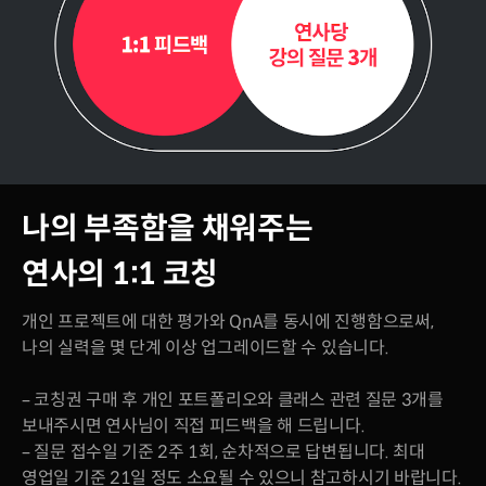
나의 부족함을 채워주는
연사의 1:1 코칭
개인 프로젝트에 대한 평가와 QnA를 동시에 진행함으로써,
나의 실력을 몇 단계 이상 업그레이드할 수 있습니다.
– 코칭권 구매 후 개인 포트폴리오와 클래스 관련 질문 3개를
보내주시면 연사님이 직접 피드백을 해 드립니다.
– 질문 접수일 기준 2주 1회, 순차적으로 답변됩니다. 최대
영업일 기준 21일 정도 소요될 수 있으니 참고하시기 바랍니다.