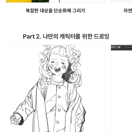
복잡한 대상을 단순화해 그리기
자연
Part 2. 나만의 캐릭터를 위한 드로잉