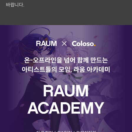
바랍니다.