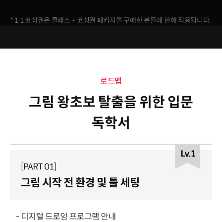
* 1:1 코칭권은 클래스 + 코칭권 패키지를 구매한 분들에 한해 적용됩니다.
로드맵
그림 왕초보 탈출을 위한 입문
독학서