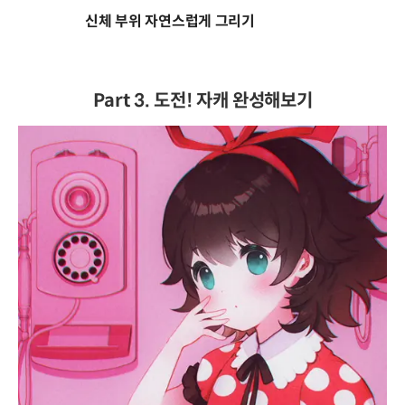
신체 부위 자연스럽게 그리기
Part 3. 도전! 자캐 완성해보기