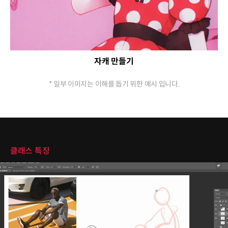
자캐 만들기
* 일부 이미지는 이해를 돕기 위한 예시 입니다.
클래스 특징
클래스 특징