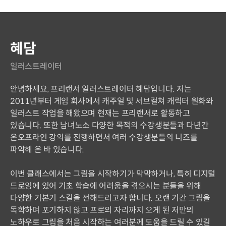
혜담
일러스트레이터
안녕하세요, 프리랜서 일러스트레이터 혜담입니다. 저는
2011년부터 게임 회사에서 캐주얼 및 서브컬쳐 캐릭터 원화와
일러스트 작업을 해왔으며 현재는 프리랜서로 활동하고
있습니다. 또한 남녀노소 다양한 목적의 수강생분들과 다년간
온오프라인 강의를 진행하면서 여러 수강생분들의 니즈를
파악해 온 바 있습니다.
이번 클래스에서는 그림을 시작하기가 막막하거나, 특히 디지털
드로잉에 있어 기초 학습에 어려움을 겪으시는 분들을 위해
다양한 기본기 스킬을 전해드리고자 합니다. 오랜 기간 그림을
독학하며 포기하지 않고 프로의 자리까지 오게 된 저만의
노하우로 그림을 처음 시작하는 여러분께 도움을 드릴 수 있길