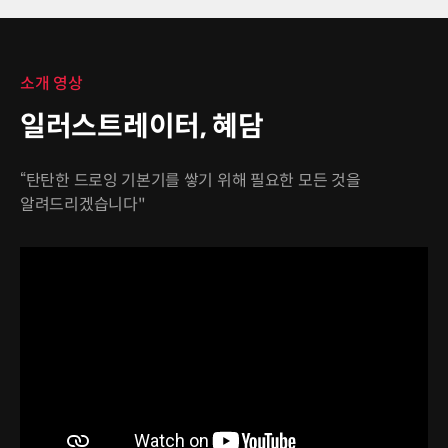
소개 영상
일러스트레이터, 혜담
“탄탄한 드로잉 기본기를 쌓기 위해 필요한 모든 것을
알려드리겠습니다"