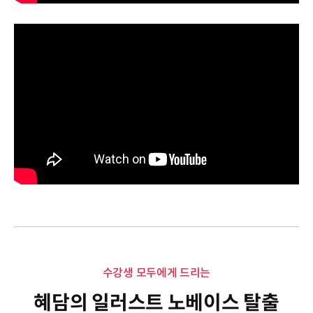
수강생 모두에게 드리는
혜담의 일러스트 노베이스 탈출