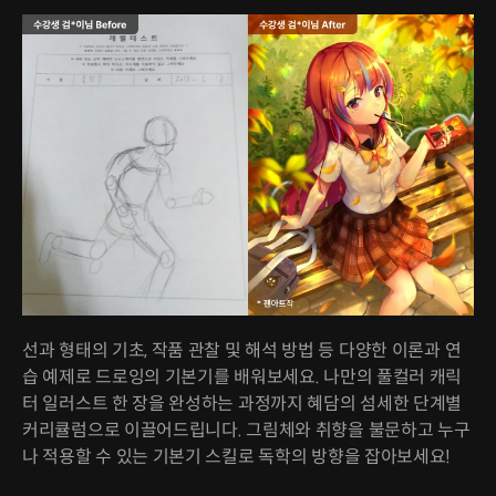
선과 형태의 기초, 작품 관찰 및 해석 방법 등 다양한 이론과 연
습 예제로 드로잉의 기본기를 배워보세요. 나만의 풀컬러 캐릭
터 일러스트 한 장을 완성하는 과정까지 혜담의 섬세한 단계별
커리큘럼으로 이끌어드립니다. 그림체와 취향을 불문하고 누구
나 적용할 수 있는 기본기 스킬로 독학의 방향을 잡아보세요!