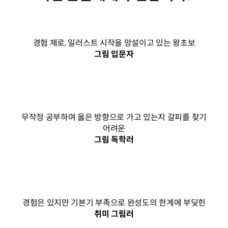
경험 제로, 일러스트 시작을 망설이고 있는 왕초보
그림 입문자
무작정 공부하며 옳은 방향으로 가고 있는지 갈피를 찾기
어려운
그림 독학러
경험은 있지만 기본기 부족으로 완성도의 한계에 부딪힌
취미 그림러