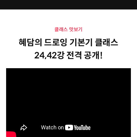
클래스 맛보기
혜담의 드로잉 기본기 클래스
24,42강 전격 공개!