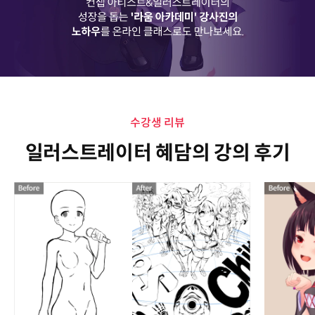
수강생 리뷰
일러스트레이터 혜담의 강의 후기