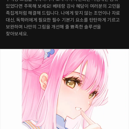
있었다면 주목해 보세요! 베테랑 강사 혜담이 여러분의 고민을
족집게처럼 해결해 드립니다. 나에게 맞지 않는 조언이나 자료
대신, 독학러에게 필요한 필수 기본기 요소를 탄탄하게 기르고
보완하며 나만의 그림을 개선해 줄 뾰족한 솔루션을
찾아보세요.