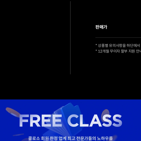
판매가
* 상품별 유의사항을 하단에서
* 12개월 무이자 할부 지원 안