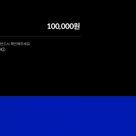
100,000원
 반드시 확인해주세요.
내