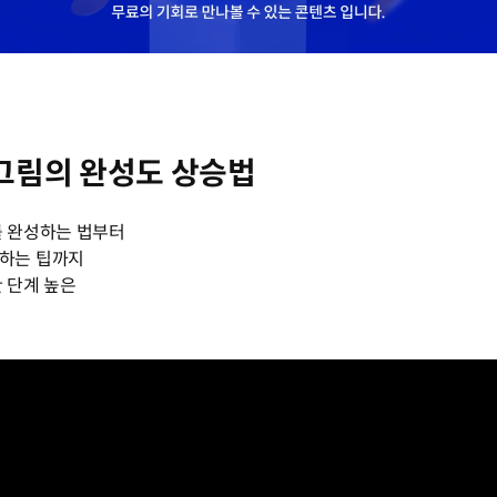
 그림의 완성도 상승법
를 완성하는 법부터
하는 팁까지
 단계 높은