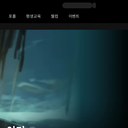
포폴
평생교육
웰컴
이벤트