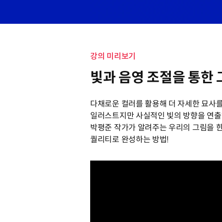
강의 미리보기
빛과 음영 조절을 통한
다채로운 컬러를 활용해 더 자세한 묘사
일러스트지만 사실적인 빛의 방향을 연출
박평준 작가가 알려주는 우리의 그림을 한
퀄리티로 완성하는 방법!