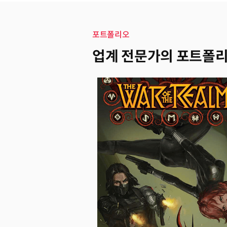
포트폴리오
업계 전문가의 포트폴