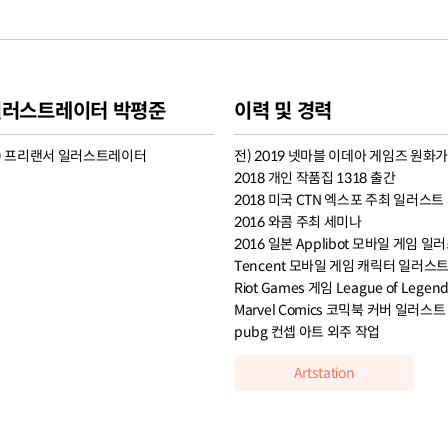
일러스트레이터 박평준
이력 및 경력
) 프리랜서 일러스트레이터
전) 2019 넷마블 이데아 게임즈 원화
2018 개인 작품집 1318 출간
2018 미국 CTN 엑스포 주최 일러스트
2016 와콤 주최 세미나
2016 일본 Applibot 모바일 게임 일
Tencent 모바일 게임 캐릭터 일러스
Riot Games 게임 League of Leg
Marvel Comics 코믹북 커버 일러스트
pubg 컨셉 아트 외주 작업
Artstation