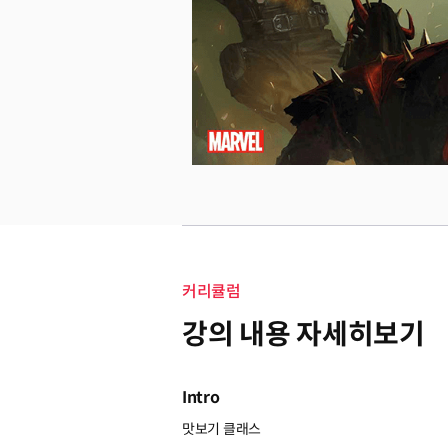
커리큘럼
강의 내용 자세히보기
Intro
맛보기 클래스