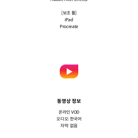
[보조 툴]
iPad
Procreate
동영상 정보
온라인 VOD
오디오: 한국어
자막: 없음