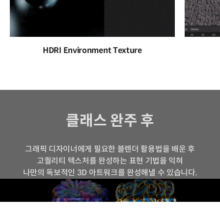
HDRI Environment Texture
클래스 완주 후
그래픽 디자이너에게 필요한 블렌더 활용법을 배운 후
고퀄리티 텍스처를 완성하는 표현 기법을 익혀
나만의 독보적인 3D 아트워크를 완성해낼 수 있습니다.