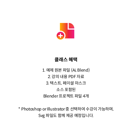
클래스 혜택
1. 예제 원본 파일 (Ai, Blend)
2. 강의 내용 PDF 자료
3. 텍스트, 페이셜 마스크
소스 포함된
Blender 프로젝트 파일 4개
* Photoshop or Illustrator 중 선택하여 수강이 가능하며,
Svg 파일도 함께 제공 예정입니다.