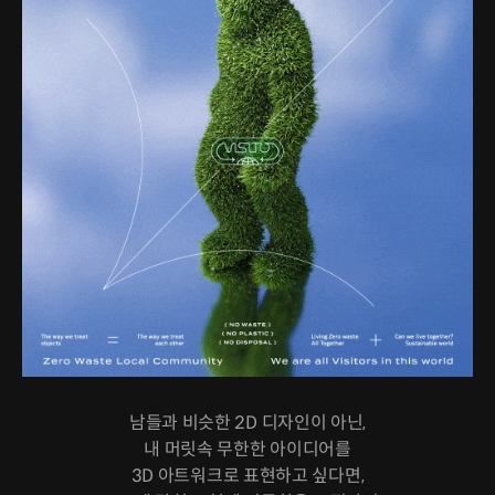
남들과 비슷한 2D 디자인이 아닌,
내 머릿속 무한한 아이디어를
3D 아트워크로 표현하고 싶다면,