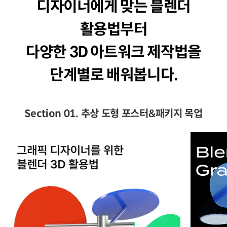
디자이너에게 맞는 블렌더
활용법부터
다양한 3D 아트워크 제작법을
단계별로 배워봅니다.
Section 01. 추상 도형 포스터&패키지 목업