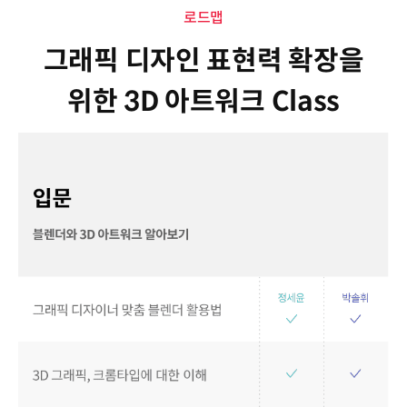
로드맵
그래픽 디자인 표현력 확장을
위한 3D 아트워크 Class