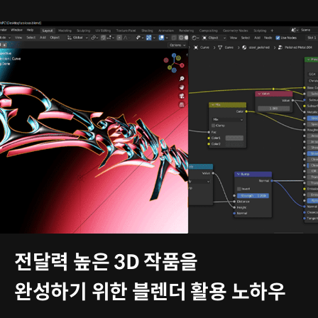
전달력 높은 3D 작품을
완성하기 위한 블렌더 활용 노하우