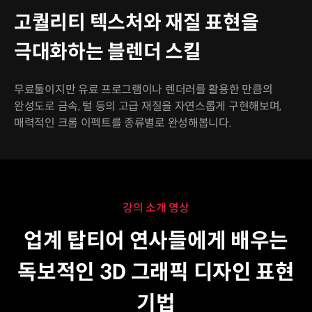
고퀄리티 텍스처와 재질 표현을
극대화하는 블렌더 스킬
무료툴이지만 유료 프로그램이나 렌더러를 활용한 만큼의
완성도로 금속, 털 등의 고급 재질을 자연스롭게 구현해보며,
매력적인 크롬 이펙트를 종류별로 완성해봅니다.
강의 소개 영상
업계 탑티어 연사들에게 배우는
독보적인 3D 그래픽 디자인 표현
기법