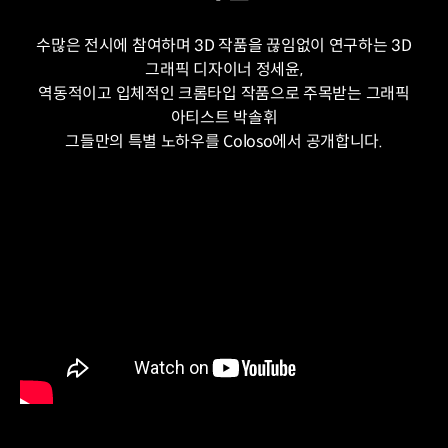
수많은 전시에 참여하며 3D 작품을 끊임없이 연구하는 3D
그래픽 디자이너 정세윤,
역동적이고 입체적인 크롬타입 작품으로 주목받는 그래픽
아티스트 박솔휘
그들만의 특별 노하우를 Coloso에서 공개합니다.