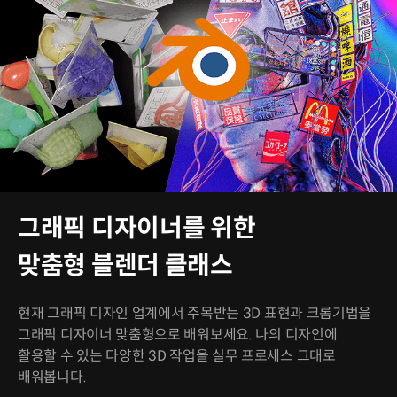
그래픽 디자이너를 위한
맞춤형 블렌더 클래스
현재 그래픽 디자인 업계에서 주목받는 3D 표현과 크롬기법을
그래픽 디자이너 맞춤형으로 배워보세요. 나의 디자인에
활용할 수 있는 다양한 3D 작업을 실무 프로세스 그대로
배워봅니다.