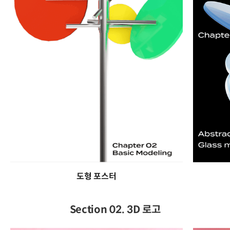
도형 포스터
Section 02. 3D 로고