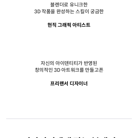
블렌더로 유니크한
3D 작품을 완성하는 스킬이 궁금한
현직 그래픽 아티스트
자신의 아이덴티티가 반영된
창의적인 3D 아트워크를 만들고픈
프리랜서 디자이너