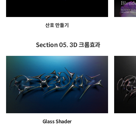
산호 만들기
Section 05. 3D 크롬효과
Glass Shader