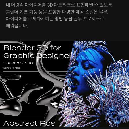
내 머릿속 아이디어를 3D 아트워크로 표현해낼 수 있도록
블렌더 기본 기능 등을 포함한 다양한 제작 스킬은 물론,
아이디어를 구체화시키는 방법 등을 실무 프로세스로
배워봅니다.