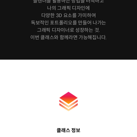
블렌더를 활용하는 방법을 터득하고
나의 그래픽 디자인에
다양한 3D 요소를 가미하여
독보적인 포트폴리오를 만들어 나가는
그래픽 디자이너로 성장하는 것.
이번 클래스와 함께라면 가능해집니다.
클래스 정보