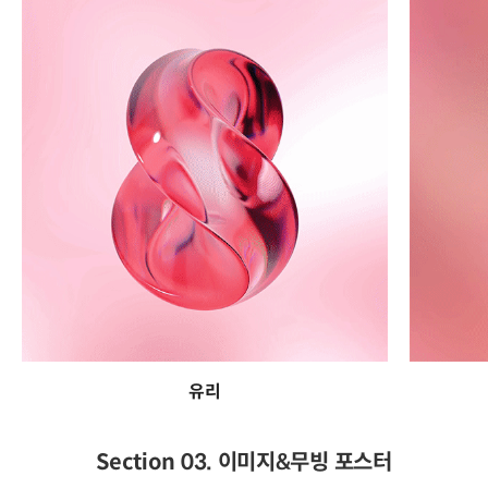
유리
Section 03. 이미지&무빙 포스터