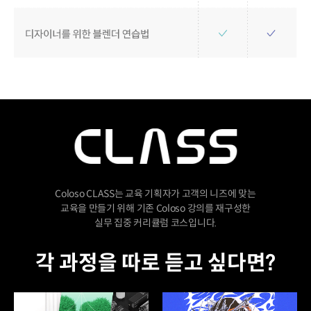
Coloso CLASS는 교육 기획자가 고객의 니즈에 맞는
교육을 만들기 위해 기존 Coloso 강의를 재구성한
실무 집중 커리큘럼 코스입니다.
각 과정을 따로 듣고 싶다면?