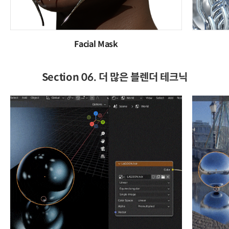
Facial Mask
Section 06. 더 많은 블렌더 테크닉