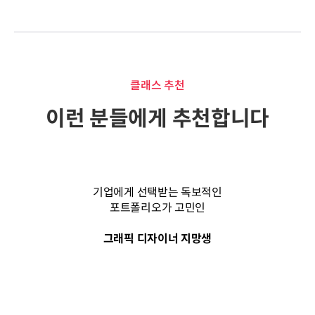
클래스 추천
이런 분들에게 추천합니다
기업에게 선택받는 독보적인
포트폴리오가 고민인
그래픽 디자이너 지망생