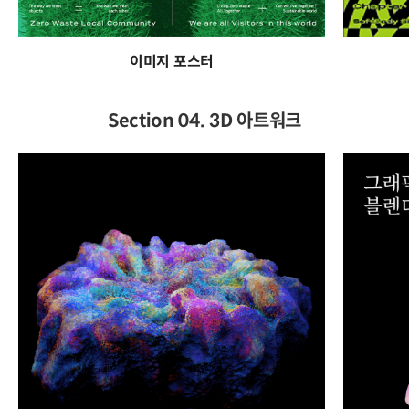
이미지 포스터
Section 04. 3D 아트워크