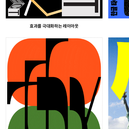
효과를 극대화하는 레이아웃