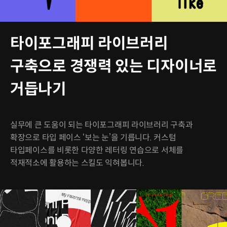
타이포그래피 라이브러리
구축으로 경쟁력 있는 디자이너로
거듭나기
실무에 큰 도움이 되는 타이포그래피 라이브러리 구축과
확장으로 타입 페이스 ‘보는 눈’을 기릅니다. 커스텀
타입페이스를 비롯한 다양한 레터링 연습으로 서체를
적재적소에 활용하는 스킬도 익혀봅니다.