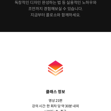
독창적인 디자인 완성하는 법 등 실용적인 노하우와
조언까지 경험해보실 수 있습니다.
지금부터 콜로소와 함께하세요.
클래스 정보
영상 21편
강의 시간: 한 회차 당 약 30분 내외