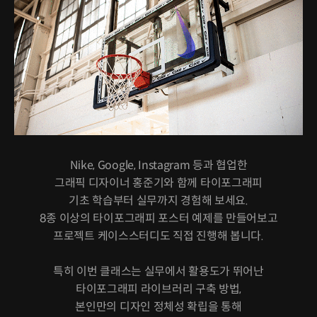
Nike, Google, Instagram 등과 협업한
그래픽 디자이너 홍준기와 함께 타이포그래피
기초 학습부터 실무까지 경험해 보세요.
8종 이상의 타이포그래피 포스터 예제를 만들어보고
프로젝트 케이스스터디도 직접 진행해 봅니다.
특히 이번 클래스는 실무에서 활용도가 뛰어난
타이포그래피 라이브러리 구축 방법,
본인만의 디자인 정체성 확립을 통해