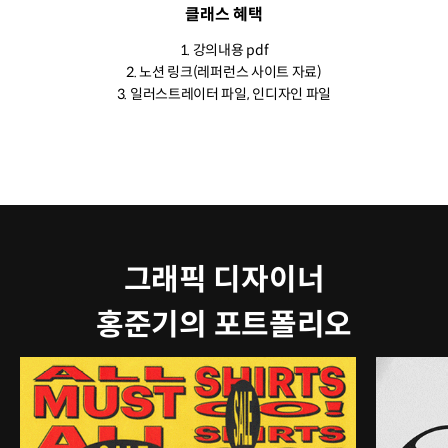
클래스 혜택
1. 강의내용 pdf
2. 노션 링크(레퍼런스 사이트 자료)
3. 일러스트레이터 파일, 인디자인 파일
그래픽 디자이너
홍준기의 포트폴리오