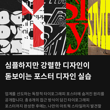
심플하지만 강렬한 디자인이
돋보이는 포스터 디자인 실습
업계를 선도하는 독창적 타이포그래피 포스터에 숨겨진 원리를
공개합니다. 총 8개의 접근 방식이 담긴 타이포그래피
포스터까지 완성한 후에는, 나만의 아트웍 스타일까지 발견할