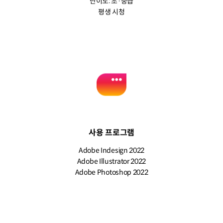
난이도: 초·중급
평생 시청
사용 프로그램
Adobe Indesign 2022
Adobe Illustrator 2022
Adobe Photoshop 2022