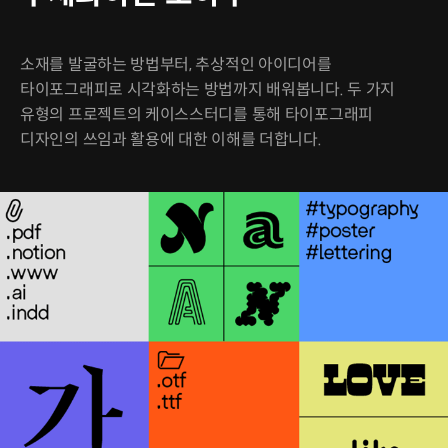
소재를 발굴하는 방법부터, 추상적인 아이디어를
타이포그래피로 시각화하는 방법까지 배워봅니다. 두 가지
유형의 프로젝트의 케이스스터디를 통해 타이포그래피
디자인의 쓰임과 활용에 대한 이해를 더합니다.