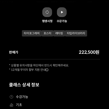
평생시청
수강가능
타이포그래피
포스터
레터링
타입라이브러리
222,500원
판매가
* 상품별 유의사항을 하단에서 반드시 확인해주세요.
* 12개월 무이자 할부 지원 안내
클래스 상세 정보
수강가능
기초