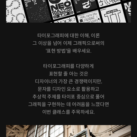
타이포그래피에 대한 이해, 이론
그 이상을 넘어 이제 그래픽으로써의
'표현 방법'을 배우세요.
타이포그래피를 다양하게
표현할 줄 아는 것은
디자이너의 가장 큰 경쟁력이지만,
문자를 디자인 요소로 활용하고
추상적 주제를 타이포 중심으로 풀어
그래픽을 구현하는 데 어려움을 느꼈다면
이번 클래스를 주목하세요.