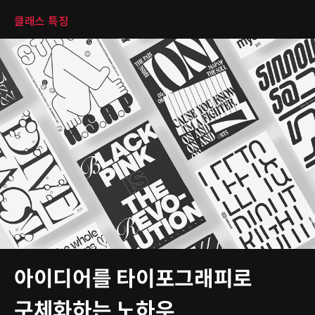
클래스 특징
아이디어를 타이포그래피로
구체화하는 노하우