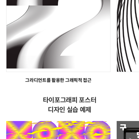
그라디언트를 활용한 그래픽적 접근
타이포그래피 포스터
디자인 실습 예제