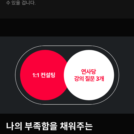
수 있을 겁니다.
나의 부족함을 채워주는