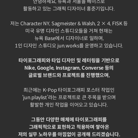
안녕하세요, 뉴욕과 서울을 베이스로
활동하고 있는 그래픽 디자이너 홍준기입니다.
저는 Character NY, Sagmeister & Walsh, 2 × 4, FISK 등
미국 유명 디자인 스튜디오들을 거쳐 현재는
뉴욕 Base에서 디자이너로 일하며,
1인 디자인 스튜디오 jun.works를 운영하고 있습니다.
타이포그래피와 타입 디자인 및 레터링을 기반으로
Nike, Google, Instagram, Converse 등의
글로벌 브랜드와 프로젝트를 진행했으며,
최근에는 K-Pop 타이포그래피 포스터 작업인
‘jun.playlist’라는 프로젝트로 큰 주목을 받으며
활발한 개인 작업을 이어오고 있습니다.
그동안 다양한 매체에 타이포그래피를
그래픽적으로 표현하고 적용하며 쌓아온
저의 실무 노하우를 아낌없이 공개해 드리겠습니다.