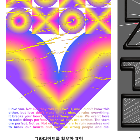
그라디언트를 활용한 표현