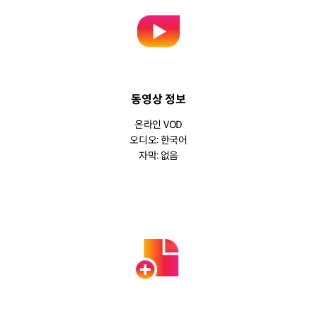
동영상 정보
온라인 VOD
오디오: 한국어
자막: 없음