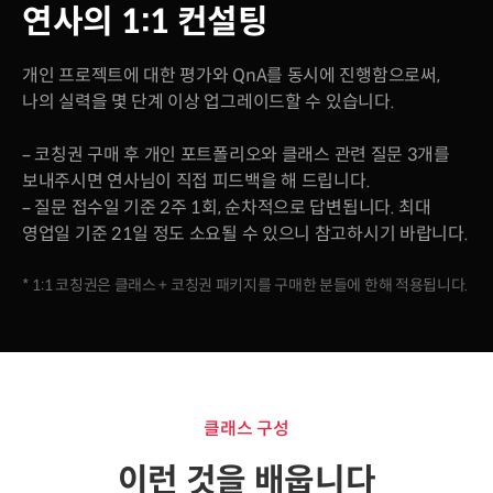
연사의 1:1 컨설팅
개인 프로젝트에 대한 평가와 QnA를 동시에 진행함으로써,
나의 실력을 몇 단계 이상 업그레이드할 수 있습니다.
– 코칭권 구매 후 개인 포트폴리오와 클래스 관련 질문 3개를
보내주시면 연사님이 직접 피드백을 해 드립니다.
– 질문 접수일 기준 2주 1회, 순차적으로 답변됩니다. 최대
영업일 기준 21일 정도 소요될 수 있으니 참고하시기 바랍니다.
* 1:1 코칭권은 클래스 + 코칭권 패키지를 구매한 분들에 한해 적용됩니다.
클래스 구성
이런 것을 배웁니다