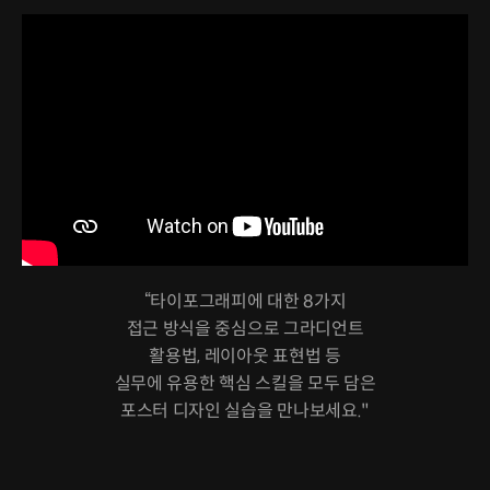
“타이포그래피에 대한 8가지
접근 방식을 중심으로 그라디언트
활용법, 레이아웃 표현법 등
실무에 유용한 핵심 스킬을 모두 담은
포스터 디자인 실습을 만나보세요."