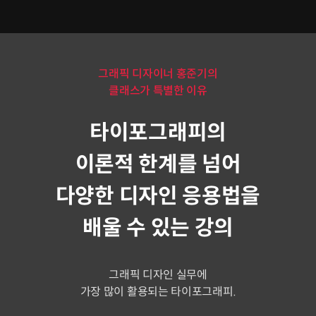
그래픽 디자이너 홍준기의
클래스가 특별한 이유
타이포그래피의
이론적 한계를 넘어
다양한 디자인 응용법을
배울 수 있는 강의
그래픽 디자인 실무에
가장 많이 활용되는 타이포그래피.