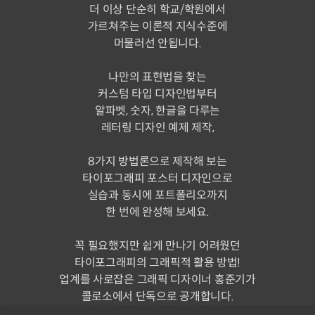
더 이상 단순히 학교/학원에서
가르쳐주는 이론적 지식수준에
머물러선 안됩니다.
나만의 표현법을 찾는
커스텀 타입 디자인법부터
알파벳, 숫자, 한글을 다루는
레터링 디자인 예제 제작,
8가지 방법론으로 제작해 보는
타이포그래피 포스터 디자인으로
실습과 동시에 포트폴리오까지
한 번에 완성해 보세요.
꼭 필요했지만 쉽게 만나기 어려웠던
타이포그래피의 그래픽적 활용 방법!
업계를 사로잡은 그래픽 디자이너 홍준기가
콜로소에서 단독으로 공개합니다.