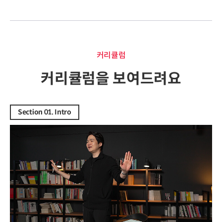
커리큘럼
커리큘럼
커리큘럼을 보여드려요
Section 01. Intro