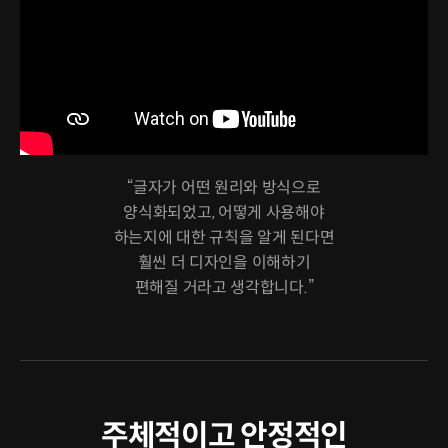
“글자가 어떤 원리와 방식으로
양식화되었고, 어떻게 사용해야
하는지에 대한 규칙을 알게 된다면
훨씬 더 디자인을 이해하기
편해질 거라고 생각합니다.”
주체적이고 안정적인