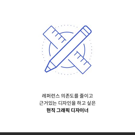
레퍼런스 의존도를 줄이고
근거있는 디자인을 하고 싶은
현직 그래픽 디자이너