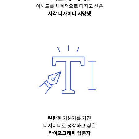
이해도를 체계적으로 다지고 싶은
시각 디자이너 지망생
탄탄한 기본기를 가진
디자이너로 성장하고 싶은
타이포그래피 입문자