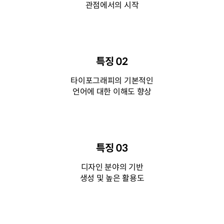
관점에서의 시작
특징 02
타이포그래피의 기본적인
언어에 대한 이해도 향상
특징 03
디자인 분야의 기반
생성 및 높은 활용도