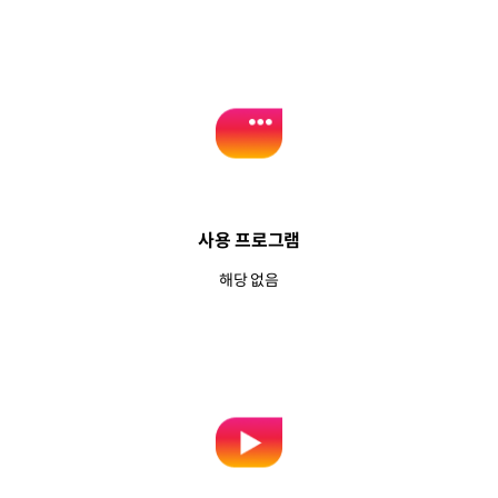
사용 프로그램
해당 없음