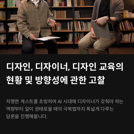
디자인, 디자이너, 디자인 교육의
현황 및 방향성에 관한 고찰
저명한 게스트를 초빙하여 AI 시대에 디자이너가 갖춰야 하는
역량부터 일이 권태로울 때의 극복법까지 폭넓게 다루는
담론을 진행해봅니다.