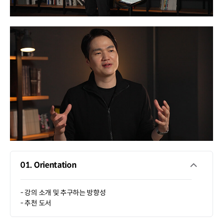
01. Orientation
- 강의 소개 및 추구하는 방향성
- 추천 도서