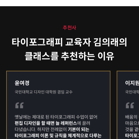
추천사
타이포그래피 교육자 김의래의
클래스를 추천하는 이유