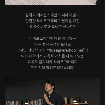
감각과 레퍼런스에만 의지하지 않고
탄탄한 타이포그래피 기본기를 가진
디자이너로 거듭나고 싶나요?
타이포그래피에 대한 깊이있는
연구 및 전문성을 토대로
디자인 대안학교 '디학(designerschool.net)'과
여러 대학에서 교육적 가치를 나누고 있는
교육자 김의래가 타이포그래피의
모든 것을 알려드리겠습니다.