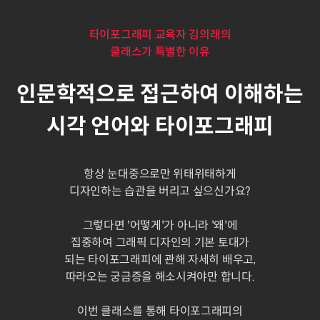
타이포그래피 교육자 김의래의
클래스가 특별한 이유
인문학적으로 접근하여 이해하는
시각 언어와 타이포그래피
항상 눈대중으로만 위태위태하게
디자인하는 습관을 버리고 싶으신가요?
그렇다면 '어떻게'가 아니라 '왜'에
집중하여 그래픽 디자인의 기본 토대가
되는 타이포그래피에 관해 자세히 배우고,
따라오는 궁금증을 해소시켜야만 합니다.
이번 클래스를 통해 타이포그래피의