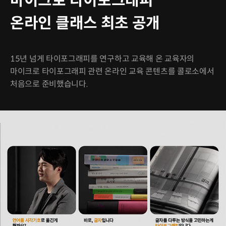
마이크로 타이포그래피
온라인 클래스 최초 공개
15년 넘게 타이포그래피를 연구하고 교육해 온 교육자의
마이크로 타이포그래피 관련 온라인 교육 콘텐츠를 콜로소에서
처음으로 준비했습니다.