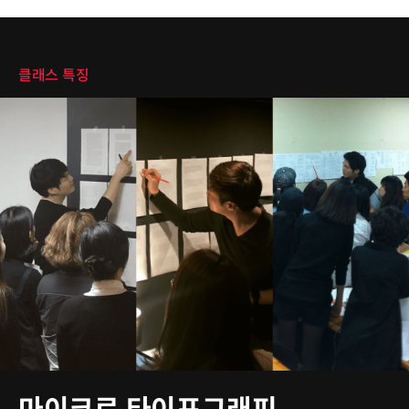
클래스 특징
클래스 특징