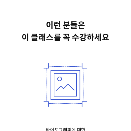
이런 분들은
이 클래스를 꼭 수강하세요
타이포그래피에 대한