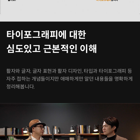
타이포그래피에 대한
심도있고 근본적인 이해
활자와 글자, 글자 표현과 활자 디자인, 타입과 타이포그래피 등
자주 접하는 개념들이지만 애매하게만 알던 내용들을 명확하게
정리해봅니다.