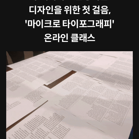
디자인을 위한 첫 걸음,
'마이크로 타이포그래피'
온라인 클래스