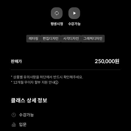
평생시청
수강가능
레터링
편집디자인
시각디자인
그래픽디자인
250,000원
판매가
* 상품별 유의사항을 하단에서 반드시 확인해주세요.
* 12개월 무이자 할부 지원 안내
클래스 상세 정보
수강가능
입문