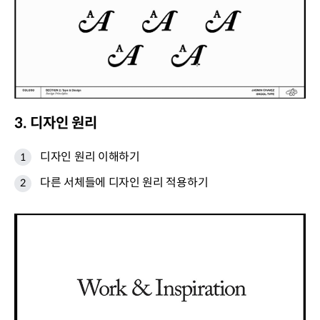
3. 디자인 원리
디자인 원리 이해하기
다른 서체들에 디자인 원리 적용하기