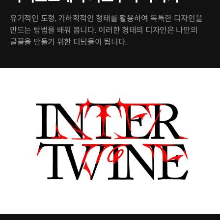
유기적인 도형, 기하학적인 형태를 활용하여 독특한 디자인을
만드는 방법을 배워 봅니다. 이러한 형태의 디자인은 나만의
글꼴을 만들기 위한 디딤돌이 됩니다.