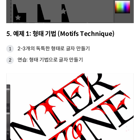
5. 예제 1: 형태 기법 (Motifs Technique)
2-3개의 독특한 형태로 글자 만들기
연습: 형태 기법으로 글자 만들기