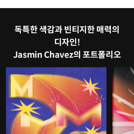
독특한 색감과 빈티지한 매력의
디자인!
Jasmin Chavez의 포트폴리오