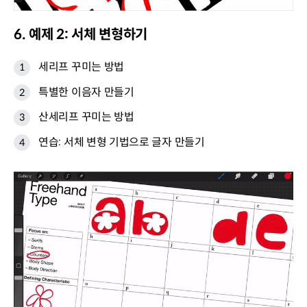
6. 예제 2: 서체 변형하기
세리프 꾸미는 방법
특별한 이음자 만들기
산세리프 꾸미는 방법
연습: 서체 변형 기법으로 글자 만들기