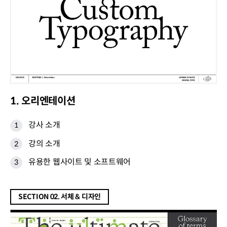
1. 오리엔테이션
강사 소개
강의 소개
유용한 웹사이트 및 소프트웨어
SECTION 02. 서체 & 디자인