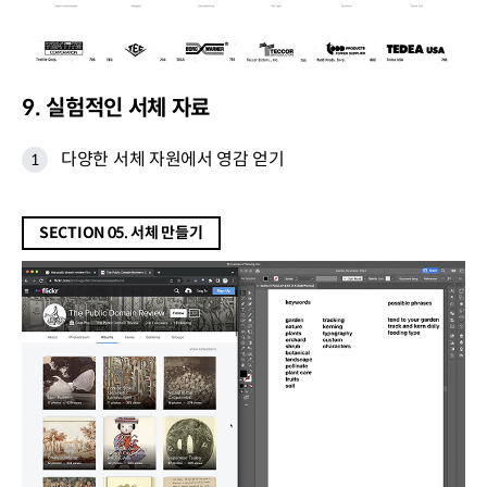
9. 실험적인 서체 자료
다양한 서체 자원에서 영감 얻기
SECTION 05. 서체 만들기