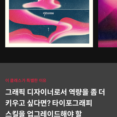
이 클래스가 특별한 이유
그래픽 디자이너로서 역량을 좀 더
키우고 싶다면? 타이포그래피
스킬을 업그레이드해야 할