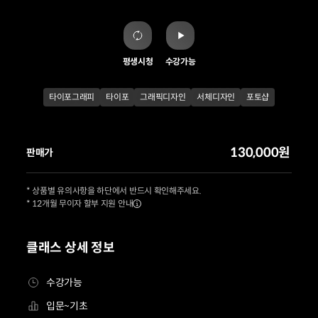
평생시청
수강가능
타이포그래피
타이포
그래픽디자인
서체디자인
포토샵
130,000원
판매가
* 상품별 유의사항을 하단에서 반드시 확인해주세요.
* 12개월 무이자 할부 지원 안내
클래스 상세 정보
수강가능
입문~기초