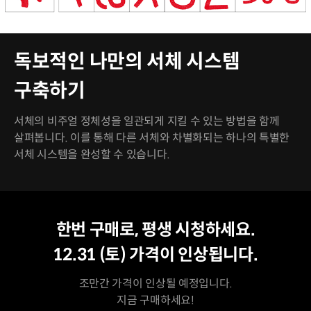
독보적인 나만의 서체 시스템
구축하기
서체의 비주얼 정체성을 일관되게 지킬 수 있는 방법을 함께
살펴봅니다. 이를 통해 다른 서체와 차별화되는 하나의 특별한
서체 시스템을 완성할 수 있습니다.
평생 수강
최저가
한번 구매로, 평생 시청하세요.
12.31 (토)
가격이 인상됩니다.
조만간 가격이 인상될 예정입니다.
지금 구매하세요!