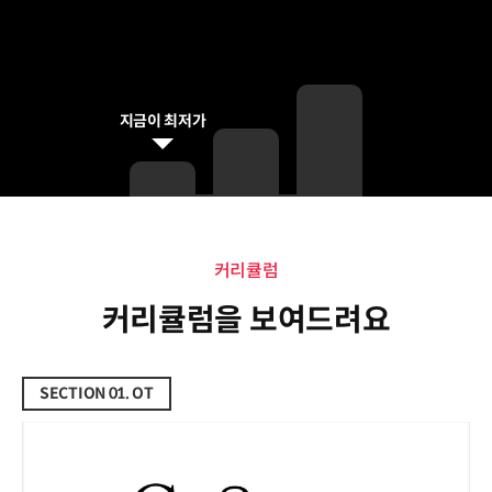
지금이 최저가
커리큘럼
커리큘럼
커리큘럼을 보여드려요
SECTION 01. OT