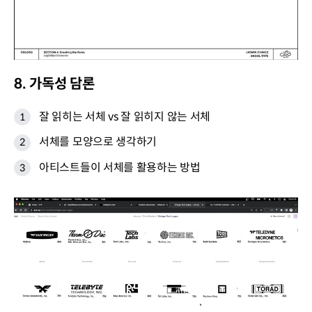
8. 가독성 담론
잘 읽히는 서체 vs 잘 읽히지 않는 서체
서체를 모양으로 생각하기
아티스트들이 서체를 활용하는 방법