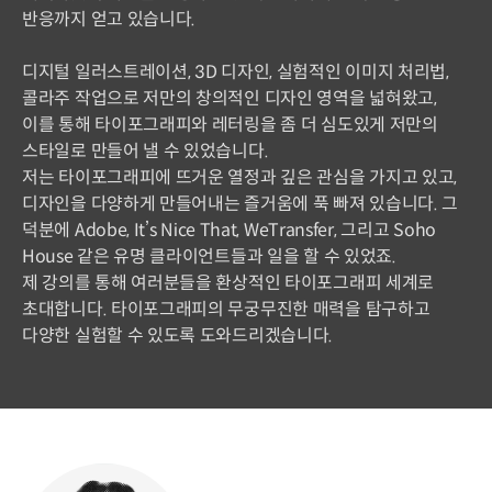
반응까지 얻고 있습니다.
디지털 일러스트레이션, 3D 디자인, 실험적인 이미지 처리법,
콜라주 작업으로 저만의 창의적인 디자인 영역을 넓혀왔고,
이를 통해 타이포그래피와 레터링을 좀 더 심도있게 저만의
스타일로 만들어 낼 수 있었습니다.
저는 타이포그래피에 뜨거운 열정과 깊은 관심을 가지고 있고,
디자인을 다양하게 만들어내는 즐거움에 푹 빠져 있습니다. 그
덕분에 Adobe, It’s Nice That, WeTransfer, 그리고 Soho
House 같은 유명 클라이언트들과 일을 할 수 있었죠.
제 강의를 통해 여러분들을 환상적인 타이포그래피 세계로
초대합니다. 타이포그래피의 무궁무진한 매력을 탐구하고
다양한 실험할 수 있도록 도와드리겠습니다.