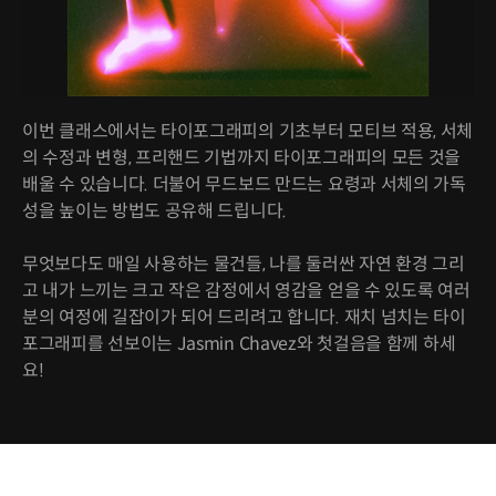
이번 클래스에서는 타이포그래피의 기초부터 모티브 적용, 서체
의 수정과 변형, 프리핸드 기법까지 타이포그래피의 모든 것을
배울 수 있습니다. 더불어 무드보드 만드는 요령과 서체의 가독
성을 높이는 방법도 공유해 드립니다.
무엇보다도 매일 사용하는 물건들, 나를 둘러싼 자연 환경 그리
고 내가 느끼는 크고 작은 감정에서 영감을 얻을 수 있도록 여러
분의 여정에 길잡이가 되어 드리려고 합니다. 재치 넘치는 타이
포그래피를 선보이는 Jasmin Chavez와 첫걸음을 함께 하세
요!