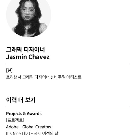
그래픽 디자이너
Jasmin Chavez
[현]
프리랜서 그래픽 디자이너 & 비주얼 아티스트
이력 더 보기
Projects & Awards
[프로젝트]
Adobe – Global Creators
It's Nice That – 국제 여성의 날