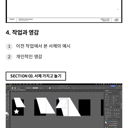
4. 작업과 영감
이전 작업에서 본 서체의 예시
개인적인 영감
SECTION 03. 서체 가지고 놀기