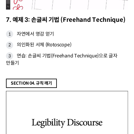
7. 예제 3: 손글씨 기법 (Freehand Technique)
자연에서 영감 얻기
의인화된 서체 (Rotoscope)
연습: 손글씨 기법(Freehand Technique)으로 글자
만들기
SECTION 04. 규칙 깨기