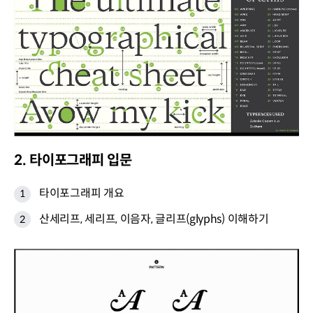
2. 타이포그래피 입문
타이포그래피 개요
산세리프, 세리프, 이음자, 글리프(glyphs) 이해하기