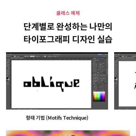
클래스 예제
단계별로 완성하는 나만의
타이포그래피 디자인 실습
형태 기법 (Motifs Technique)