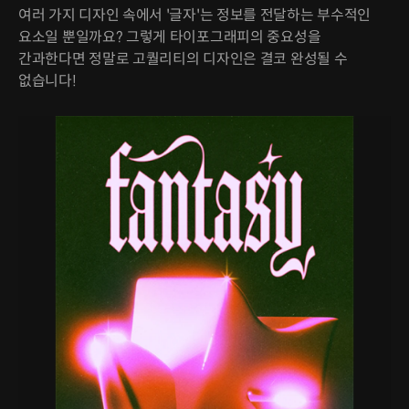
여러 가지 디자인 속에서 '글자'는 정보를 전달하는 부수적인
요소일 뿐일까요? 그렇게 타이포그래피의 중요성을
간과한다면 정말로 고퀄리티의 디자인은 결코 완성될 수
없습니다!