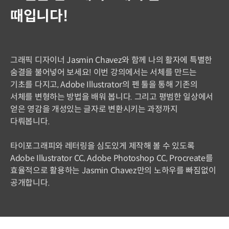
때입니다!
그래픽 디자이너 Jasmin Chavez와 함께 나의 활자에 특별한
숨결을 불어넣어 보세요! 이번 강의에서는 서체를 만드는
기초를 다지고, Adobe Illustrator의 펜 툴을 통해 기존의
서체를 변형하는 방법을 배워 봅니다. 그리고 평범한 일상에서
얻은 영감을 개성있는 글자로 변환시키는 과정까지
다뤄봅니다.
타이포그래피와 레터링을 심도있게 제작해 볼 수 있도록
Adobe Illustrator CC, Adobe Photoshop CC, Procreate를
효율적으로 활용하는 Jasmin Chavez만의 노하우를 빠짐없이
공개합니다.