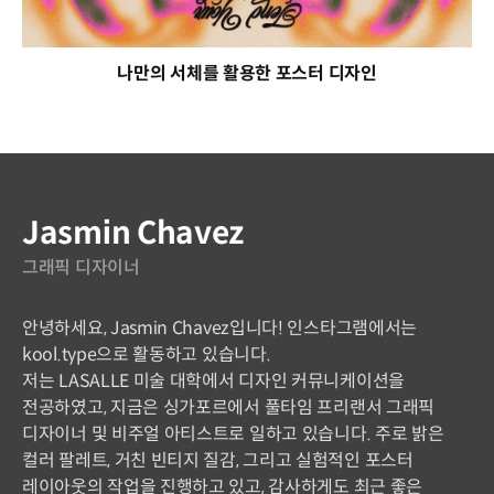
나만의 서체를 활용한 포스터 디자인
연사 소개
Jasmin Chavez
그래픽 디자이너
안녕하세요, Jasmin Chavez입니다! 인스타그램에서는
kool.type으로 활동하고 있습니다.
저는 LASALLE 미술 대학에서 디자인 커뮤니케이션을
전공하였고, 지금은 싱가포르에서 풀타임 프리랜서 그래픽
디자이너 및 비주얼 아티스트로 일하고 있습니다. 주로 밝은
컬러 팔레트, 거친 빈티지 질감, 그리고 실험적인 포스터
레이아웃의 작업을 진행하고 있고, 감사하게도 최근 좋은