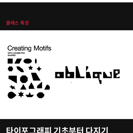
클래스 특징
클래스 특징
타이포그래피 기초부터 다지기