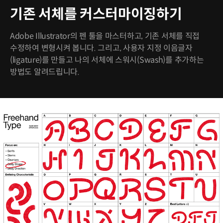
기존 서체를 커스터마이징하기
Adobe Illustrator의 펜 툴을 마스터하고, 기존 서체를 직접
수정하여 변형시켜 봅니다. 그리고, 사용자 지정 이음글자
(ligature)를 만들고 나의 서체에 스워시(Swash)를 추가하는
방법도 알려드립니다.