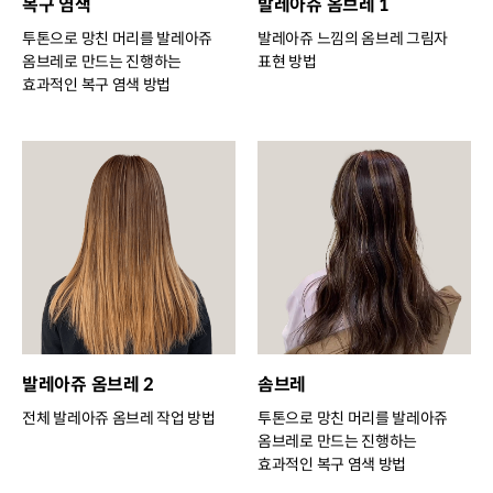
복구 염색
발레아쥬 옴브레 1
투톤으로 망친 머리를 발레아쥬
발레아쥬 느낌의 옴브레 그림자
옴브레로 만드는 진행하는
표현 방법
효과적인 복구 염색 방법
발레아쥬 옴브레 2
솜브레
전체 발레아쥬 옴브레 작업 방법
투톤으로 망친 머리를 발레아쥬
옴브레로 만드는 진행하는
효과적인 복구 염색 방법