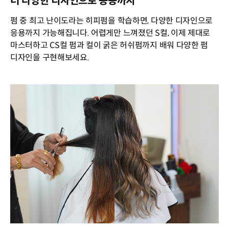
더 다양한 디자인으로 응용까지
펌 중 최고 난이도라는 히피펌을 학습하면, 다양한 디자인으로
응용까지 가능해집니다. 어렵게만 느껴졌던 S컬, 이제 제대로
마스터하고 CS컬 펌과 컬이 굵은 허쉬펌까지 배워 다양한 펌
디자인을 구현해보세요.