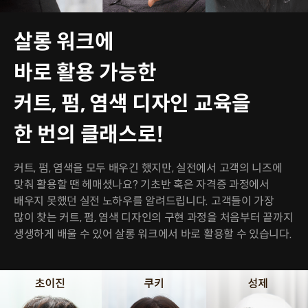
살롱 워크에
바로 활용 가능한
커트, 펌, 염색 디자인 교육을
한 번의 클래스로!
커트, 펌, 염색을 모두 배우긴 했지만, 실전에서 고객의 니즈에
맞춰 활용할 땐 헤매셨나요? 기초반 혹은 자격증 과정에서
배우지 못했던 실전 노하우를 알려드립니다. 고객들이 가장
많이 찾는 커트, 펌, 염색 디자인의 구현 과정을 처음부터 끝까지
생생하게 배울 수 있어 살롱 워크에서 바로 활용할 수 있습니다.