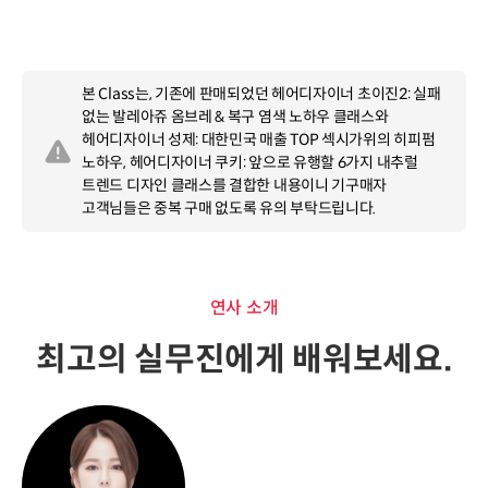
본 Class는, 기존에 판매되었던 헤어디자이너 초이진2: 실패
없는 발레아쥬 옴브레 & 복구 염색 노하우 클래스와
헤어디자이너 성제: 대한민국 매출 TOP 섹시가위의 히피펌
노하우, 헤어디자이너 쿠키: 앞으로 유행할 6가지 내추럴
트렌드 디자인 클래스를 결합한 내용이니 기구매자
고객님들은 중복 구매 없도록 유의 부탁드립니다.
연사소개
연사 소개
최고의 실무진에게 배워보세요.