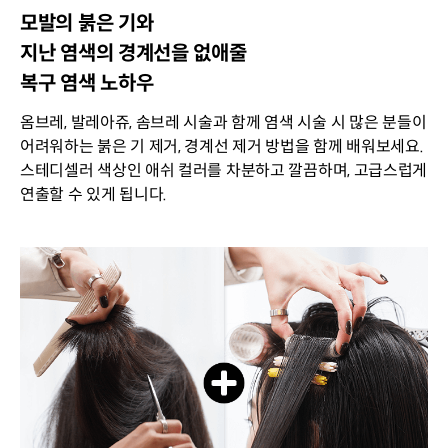
모발의 붉은 기와
지난 염색의 경계선을 없애줄
복구 염색 노하우
옴브레, 발레아쥬, 솜브레 시술과 함께 염색 시술 시 많은 분들이
어려워하는 붉은 기 제거, 경계선 제거 방법을 함께 배워보세요.
스테디셀러 색상인 애쉬 컬러를 차분하고 깔끔하며, 고급스럽게
연출할 수 있게 됩니다.