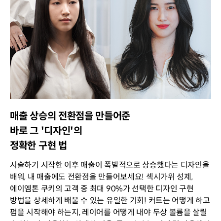
매출 상승의 전환점을 만들어준
바로 그 '디자인'의
정확한 구현 법
시술하기 시작한 이후 매출이 폭발적으로 상승했다는 디자인을
배워, 내 매출에도 전환점을 만들어보세요! 섹시가위 성제,
에이엠톤 쿠키의 고객 중 최대 90%가 선택한 디자인 구현
방법을 상세하게 배울 수 있는 유일한 기회! 커트는 어떻게 하고
펌을 시작해야 하는지, 레이어를 어떻게 내야 두상 볼륨을 살릴