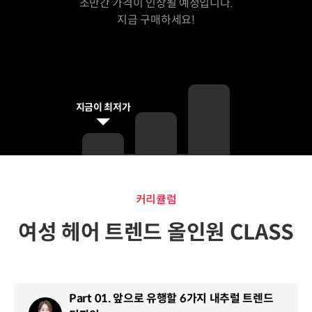
조만간 가격이 인상될 예정입니다.
지금 구매하세요!
지금이 최저가
커리큘럼
커리큘럼
여성 헤어 트렌드 올인원 CLASS
Part 01. 앞으로 유행할 6가지 내추럴 트렌드