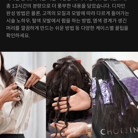
총 13시간의 분량으로 더 풍부한 내용을 담았습니다. 디자인
완성 방법은 물론, 고객의 모질과 모발에 따라 다르게 들어가는
시술 노하우, 탈색 모발에서 펌을 하는 방법, 염색 경계가 생긴
머리를 깔끔하게 만드는 쉬운 방법 등 다양한 케이스별 꿀팁을
확인하세요.