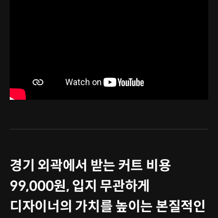
경기 외곽에서 받는 커트 비용
99,000원, 입지 무관하게
디자이너의 가치를 높이는 본질적인