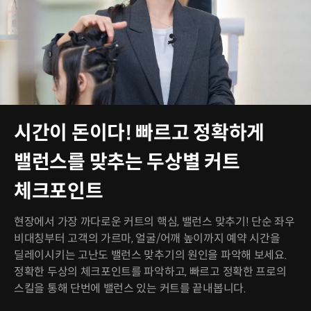
시간이 돈이다! 빠르고 정확하게
밸런스를 맞추는 두상별 커트
체크포인트
현장에서 가장 까다로운 커트의 핵심, 밸런스 맞추기! 단순 좌우
비대칭부터 고객의 가르마, 얼굴/어깨 높이까지 예약 시간을
딜레이시키는 고난도 밸런스 맞추기의 원인을 파악해 보세요.
정확한 두상의 체크포인트를 파악하고, 빠르고 정확한 프로의
스킬을 통해 단번에 밸런스 있는 커트를 끝내봅니다.