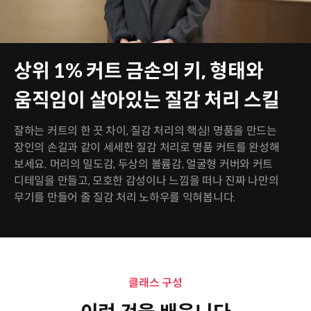
상위 1% 커트 금손의 키, 형태와
움직임이 살아있는 질감 처리 스킬
잘하는 커트의 한 끗 차이, 질감 처리의 핵심! 명품을 만드는
장인의 손길과 같이 세세한 질감 처리로 명품 커트를 완성해
보세요. 머리의 밀도감, 두상의 볼륨감, 얼굴형 커버와 커트
디테일을 만들고, 모호한 감성이나 느낌을 떠나 진짜 나만의
무기를 만들어 줄 질감 처리 노하우를 익혀봅니다.
클래스 구성