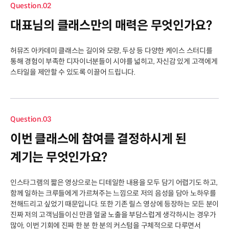
Question.02
대표님의 클래스만의 매력은 무엇인가요?
허뮤즈 아카데미 클래스는 길이와 모량, 두상 등 다양한 케이스 스터디를
통해 경험이 부족한 디자이너분들이 시야를 넓히고, 자신감 있게 고객에게
스타일을 제안할 수 있도록 이끌어 드립니다.
Question.03
이번 클래스에 참여를 결정하시게 된
계기는 무엇인가요?
인스타그램의 짧은 영상으로는 디테일한 내용을 모두 담기 어렵기도 하고,
함께 일하는 크루들에게 가르쳐주는 느낌으로 저의 음성을 담아 노하우를
전해드리고 싶었기 때문입니다. 또한 기존 릴스 영상에 등장하는 모든 분이
진짜 저의 고객님들이신 만큼 얼굴 노출을 부담스럽게 생각하시는 경우가
많아, 이번 기회에 진짜 한 분 한 분의 커스텀을 구체적으로 다루면서