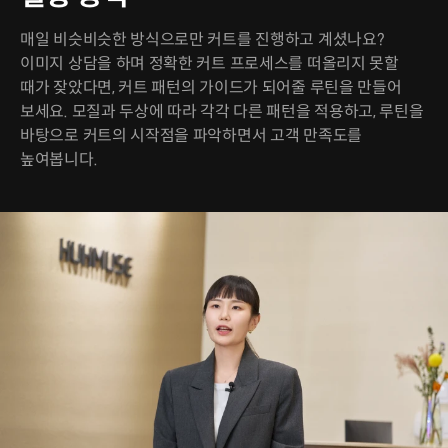
매일 비슷비슷한 방식으로만 커트를 진행하고 계셨나요?
이미지 상담을 하며 정확한 커트 프로세스를 떠올리지 못할
때가 잦았다면, 커트 패턴의 가이드가 되어줄 루틴을 만들어
보세요. 모질과 두상에 따라 각각 다른 패턴을 적용하고, 루틴을
바탕으로 커트의 시작점을 파악하면서 고객 만족도를
높여봅니다.