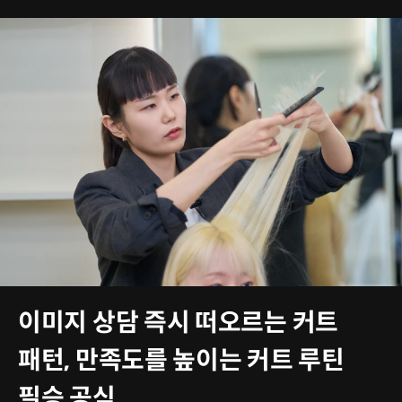
이미지 상담 즉시 떠오르는 커트
패턴, 만족도를 높이는 커트 루틴
필승 공식