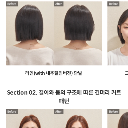
라인(with 내추럴인버젼) 단발
Section 02. 길이와 몸의 구조에 따른 긴머리 커트
패턴