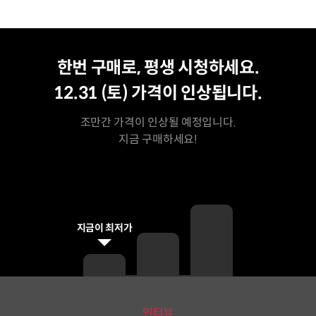
평생 수강
최저가
한번 구매로, 평생 시청하세요.
12.31 (토)
가격이 인상됩니다.
조만간 가격이 인상될 예정입니다.
지금 구매하세요!
지금이 최저가
인터뷰