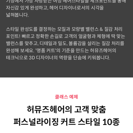
기장에서 가장 사랑받는 여성 헤어스타일을 체크포인트를 통해
자신감 있게 완성하고, 헤어 디자이너로서의 시각을
넓혀봅니다.
스타일 완성도를 결정하는 모질과 모량별 밸런스 & 질감 처리
포인트! 빠르고 정확한 손길로 고객의 얼굴형과 체형에 딱 맞는
밸런스를 맞추고, 디테일과 밀도, 볼륨감을 살리는 질감 처리를
완성해 보세요. '명품 커트'의 기준을 만드는 허뮤즈헤어의
테크닉으로 3D 디자이너의 역량을 단숨에 키워봅니다.
클래스 예제
허뮤즈헤어의 고객 맞춤
퍼스널라이징 커트 스타일 10종