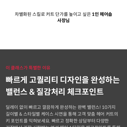
차별화된 스킬로 커트 단가를 높이고 싶은
1인 헤어숍
사장님
이 클래스가 특별한 이유
빠르게 고퀄리티 디자인을 완성하는
밸런스 & 질감처리 체크포인트
딜레이 없이 빠르고 깔끔하게 완성하는 완벽 밸런스! 10가지
길이별 & 스타일별 케이스 시연을 통해 고객 맞춤 헤어 커트의
키 포인트를 익혀보세요. 빠르고 정확한 상담부터 다양한