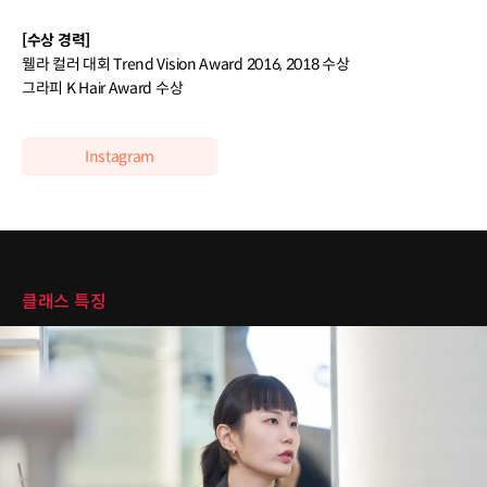
[수상 경력]
웰라 컬러 대회 Trend Vision Award 2016, 2018 수상
그라피 K Hair Award 수상
Instagram
클래스 특징
클래스 특징