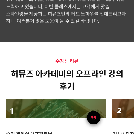
노력하고 있습니다. 이번 클래스에서는 고객에게 맞춤
스타일링을 제공하는 허뮤즈만의 커트 노하우를 전해드리고자
하니, 여러분께 많은 도움이 될 수 있길 바랍니다.
수강생 리뷰
허뮤즈 아카데미의 오프라인 강의
후기