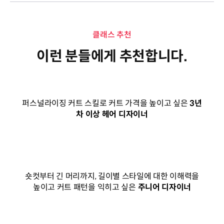
클래스 추천
이런 분들에게 추천합니다.
퍼스널라이징 커트 스킬로 커트 가격을 높이고 싶은
3년
차 이상 헤어 디자이너
숏컷부터 긴 머리까지, 길이별 스타일에 대한 이해력을
높이고 커트 패턴을 익히고 싶은
주니어 디자이너