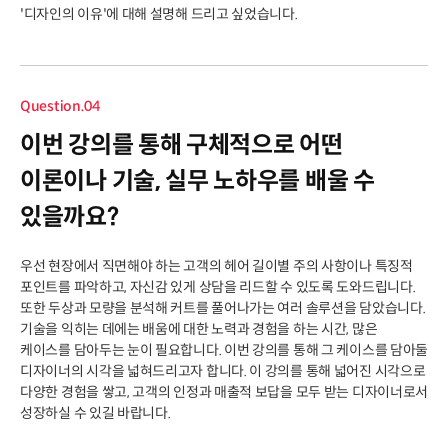
'디자인의 이유'에 대해 설명해 드리고 싶었습니다.
Question.04
이번 강의를 통해 구체적으로 어떤
이론이나 기술, 실무 노하우를 배울 수
있을까요?
우선 현장에서 직면해야 하는 고객의 헤어 길이별 주의 사항이나 특징적
포인트를 파악하고, 자신감 있게 상담을 리드할 수 있도록 도와드립니다.
또한 두상과 모량을 분석해 커트를 풀어나가는 여러 솔루션을 담았습니다.
기술을 익히는 데에는 배움에 대한 노력과 경험을 하는 시간, 많은
케이스를 담아두는 눈이 필요합니다. 이번 강의를 통해 그 케이스를 담아둘
디자이너의 시각을 넓혀드리고자 합니다. 이 강의를 통해 넓어진 시각으로
다양한 경험을 쌓고, 고객의 인정과 매출적 보답을 모두 받는 디자이너로서
성장하실 수 있길 바랍니다.