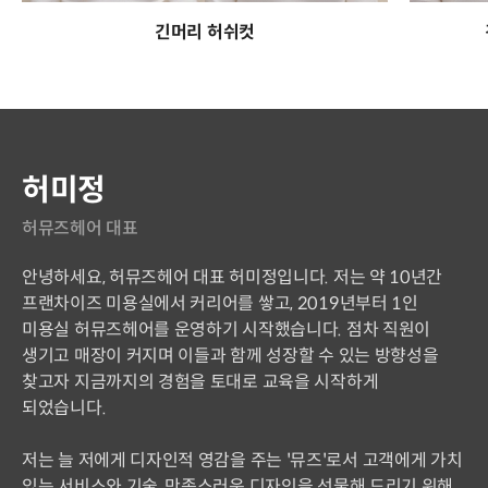
긴머리 허쉬컷
연사 소개
허미정
허뮤즈헤어 대표
안녕하세요, 허뮤즈헤어 대표 허미정입니다. 저는 약 10년간
프랜차이즈 미용실에서 커리어를 쌓고, 2019년부터 1인
미용실 허뮤즈헤어를 운영하기 시작했습니다. 점차 직원이
생기고 매장이 커지며 이들과 함께 성장할 수 있는 방향성을
찾고자 지금까지의 경험을 토대로 교육을 시작하게
되었습니다.
저는 늘 저에게 디자인적 영감을 주는 '뮤즈'로서 고객에게 가치
있는 서비스와 기술, 만족스러운 디자인을 선물해 드리기 위해