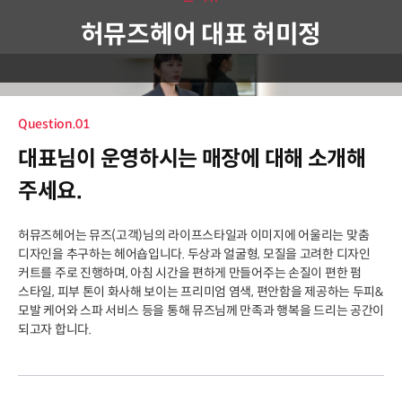
허뮤즈헤어 대표 허미정
Question.01
대표님이 운영하시는 매장에 대해 소개해
주세요.
허뮤즈헤어는 뮤즈(고객)님의 라이프스타일과 이미지에 어울리는 맞춤
디자인을 추구하는 헤어숍입니다. 두상과 얼굴형, 모질을 고려한 디자인
커트를 주로 진행하며, 아침 시간을 편하게 만들어주는 손질이 편한 펌
스타일, 피부 톤이 화사해 보이는 프리미엄 염색, 편안함을 제공하는 두피&
모발 케어와 스파 서비스 등을 통해 뮤즈님께 만족과 행복을 드리는 공간이
되고자 합니다.