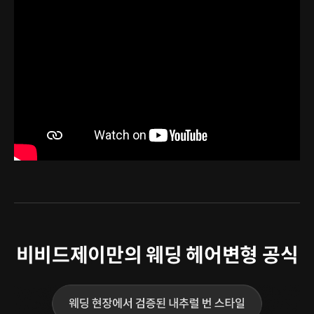
비비드제이만의 웨딩 헤어변형 공식