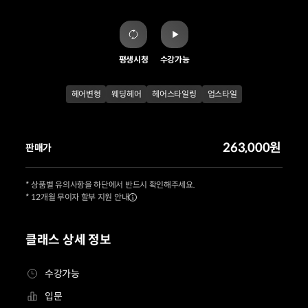
평생시청
수강가능
헤어변형
웨딩헤어
헤어스타일링
업스타일
263,000원
판매가
* 상품별 유의사항을 하단에서 반드시 확인해주세요.
* 12개월 무이자 할부 지원 안내
클래스 상세 정보
수강가능
입문