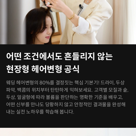
어떤 조건에서도 흔들리지 않는
현장형 헤어변형 공식
웨딩 헤어변형의 80%를 결정짓는 핵심 기본기! 드라이, 두상
파악, 백콤의 위치부터 탄탄하게 익혀보세요. 고객별 모질과 숱,
두상, 얼굴형에 따라 볼륨을 판단하는 명확한 기준을 배우고,
어떤 신부를 만나도 당황하지 않고 안정적인 결과물을 완성해
내는 실전 노하우를 학습해 봅니다.