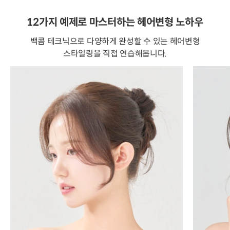
12가지 예제로 마스터하는 헤어변형 노하우
백콤 테크닉으로 다양하게 완성할 수 있는 헤어변형
스타일링을 직접 연습해봅니다.