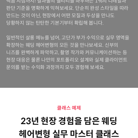
백콤 지점까지! 결과물의 퀄리티를 좌우하는 1%의 디테일과
판단 기준을 명확하게 익혀보세요. 단순히 완성 스타일을 따라
만드는 것이 아닌, 현장에서 어떤 모질과 두상을 만나도
당황하지 않는 탄탄한 기본기부터 확립해 봅니다.
일반적인 살롱 메뉴를 넘어, 고단가 부가 수익으로 실무 영역을
확장하는 웨딩 헤어변형의 모든 것을 만나보세요. 신부의
니즈를 완벽하게 파악하고, 촬영 작가와 커뮤니케이션하는 등
현장 대응은 물론 나만의 포트폴리오 설계와 실제 클라이언트
문의를 받는 수익화 과정까지 모두 경험해 보세요.
클래스 예제
23년 현장 경험을 담은 웨딩
헤어변형 실무 마스터 클래스