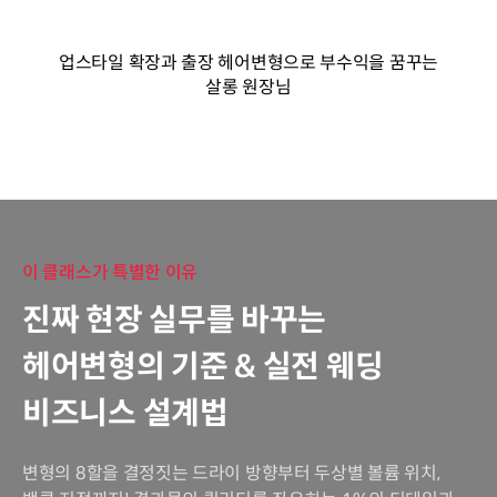
업스타일 확장과 출장 헤어변형으로 부수익을 꿈꾸는
살롱 원장님
이 클래스가 특별한 이유
진짜 현장 실무를 바꾸는
헤어변형의 기준 & 실전 웨딩
비즈니스 설계법
변형의 8할을 결정짓는 드라이 방향부터 두상별 볼륨 위치,