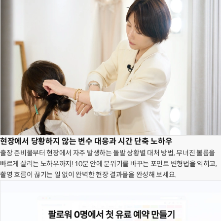
현장에서 당황하지 않는 변수 대응과 시간 단축 노하우
출장 준비물부터 현장에서 자주 발생하는 돌발 상황별 대처 방법, 무너진 볼륨을
빠르게 살리는 노하우까지! 10분 안에 분위기를 바꾸는 포인트 변형법을 익히고,
촬영 흐름이 끊기는 일 없이 완벽한 현장 결과물을 완성해 보세요.