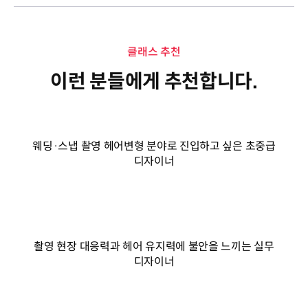
클래스 추천
이런 분들에게 추천합니다.
웨딩·스냅 촬영 헤어변형 분야로 진입하고 싶은 초중급
디자이너
촬영 현장 대응력과 헤어 유지력에 불안을 느끼는 실무
디자이너