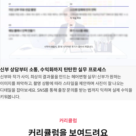
신부 상담부터 소통, 수익화까지 탄탄한 실무 프로세스
신부와 작가 사이, 최상의 결과물을 만드는 헤어변형 실무! 신부가 원하는
이미지를 파악하고, 촬영 상황에 따라 스타일을 제안하며 사진이 잘 나오는
디테일을 잡아보세요. SNS를 통해 출장 문의를 받는 법까지 익히며 실제 수익을
키워봅니다.
커리큘럼
커리큘럼을 보여드려요