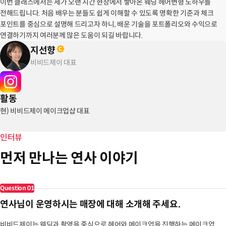
이번 클래스에서는 제가 오랜 시간 현장에서 쌓아온 웨딩 헤어변형 노하우를
전해드립니다. 처음 배우는 분들도 쉽게 이해할 수 있도록 명확한 기준과 체크
포인트를 중심으로 설명해 드리고자 하니, 배운 기술을 포트폴리오와 수익으로
연결하기까지 여러분께 많은 도움이 되길 바랍니다.
지선향
비비드제이 대표
활동
현) 비비드제이 메이크업샵 대표
인터뷰
먼저 만나는 연사 이야기
Question
01
연사님이 운영하시는 매장에 대해 소개해 주세요.
비비드제이는 웨딩과 촬영을 중심으로 헤어와 메이크업을 진행하는 메이크업