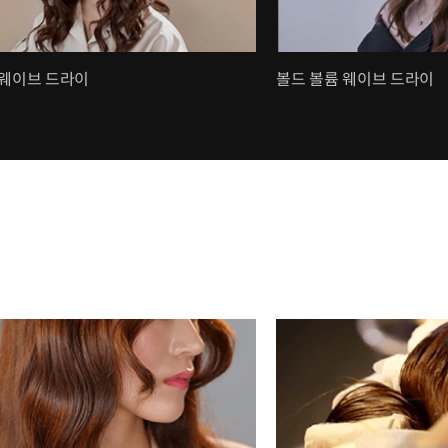
 웨이브 드라이
볼드 볼륨 웨이브 드라이