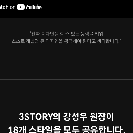
“진짜 디자인을 할 수 있는 능력을 키워
스스로 레벨업 된 디자인을 공급해야 된다고 생각합니다.”
3STORY의 강성우 원장이
18개 스타일을 모두 공유합니다.