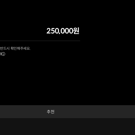
250,000원
 반드시 확인해주세요.
내
추천