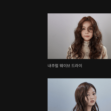
내추럴 웨이브 드라이