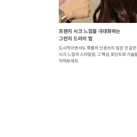
프렌치 시크 느낌을 극대화하는
그런지 드라이 법
도시적이면서도 특별히 신경쓰지 않은 것 같은
시크 느낌의 스타일링, 그 핵심 포인트와 기술
익혀보세요.
연사소개