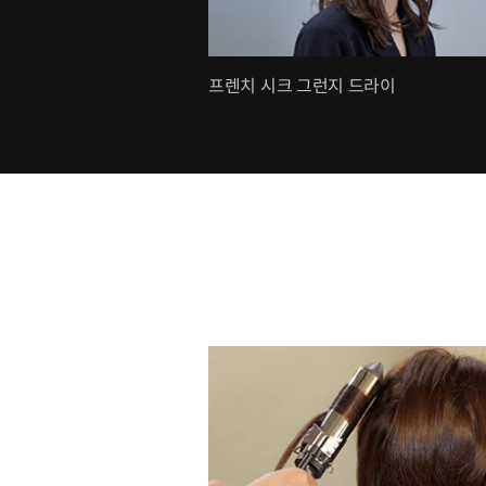
프렌치 시크 그런지 드라이