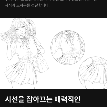
지식과 노하우를 전달합니다.
시선을 잡아끄는 매력적인