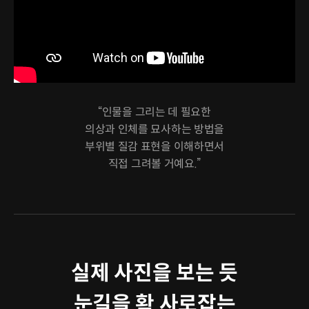
“인물을 그리는 데 필요한
의상과 인체를 묘사하는 방법을
부위별 질감 표현을 이해하면서
직접 그려볼 거예요.”
클래스 소개
실제 사진을 보는 듯
눈길을 확 사로잡는