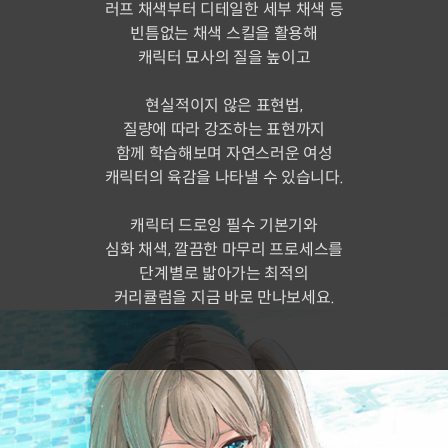
러프 채색부터 디테일한 세부 채색 등
빈틈없는 채색 스킬을 활용해
캐릭터 묘사의 질을 높이고
현실적이지 않은 표현법,
질량에 따라 강조하는 표현까지
함께 학습해보며 자연스러운 여성
캐릭터의 육감을 나타낼 수 있습니다.
캐릭터 드로잉 필수 기본기와
심화 채색, 깔끔한 마무리 프로세스를
단계별로 밟아가는 최적의
커리큘럼을 지금 바로 만나보세요.
단계별 예제를 통해