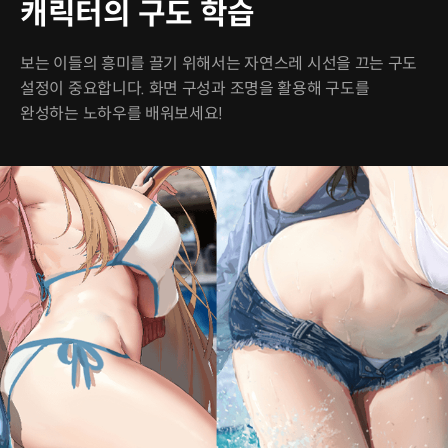
캐릭터의 구도 학습
보는 이들의 흥미를 끌기 위해서는 자연스레 시선을 끄는 구도
설정이 중요합니다. 화면 구성과 조명을 활용해 구도를
완성하는 노하우를 배워보세요!