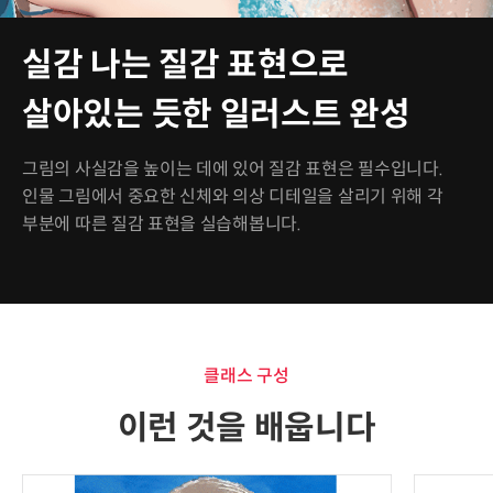
실감 나는 질감 표현으로
살아있는 듯한 일러스트 완성
그림의 사실감을 높이는 데에 있어 질감 표현은 필수입니다.
인물 그림에서 중요한 신체와 의상 디테일을 살리기 위해 각
부분에 따른 질감 표현을 실습해봅니다.
클래스 구성
이런 것을 배웁니다