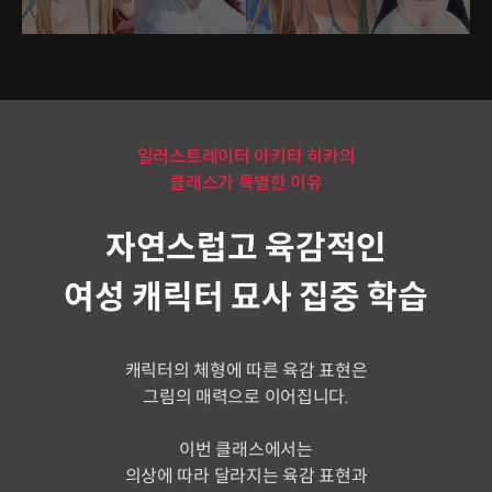
일러스트레이터 아키타 히카의
클래스가 특별한 이유
자연스럽고 육감적인
여성 캐릭터 묘사 집중 학습
캐릭터의 체형에 따른 육감 표현은
그림의 매력으로 이어집니다.
이번 클래스에서는
의상에 따라 달라지는 육감 표현과