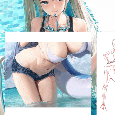
매력있고 실감 나는 질감 표현
기법을 익혀봅니다.