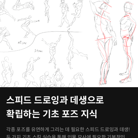
스피드 드로잉과 데생으로
확립하는 기초 포즈 지식
각종 포즈를 유연하게 그리는 데 필요한 스피드 드로잉과 데생!
두 가지 기초 스킬 실습을 통해 인물 묘사에 필요한 기본적인