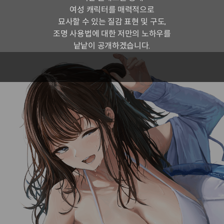
여성 캐릭터를 매력적으로
묘사할 수 있는 질감 표현 및 구도,
조명 사용법에 대한 저만의 노하우를
낱낱이 공개하겠습니다.
일러스트레이터
아키타 히카