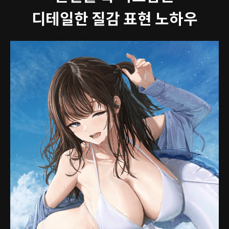
디테일한 질감 표현 노하우