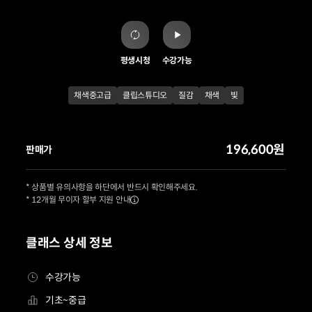
평생시청
수강가능
채색중고급
클립스튜디오
질감
채색
빛
196,600원
판매가
* 상품별 유의사항을 하단에서 반드시 확인해주세요.
* 12개월 무이자 할부 지원 안내
클래스 상세 정보
수강가능
기초~중급