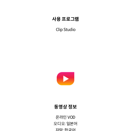
사용 프로그램
Clip Studio
동영상 정보
온라인 VOD
오디오: 일본어
자막: 한국어