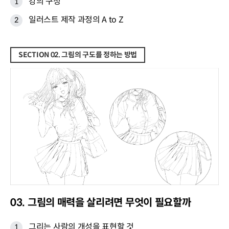
강의 구성
일러스트 제작 과정의 A to Z
SECTION 02. 그림의 구도를 정하는 방법
03. 그림의 매력을 살리려면 무엇이 필요할까
그리는 사람의 개성을 표현할 것