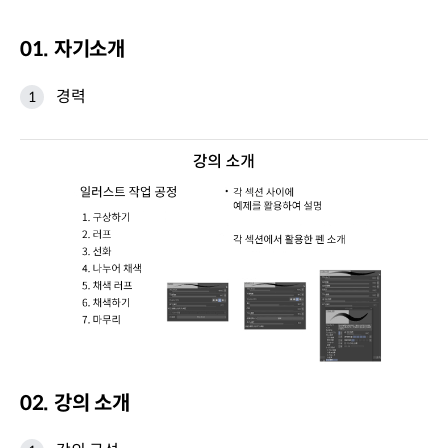
01. 자기소개
경력
02. 강의 소개