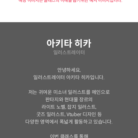
* 해당 이미지는 클래스의 이해를 돕기위한 예시 이미지입니다.
연사 소개
아키타 히카
일러스트레이터
안녕하세요,
일러스트레이터 아키타 히카입니다.
저는 귀여운 미소녀 일러스트를 메인으로
판타지와 현대물 장르의
라이트 노벨, 잡지 일러스트,
굿즈 일러스트, Vtuber 디자인 등
다양한 영역에서 폭넓게 활동하고 있습니다.
이번 클래스를 통해