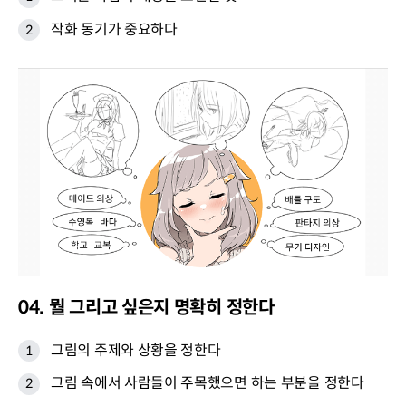
작화 동기가 중요하다
04. 뭘 그리고 싶은지 명확히 정한다
그림의 주제와 상황을 정한다
그림 속에서 사람들이 주목했으면 하는 부분을 정한다