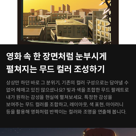
영화 속 한 장면처럼 눈부시게
펼쳐지는 무드 컬러 조성하기
상상만 하던 바로 그 분위기, 기존의 컬러 구성으로는 담아낼 수
없어 헤매고 있진 않으셨나요? 빛과 색을 조합한 무드 팔레트로
내가 원하는 감성을 현실에 펼쳐보세요. 특정한 감성을
보여주는 무드 컬러를 조합하고, 레이아웃, 색 표현, 아이러니
등을 활용해 영화처럼 반짝이는 컬러와 조명을 연출해 봅니다.