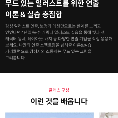
무드 있는 일러스트를 위한 연출
이론 & 실습 총집합
감성 일러스트 연출, 보정과 에셋만으로는 한계를 느끼고
있었다면? 단일/복수 캐릭터 일러스트 실습을 통해 빛과 색,
캐릭터 동세, 레이아웃, 배치 등 다양한 연출 기법을 직접 응용해
보세요. 나만의 연출 스펙트럼을 넓혀줄 이론&실습
커리큘럼으로 감상자와 소통하는 무드 있는 그림을
그려봅니다.
클래스 구성
이런 것을 배웁니다