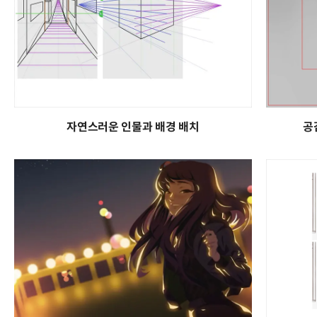
자연스러운 인물과 배경 배치
공