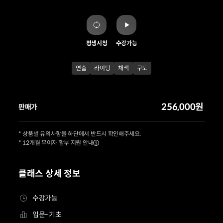
평생시청
수강가능
연출
라이팅
채색
구도
256,000원
판매가
* 상품별 유의사항을 하단에서 반드시 확인해주세요.
* 12개월 무이자 할부 지원 안내
클래스 상세 정보
수강가능
입문~기초