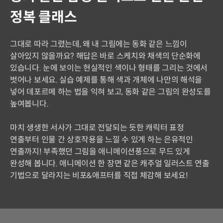
정복 클래스
그대로 따라 그렸는데, 왜 내 그림에는 동화 같은 느낌이
살아있지 않을까요? 해답은 바로 스케치와 채색의 단순화에
있습니다. 눈에 보이는 현실적인 색이나 형태를 그리는 것에서
벗어나 보세요. 실습 예제를 통해 색과 개체에 나만의 해석을
넣어 데포르메 하는 법을 익혀 보고, 동화 같은 그림의 완성도를
높여봅니다.
마치 생생한 서사가 그대로 전달되는 듯한 캐릭터 표정
연출부터 인물 간 상호작용을 느낄 수 있게 하는 은유적인
연출까지! 부족했던 그림을 애니메이션풍으로 무드 있게
완성해 봅니다. 애니메이션 한 장면 같은 캐주얼 일러스트 연출
기법으로 달라지는 비포&애프터를 직접 체감해 보세요!