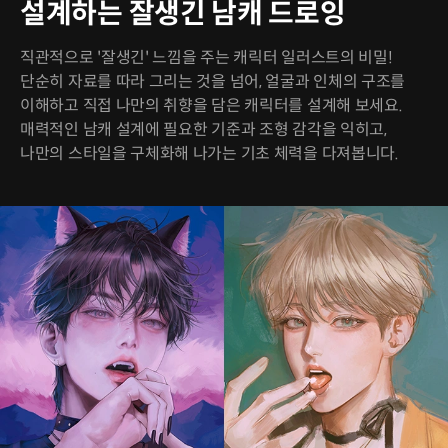
설계하는 잘생긴 남캐 드로잉
직관적으로 '잘생긴' 느낌을 주는 캐릭터 일러스트의 비밀!
단순히 자료를 따라 그리는 것을 넘어, 얼굴과 인체의 구조를
이해하고 직접 나만의 취향을 담은 캐릭터를 설계해 보세요.
매력적인 남캐 설계에 필요한 기준과 조형 감각을 익히고,
나만의 스타일을 구체화해 나가는 기초 체력을 다져봅니다.