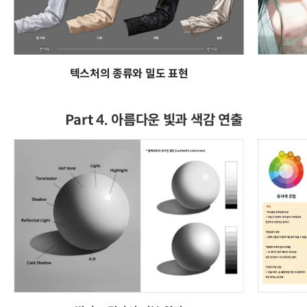
텍스처의 종류와 밀도 표현
Part 4. 아름다운 빛과 색감 연출