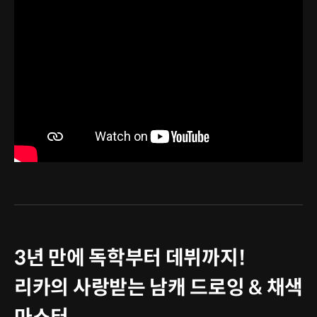
3년 만에 독학부터 데뷔까지!
리카의 사랑받는 남캐 드로잉 & 채색