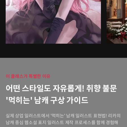
이 클래스가 특별한 이유
어떤 스타일도 자유롭게! 취향 불문
'먹히는' 남캐 구상 가이드
실제 상업 일러스트에서 '먹히는' 남캐 일러스트 표현법! 리카의
남캐 중심 웹소설 표지 일러스트 제작 프로세스를 함께 경험해