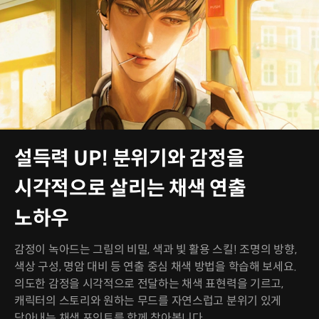
설득력 UP! 분위기와 감정을
시각적으로 살리는 채색 연출
노하우
감정이 녹아드는 그림의 비밀, 색과 빛 활용 스킬! 조명의 방향,
색상 구성, 명암 대비 등 연출 중심 채색 방법을 학습해 보세요.
의도한 감정을 시각적으로 전달하는 채색 표현력을 기르고,
캐릭터의 스토리와 원하는 무드를 자연스럽고 분위기 있게
담아내는 채색 포인트를 함께 찾아봅니다.