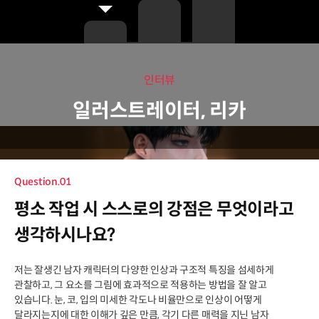
인터뷰
일러스트레이터, 리카
Question.01
평소 작업 시 스스로의 강점은 무엇이라고
생각하시나요?
저는 잘생긴 남자 캐릭터의 다양한 인상과 구조적 특징을 섬세하게
관찰하고, 그 요소를 그림에 효과적으로 적용하는 방법을 잘 알고
있습니다. 눈, 코, 입의 미세한 각도나 비율만으로 인상이 어떻게
달라지는지에 대한 이해가 깊은 만큼, 각기 다른 매력을 지닌 남자