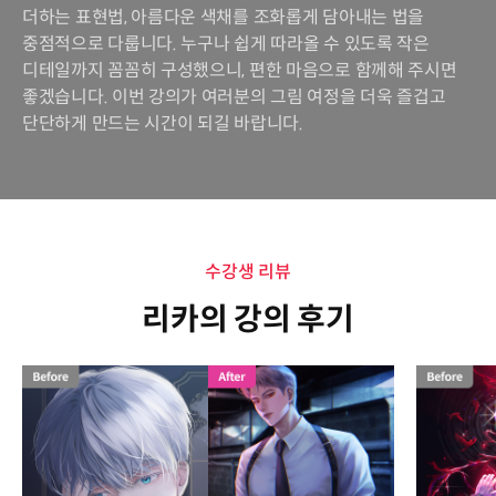
더하는 표현법, 아름다운 색채를 조화롭게 담아내는 법을
중점적으로 다룹니다. 누구나 쉽게 따라올 수 있도록 작은
디테일까지 꼼꼼히 구성했으니, 편한 마음으로 함께해 주시면
좋겠습니다. 이번 강의가 여러분의 그림 여정을 더욱 즐겁고
단단하게 만드는 시간이 되길 바랍니다.
수강생 리뷰
리카의 강의 후기