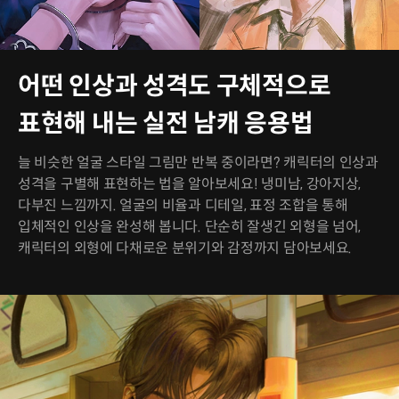
어떤 인상과 성격도 구체적으로
표현해 내는 실전 남캐 응용법
늘 비슷한 얼굴 스타일 그림만 반복 중이라면? 캐릭터의 인상과
성격을 구별해 표현하는 법을 알아보세요! 냉미남, 강아지상,
다부진 느낌까지. 얼굴의 비율과 디테일, 표정 조합을 통해
입체적인 인상을 완성해 봅니다. 단순히 잘생긴 외형을 넘어,
캐릭터의 외형에 다채로운 분위기와 감정까지 담아보세요.