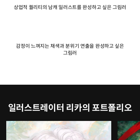
상업적 퀄리티의 남캐 일러스트를 완성하고 싶은 그림러
감정이 느껴지는 채색과 분위기 연출을 완성하고 싶은
그림러
일러스트레이터 리카의 포트폴리오