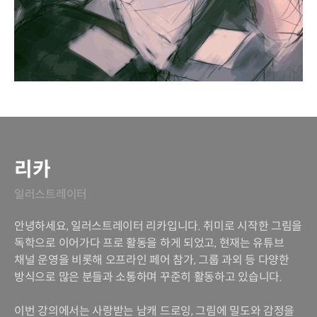
리카
일러스트레이터
안녕하세요, 일러스트레이터 리카입니다. 취미로 시작한 그림을
독학으로 이어가다 프로 활동을 하게 되었고, 현재는 유튜브
채널 운영을 비롯해 오프라인 페어 참가, 그룹 과외 등 다양한
방식으로 많은 분들과 소통하며 꾸준히 활동하고 있습니다.
이번 강의에서는 사랑받는 남캐 드로잉, 그림에 밀도와 감정을