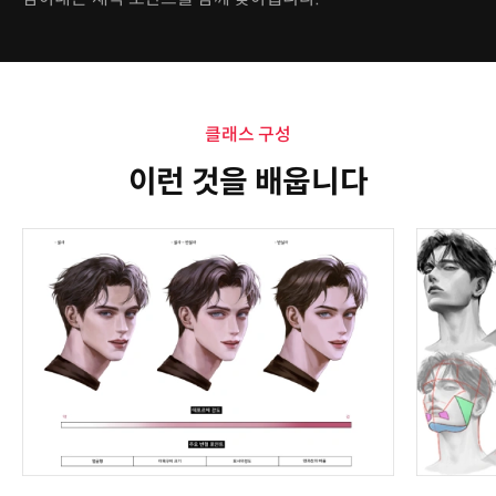
클래스 구성
이런 것을 배웁니다