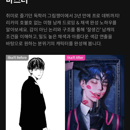
마스터
취미로 즐기던 독학러 그림쟁이에서 3년 만에 프로 데뷔까지!
리카의 호불호 없는 미형 남캐 드로잉 & 채색 완성 노하우를
알아보세요. 감이 아닌 논리와 구조를 통해 '잘생긴' 남캐의
조건을 이해하고, 밀도 높은 채색과 아름다운 색감 연출을
바탕으로 원하는 분위기의 캐릭터를 완성해 봅니다.