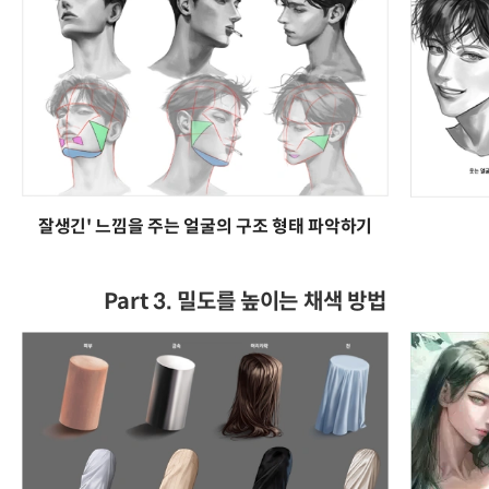
잘생긴' 느낌을 주는 얼굴의 구조 형태 파악하기
Part 3. 밀도를 높이는 채색 방법