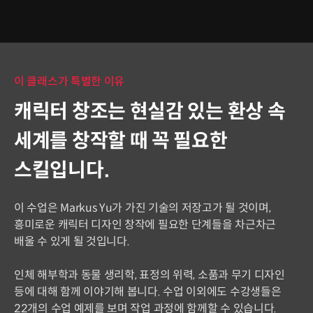
이 클래스가 특별한 이유
캐릭터 창조는 현실감 있는 환상 속
세계를 창작할 때 꼭 필요한
스킬입니다.
이 수업은 Markus Yu가 가진 기술의 저장고가 될 것이며,
흥미로운 캐릭터 디자인 창작에 필요한 단계들을 차근차근
배울 수 있게 될 것입니다.
인체 해부학과 동물 생리학, 표정의 위력, 소품과 무기 디자인
등에 대해 함께 이야기해 봅니다. 수업 이외에도 수강생들은
22개의 수업 예제를 보며 작업 과정에 함께할 수 있습니다.