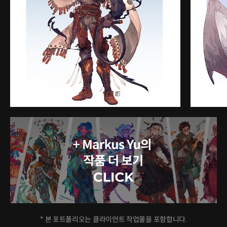
* 본 포트폴리오는 클라이언트 작업물을 포함합니다.