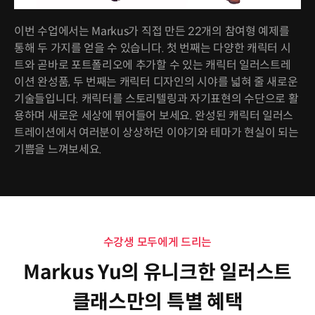
이번 수업에서는 Markus가 직접 만든 22개의 참여형 예제를
통해 두 가지를 얻을 수 있습니다. 첫 번째는 다양한 캐릭터 시
트와 곧바로 포트폴리오에 추가할 수 있는 캐릭터 일러스트레
이션 완성품, 두 번째는 캐릭터 디자인의 시야를 넓혀 줄 새로운
기술들입니다. 캐릭터를 스토리텔링과 자기표현의 수단으로 활
용하며 새로운 세상에 뛰어들어 보세요. 완성된 캐릭터 일러스
트레이션에서 여러분이 상상하던 이야기와 테마가 현실이 되는
기쁨을 느껴보세요.
수강생 모두에게 드리는
Markus Yu의 유니크한 일러스트
클래스만의 특별 혜택