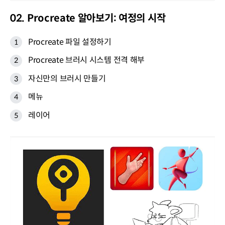
02. Procreate 알아보기: 여정의 시작
Procreate 파일 설정하기
Procreate 브러시 시스템 전격 해부
자신만의 브러시 만들기
메뉴
레이어