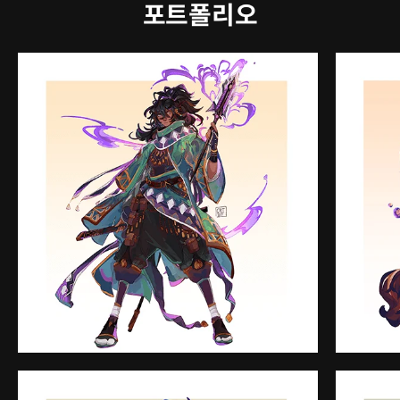
포트폴리오