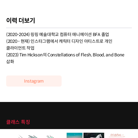
이력 더보기
(2020-2024) 링링 예술대학교 컴퓨터 애니메이션 BFA 졸업
(2020 - 현재) 인스타그램에서 캐릭터 디자인 아티스트로 개인
클라이언트 작업
(2023) Tim Hickson의 Constellations of Flesh, Blood, and Bone
삽화
Instagram
클래스 특징
클래스 특징