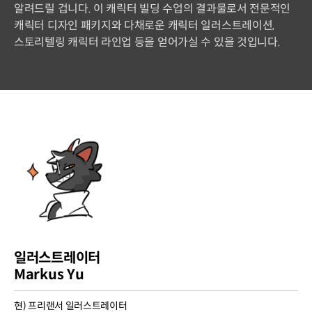
알려드릴 겁니다. 이 캐릭터 빌딩 수업의 결과물로서 전문적인
캐릭터 디자인 패키지와 다채로운 캐릭터 일러스트레이션,
스토리텔링 캐릭터 라인업 등을 얻어가실 수 있을 것입니다.
일러스트레이터
Markus Yu
현) 프리랜서 일러스트레이터