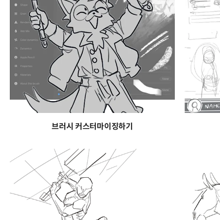
브러시 커스터마이징하기