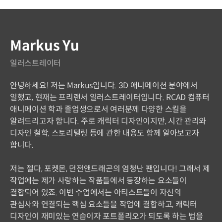
연사 소개
Markus Yu
일러스트레이터
안녕하세요! 저는 Markus입니다. 3D 애니메이션 분야에서
일했고, 현재는 프리랜서 일러스트레이터입니다. RCAD 컴퓨터
애니메이션 학과 졸업생으로서 여러분께 다양한 스킬을
알려드리고자 합니다. 주로 캐릭터 디자인이지만, 시간 관리와
디자인 철학, 스토리텔링 등에 관한 내용도 함께 알아보고자
합니다.
저는 젤다, 포켓몬, 던전앤드래곤의 엄청난 팬입니다! 그래서 제
작업에는 제가 사랑하는 작품들에서 등장하는 요소들이
결합되어 있죠. 이번 수업에서는 아티스트들이 자신의
관심사와 연결되는 핵심 요소들을 작업에 결합하고, 캐릭터
디자인이 재미있는 연습이자 포트폴리오가 되도록 하는 법을