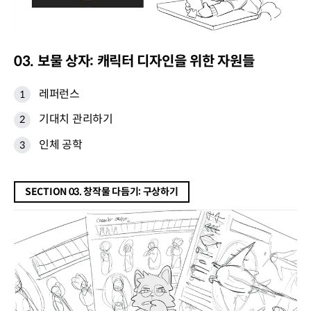
03. 보물 상자: 캐릭터 디자인을 위한 자원들
레퍼런스
기대치 관리하기
인체 공학
SECTION 03. 창작물 다듬기: 구상하기