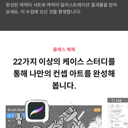
완성된 캐릭터 시트와 캐릭터 일러스트레이션 결과물을 얻어
보세요. 이 수업에 오신 것을 환영합니다!
클래스 예제
22가지 이상의 케이스 스터디를
통해 나만의 컨셉 아트를 완성해
봅니다.