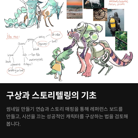
구상과 스토리텔링의 기초
썸네일 만들기 연습과 스토리 매핑을 통해 레퍼런스 보드를
만들고, 시선을 끄는 성공적인 캐릭터를 구상하는 법을 검토해
봅니다.