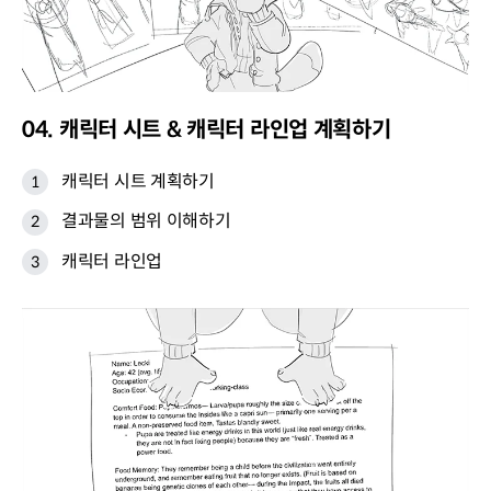
04. 캐릭터 시트 & 캐릭터 라인업 계획하기
캐릭터 시트 계획하기
결과물의 범위 이해하기
캐릭터 라인업