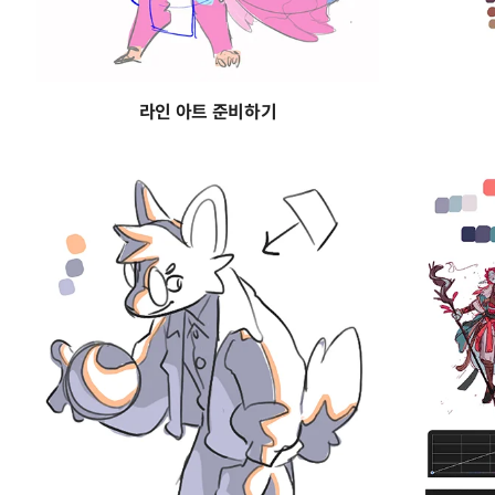
라인 아트 준비하기