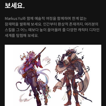
보세요.
Markus Yu와 함께 예술적 여정을 함께하며 한계 없는
잠재력을 발휘해 보세요. 인간부터 환상적 존재까지, 여러분의
스킬을 그 어느 때보다 높이 끌어올려 줄 다양한 캐릭터 디자인
세계를 탐험해 보세요.