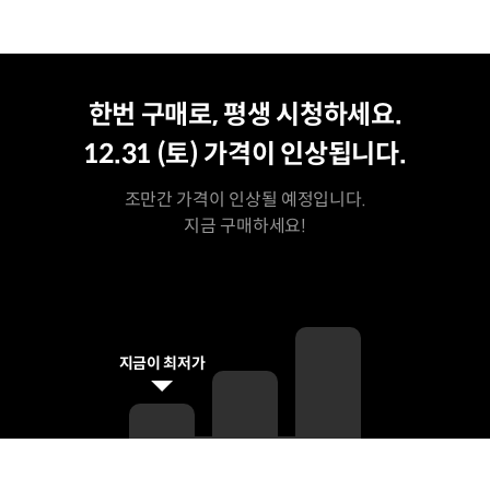
평생 수강
최저가
한번 구매로, 평생 시청하세요.
12.31 (토)
가격이 인상됩니다.
조만간 가격이 인상될 예정입니다.
지금 구매하세요!
지금이 최저가
커리큘럼