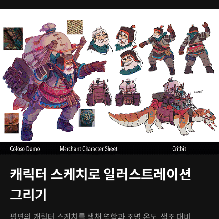
캐릭터 스케치로 일러스트레이션
그리기
평면의 캐릭터 스케치를 색채 역학과 조명 온도, 색조 대비