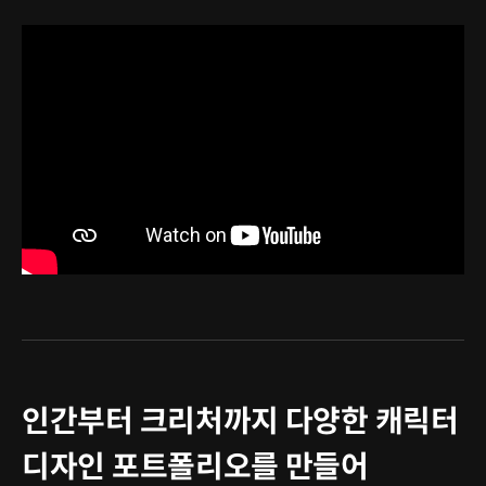
인간부터 크리처까지 다양한 캐릭터
디자인 포트폴리오를 만들어