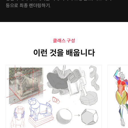
등으로 최종 렌더링하기.
클래스 구성
이런 것을 배웁니다