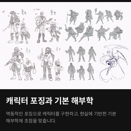
캐릭터 포징과 기본 해부학
역동적인 포징으로 캐릭터를 구현하고, 현실에 기반한 기본
해부학에 초점을 맞춥니다.