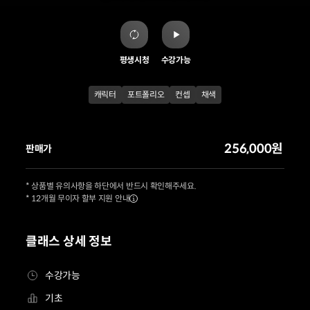
평생시청
수강가능
캐릭터
포트폴리오
컨셉
채색
256,000원
판매가
* 상품별 유의사항을 하단에서 반드시 확인해주세요.
* 12개월 무이자 할부 지원 안내
클래스 상세 정보
수강가능
기초