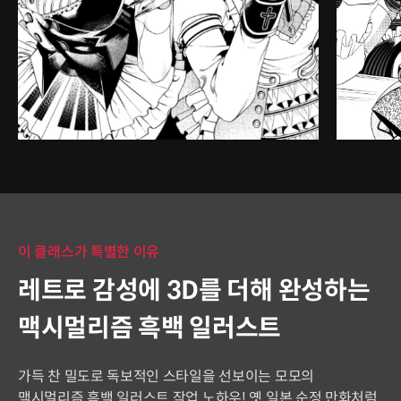
이 클래스가 특별한 이유
레트로 감성에 3D를 더해 완성하는
맥시멀리즘 흑백 일러스트
가득 찬 밀도로 독보적인 스타일을 선보이는 모모의
맥시멀리즘 흑백 일러스트 작업 노하우! 옛 일본 순정 만화처럼