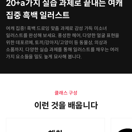
20+a가지 실습 과제로 끝내는 여캐
집중 흑백 일러스트
여캐 집중! 흑백 드로잉 맞춤 과제로 감성 가득 미소녀
일러스트를 완성해 보세요. 풍성한 헤어, 다양한 얼굴 표현을
위한 데포르메, 토끼/강아지/고양이 등 동물상, 의상과
소품까지. 다양한 실습 과제를 통해 일러스트를 채우는 여러
가지 요소들을 밀도 높게 묘사해 봅니다.
클래스 구성
이런 것을 배웁니다