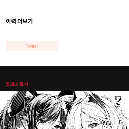
이력 더보기
Twitter
클래스 특징
클래스 특징