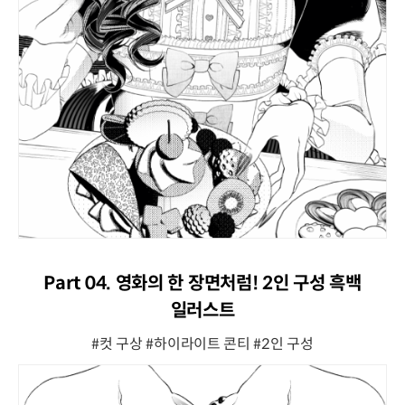
Part 04. 영화의 한 장면처럼! 2인 구성 흑백
일러스트
#컷 구상 #하이라이트 콘티 #2인 구성