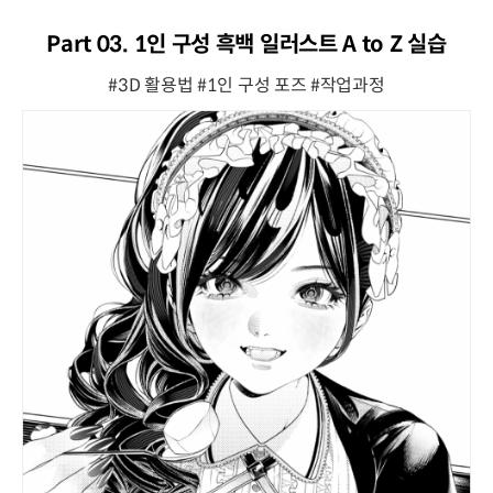
Part 03. 1인 구성 흑백 일러스트 A to Z 실습
#3D 활용법 #1인 구성 포즈 #작업과정