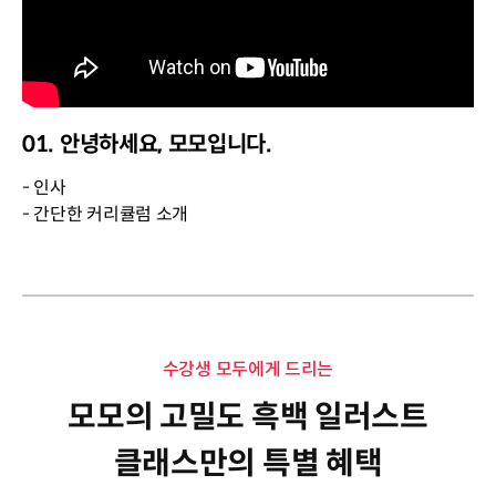
01. 안녕하세요, 모모입니다.
- 인사
- 간단한 커리큘럼 소개
수강생 모두에게 드리는
모모의 고밀도 흑백 일러스트
클래스만의 특별 혜택