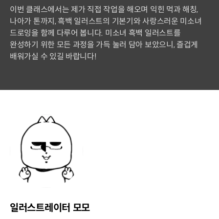
이번 클래스에서는 제가 직접 작업을 해오며 익힌 먹과 해칭,
나아가 톤까지, 흑백 일러스트의 기본기와 사랑스러운 미소녀
드로잉을 함께 다루어 봅니다. 미소녀 흑백 일러스트를
완성하기 위한 모든 과정을 가득 눌러 담아 보았으니, 즐겁게
배워가실 수 있길 바랍니다!
일러스트레이터 모모