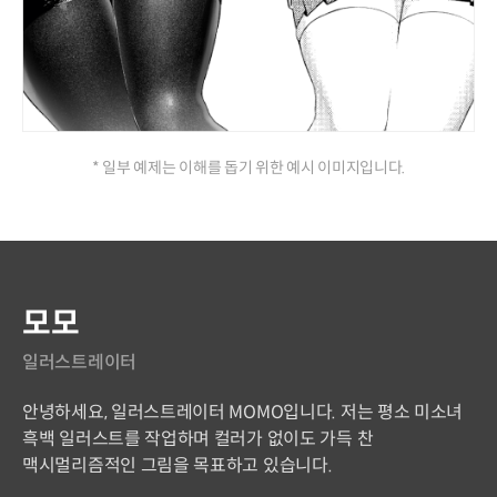
* 일부 예제는 이해를 돕기 위한 예시 이미지입니다.
연사 소개
모모
일러스트레이터
안녕하세요, 일러스트레이터 MOMO입니다. 저는 평소 미소녀
흑백 일러스트를 작업하며 컬러가 없이도 가득 찬
맥시멀리즘적인 그림을 목표하고 있습니다.