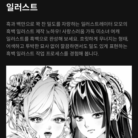
일러스트
흑과 백만으로 꽉 찬 밀도를 자랑하는 일러스트레이터 모모의
흑백 일러스트 제작 노하우! 사랑스러움 가득 미소녀 여캐
일러스트를 흑백으로 완성해 보세요. 흐릿하게 무너지는 형태,
어색하고 투박한 묘사 없이 깔끔하면서도 밀도 있게 표현하는
흑백 일러스트 작업 프로세스를 경험해 봅니다.