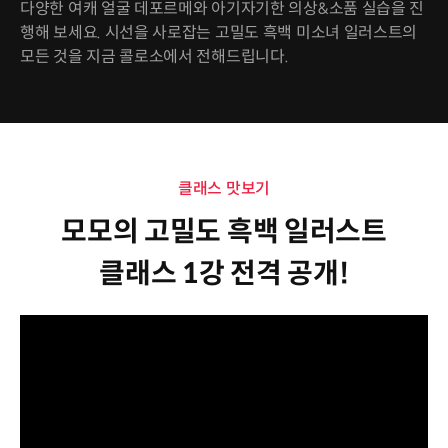
다양한 여캐 얼굴 데포르메와 아기자기한 의상&소품 실습을 진
행해 보세요. 시선을 사로잡는 고밀도 흑백 미소녀 일러스트의
모든 것을 지금 콜로소에서 전해드립니다.
클래스 맛보기
모모의 고밀도 흑백 일러스트
클래스 1강 전격 공개!