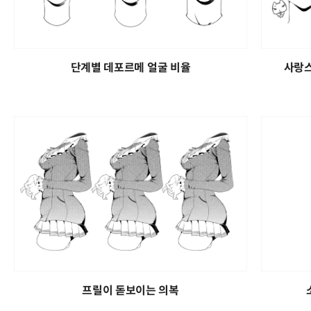
단계별 데포르메 얼굴 비율
사랑스
프릴이 돋보이는 의복