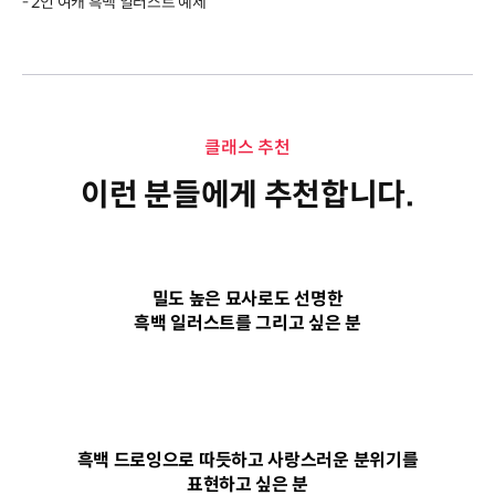
- 2인 여캐 흑백 일러스트 예제
클래스 추천
이런 분들에게 추천합니다.
밀도 높은 묘사로도 선명한
흑백 일러스트를 그리고 싶은 분
흑백 드로잉으로 따듯하고 사랑스러운 분위기를
표현하고 싶은 분