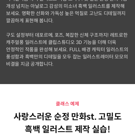
개성 넘치는 아날로그 감성의 미소녀 흑백 일러스트를 제작해
보세요. 명확한 선화와 가독성 높은 먹칠로 고난도 디테일까지
깔끔하게 표현해 봅니다.
구도 설정부터 데포르메, 포즈, 복잡한 신체 구조까지! 레트로한
캐주얼풍 일러스트에 클립스튜디오 3D 기능을 더해 더욱
안정적인 작품을 완성해 보세요. FULL 배경 캐릭터 일러스트의
풍성함과 흑백만의 디테일을 모두 잡는 일러스트레이터 모모의
비결을 지금 공개합니다.
클래스 예제
사랑스러운 순정 만화st. 고밀도
흑백 일러스트 제작 실습!