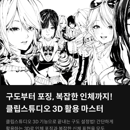
구도부터 포징, 복잡한 인체까지!
클립스튜디오 3D 활용 마스터
클립스튜디오 3D 기능으로 끝내는 구도 설정법! 간단하게
활용하는 3D로 인체 포징과 복잡한 신체 표현을 모두