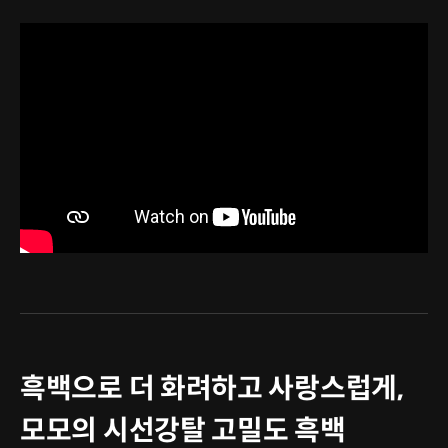
흑백으로 더 화려하고 사랑스럽게,
모모의 시선강탈 고밀도 흑백