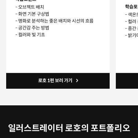
일러스트레이터 로호의 포트폴리오