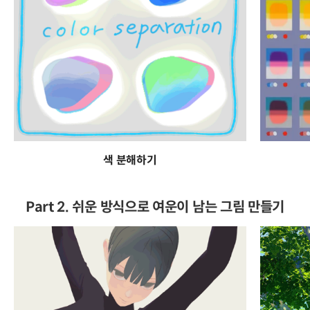
색 분해하기
Part 2. 쉬운 방식으로 여운이 남는 그림 만들기