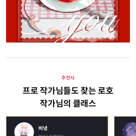
추천사
프로 작가님들도 찾는 로호
작가님의 클래스