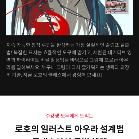
지속 가능한 창작 루틴을 완성하는 가장 실질적인 슬럼프 탈출
법! 복잡한 묘사는 효율적인 도구에 맡기고, 세련된 네거티브 영
역과 하이라이트 비율 활용법을 바탕으로 그림에 프로급 아우
라를 입혀보세요. 누구나 그림이 다시 즐거워지는 생략과 과장
의 기술, 지금 로호의 클래스에서 경험해 보세요!
수강생 모두에게 드리는
로호의 일러스트 아우라 설계법