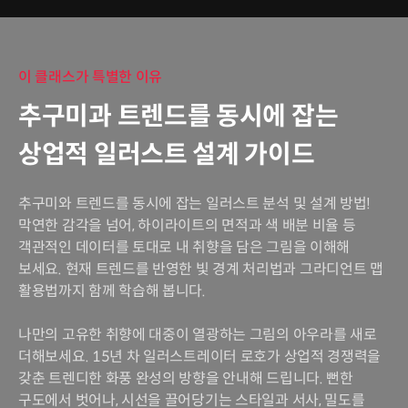
이 클래스가 특별한 이유
추구미과 트렌드를 동시에 잡는
상업적 일러스트 설계 가이드
추구미와 트렌드를 동시에 잡는 일러스트 분석 및 설계 방법!
막연한 감각을 넘어, 하이라이트의 면적과 색 배분 비율 등
객관적인 데이터를 토대로 내 취향을 담은 그림을 이해해
보세요. 현재 트렌드를 반영한 빛 경계 처리법과 그라디언트 맵
활용법까지 함께 학습해 봅니다.
나만의 고유한 취향에 대중이 열광하는 그림의 아우라를 새로
더해보세요. 15년 차 일러스트레이터 로호가 상업적 경쟁력을
갖춘 트렌디한 화풍 완성의 방향을 안내해 드립니다. 뻔한
구도에서 벗어나, 시선을 끌어당기는 스타일과 서사, 밀도를