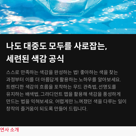
나도 대중도 모두를 사로잡는,
세련된 색감 공식
스스로 만족하는 색감을 완성하는 법! 좋아하는 색을 찾는
과정부터 이를 더 아름답게 활용하는 노하우를 알아보세요.
트렌디한 색감의 흐름을 포착하는 무드 관측법, 선명도를
유지하는 배색법, 그라디언트 맵을 활용해 색감을 풍성하게
만드는 법을 익혀보세요. 어렵게만 느껴졌던 색을 다루는 일이
창작의 즐거움이 되도록 만들어 드립니다.
연사 소개