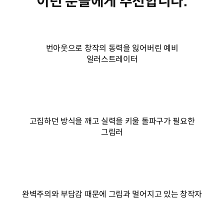
이런 분들에게 추천합니다.
번아웃으로 창작의 동력을 잃어버린 예비
일러스트레이터
고집하던 방식을 깨고 실력을 키울 돌파구가 필요한
그림러
완벽주의와 부담감 때문에 그림과 멀어지고 있는 창작자