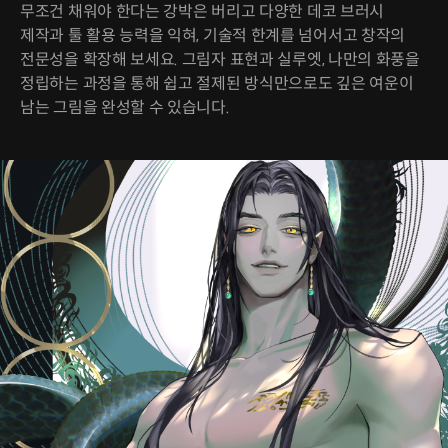
무조건 채워야 한다는 강박은 버리고 다양한 데코 브러시
제작과 툴 활용 능력을 익혀, 기술적 한계를 넘어서고 창작의
전문성을 확장해 보세요. 그림자 표현과 실루엣, 나만의 화풍을
정립하는 과정을 통해 쉽고 절제된 방식만으로도 깊은 여운이
남는 그림을 완성할 수 있습니다.