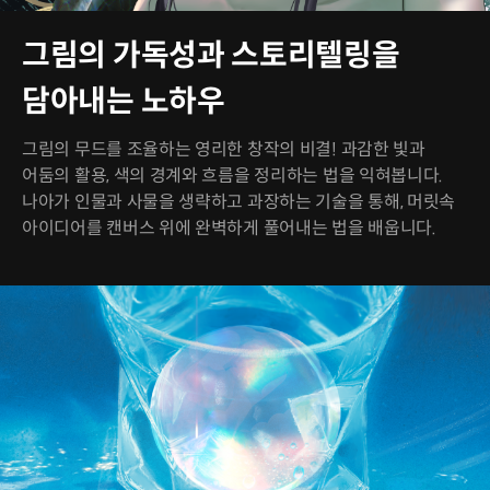
그림의 가독성과 스토리텔링을
담아내는 노하우
그림의 무드를 조율하는 영리한 창작의 비결! 과감한 빛과
어둠의 활용, 색의 경계와 흐름을 정리하는 법을 익혀봅니다.
나아가 인물과 사물을 생략하고 과장하는 기술을 통해, 머릿속
아이디어를 캔버스 위에 완벽하게 풀어내는 법을 배웁니다.