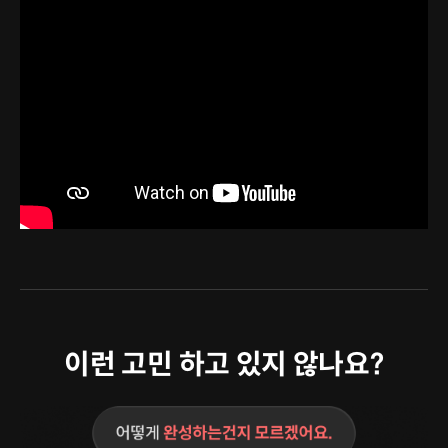
이런 고민 하고 있지 않나요?