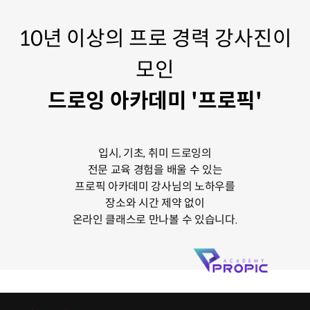
10년 이상의 프로 경력 강사진이
모인
드로잉 아카데미 '프로픽'
입시, 기초, 취미 드로잉의
전문 교육 경험을 배울 수 있는
프로픽 아카데미 강사님의 노하우를
장소와 시간 제약 없이
온라인 클래스로 만나볼 수 있습니다.
클래스 특징