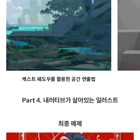
캐스트 쉐도우를 활용한 공간 연출법
Part 4. 내러티브가 살아있는 일러스트
최종 예제