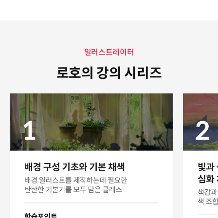
일러스트레이터
로호의 강의 시리즈