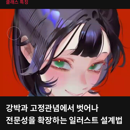
클래스 특징
강박과 고정관념에서 벗어나
전문성을 확장하는 일러스트 설계법