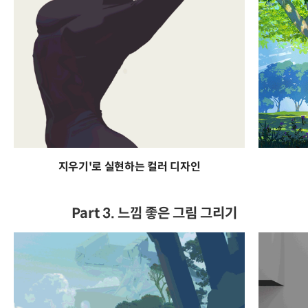
지우기'로 실현하는 컬러 디자인
Part 3. 느낌 좋은 그림 그리기