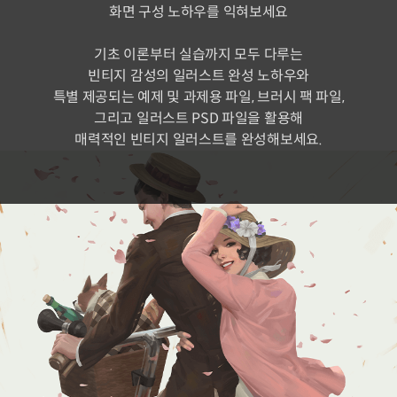
화면 구성 노하우를 익혀보세요
기초 이론부터 실습까지 모두 다루는
빈티지 감성의 일러스트 완성 노하우와
특별 제공되는 예제 및 과제용 파일, 브러시 팩 파일,
그리고 일러스트 PSD 파일을 활용해
매력적인 빈티지 일러스트를 완성해보세요.
본 클래스에서는
인체 비율의 핵심을 배워
빈티지한 일러스트를 완성할 수
있습니다.