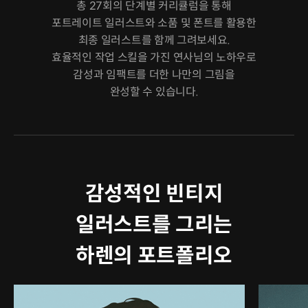
총 27회의 단계별 커리큘럼을 통해
포트레이트 일러스트와 소품 및 폰트를 활용한
최종 일러스트를 함께 그려보세요.
효율적인 작업 스킬을 가진 연사님의 노하우로
감성과 임팩트를 더한 나만의 그림을
완성할 수 있습니다.
감성적인 빈티지
일러스트를 그리는
하렌의 포트폴리오