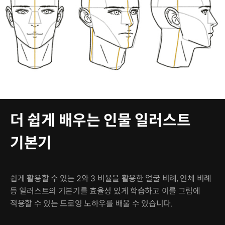
더 쉽게 배우는 인물 일러스트
기본기
쉽게 활용할 수 있는 2와 3 비율을 활용한 얼굴 비례, 인체 비례
등 일러스트의 기본기를 효율성 있게 학습하고 이를 그림에
적용할 수 있는 드로잉 노하우를 배울 수 있습니다.