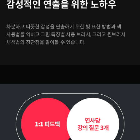
감성적인 연출을 위한 노하우
차분하고 따뜻한 감성을 연출하기 위한 빛 표현 방법과 색
사용법을 익히고 그림 특징별 사용 브러시, 그리고 원브러시
채색법의 장단점을 알아볼 수 있습니다.