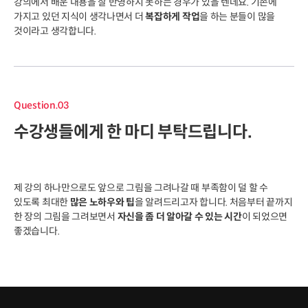
강의에서 배운 내용을 잘 반영하지 못하는 경우가 있을 텐데요. 기존에
가지고 있던 지식이 생각나면서 더
복잡하게 작업
을 하는 분들이 많을
것이라고 생각합니다.
Question.03
수강생들에게 한 마디 부탁드립니다.
제 강의 하나만으로도 앞으로 그림을 그려나갈 때 부족함이 덜 할 수
있도록 최대한
많은 노하우와 팁
을 알려드리고자 합니다. 처음부터 끝까지
한 장의 그림을 그려보면서
자신을 좀 더 알아갈 수 있는 시간
이 되었으면
좋겠습니다.