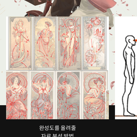
완성도를 올려줄
자료 분석 방법