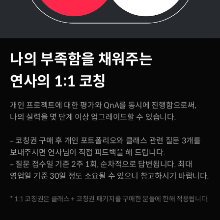
나의 부족함을 채워주는
연사의 1:1 코칭
개인 프로젝트에 대한 평가와 QnA를 동시에 진행함으로써,
나의 실력을 몇 단계 이상 업그레이드할 수 있습니다.
– 코칭권 구매 후 개인 포트폴리오와 클래스 관련 질문 3개를
보내주시면 연사님이 직접 피드백을 해 드립니다.
– 질문 접수일 기준 2주 1회, 순차적으로 답변됩니다. 최대
영업일 기준 30일 정도 소요될 수 있으니 참고하시기 바랍니다.
* 1:1 코칭권은 클래스 + 코칭권 패키지를 구매한 분들에 한해 적용됩니다.