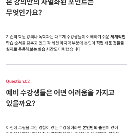
본 강의만의 차별화된 포인트는
무엇인가요?
기존의 학원 강의나 독학과는 다르게 수강생들이 이해하기 쉬운
체계적인
학습 순서
를 갖추고 있고 각 세션 마지막 부분에 본인이
직접 배운 것들을
실제로 응용해보는 실습 시간
도 마련했습니다.
Question.02
예비 수강생들은 어떤 어려움을 가지고
있을까요?
이전에 그림을 그린 경험이 있는 수강생이라면
본인만의 습관
이 있어