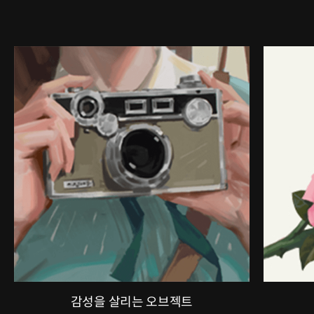
감성을 살리는 오브젝트