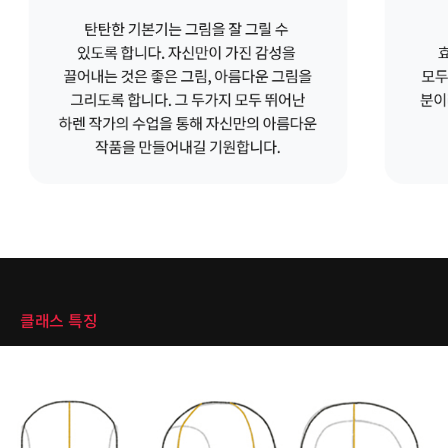
클래스 특징
클래스 특징