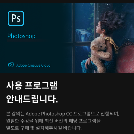
사용 프로그램
안내드립니다.
본 강의는 Adobe Photoshop CC 프로그램으로 진행되며,
원활한 수강을 위해 최신 버전의 해당 프로그램을
별도로 구매 및 설치해주시길 바랍니다.