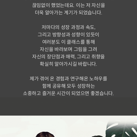
끊임없이 했었는데요. 이는 저 자신을
더욱 알아가는 계기가 되었습니다.
저마다의 성장 과정과 속도,
그리고 방향성과 성향이 있듯이
여러분도 이 클래스를 통해
자신을 바라보며 그림을 그려
자신의 장단점과 매력, 그리고 취향을
확실히 알아가시길 바랍니다.
제가 겪어 온 경험과 연구해온 노하우를
함께 공유해 모두 성장하는
소중하고 즐거운 시간이 되었으면 좋겠습니다.