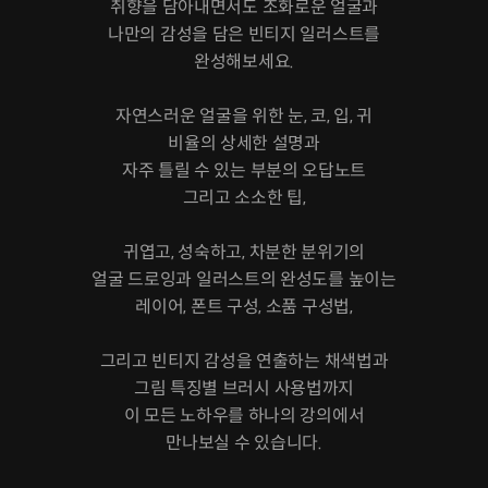
취향을 담아내면서도 조화로운 얼굴과
나만의 감성을 담은 빈티지 일러스트를
완성해보세요.
자연스러운 얼굴을 위한 눈, 코, 입, 귀
비율의 상세한 설명과
자주 틀릴 수 있는 부분의 오답노트
그리고 소소한 팁,
귀엽고, 성숙하고, 차분한 분위기의
얼굴 드로잉과 일러스트의 완성도를 높이는
레이어, 폰트 구성, 소품 구성법,
그리고 빈티지 감성을 연출하는 채색법과
그림 특징별 브러시 사용법까지
이 모든 노하우를 하나의 강의에서
만나보실 수 있습니다.