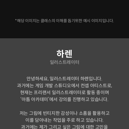
*해당 이미지는 클래스의 이해를 돕기위한 예시 이미지입니다.
연사소개
하렌
일러스트레이터
안녕하세요, 일러스트레이터 하렌입니다.
과거에는 게임 개발 스튜디오에서 컨셉 아티스트로,
현재는 프리랜서 일러스트레이터로 활동 중이며
‘아틈 아카데미’에서 강의를 진행하고 있습니다.
저는 그림에 빈티지한 감성이나 소품을 활용하고
이를 담아내는 작업을 주로 하고 있습니다.
과거에는 제가 그리고 싶은 그림에 대한 고민을