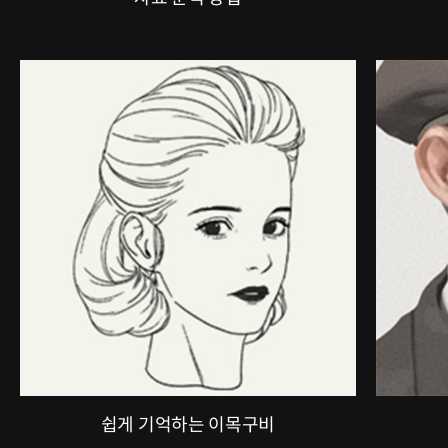
쉽게 기억하는 이목구비