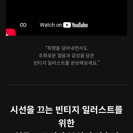
“취향을 담아내면서도
조화로운 얼굴과 감성을 담은
빈티지 일러스트를 완성해보세요.”
시선을 끄는 빈티지 일러스트를
위한