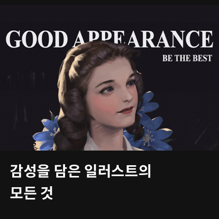
감성을 담은 일러스트의
모든 것