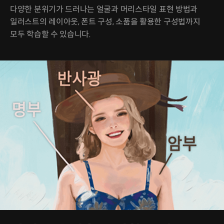
다양한 분위기가 드러나는 얼굴과 머리스타일 표현 방법과
일러스트의 레이아웃, 폰트 구성, 소품을 활용한 구성법까지
모두 학습할 수 있습니다.