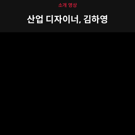
소개 영상
산업 디자이너, 김하영