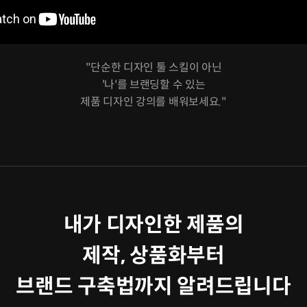
"단순한 디자인 툴 스킬이 아닌
'나'를 브랜딩할 수 있는
제품 디자인 강의를 배워보세요."
내가 디자인한 제품의
제작, 상품화부터
브랜드 구축법까지 알려드립니다