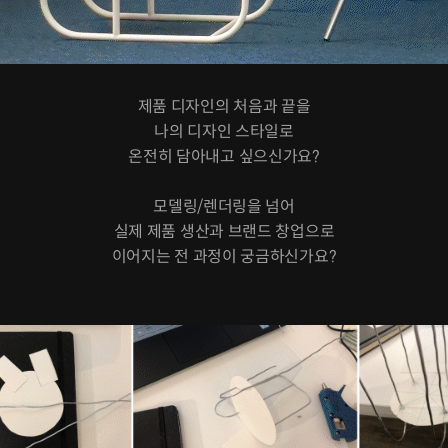
제품 디자인의 처음과 끝을
나의 디자인 스타일로
온전히 담아내고 싶으신가요?
모델링/렌더링을 넘어
실제 제품 생산과 브랜드 창업으로
이어지는 전 과정이 궁금하신가요?