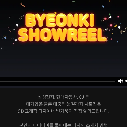
삼성전자, 현대자동차, CJ 등
대기업은 물론 대중의 눈길까지 사로잡은
3D 그래픽 디자이너 변기웅이 직접 알려드립니다.
본인의 아이디어를 풀어내는 디자인 스케치 방법