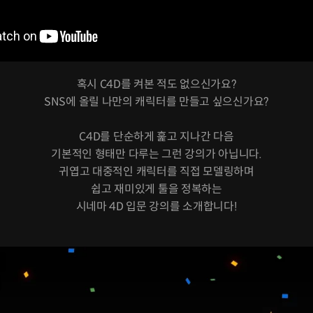
혹시 C4D를 켜본 적도 없으신가요?
SNS에 올릴 나만의 캐릭터를 만들고 싶으신가요?
C4D를 단순하게 훑고 지나간 다음
기본적인 형태만 다루는 그런 강의가 아닙니다.
귀엽고 대중적인 캐릭터를 직접 모델링하며
쉽고 재미있게 툴을 정복하는
시네마 4D 입문 강의를 소개합니다!