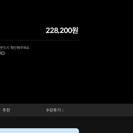
228,200원
 반드시 확인해주세요.
내
추천
수강후기
1