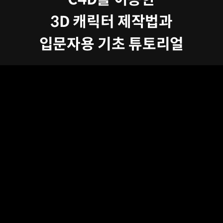
3D 캐릭터 제작법과
입문자용 기초 튜토리얼