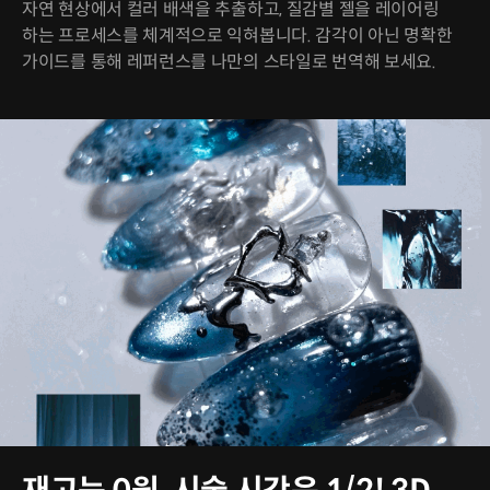
자연 현상에서 컬러 배색을 추출하고, 질감별 젤을 레이어링
하는 프로세스를 체계적으로 익혀봅니다. 감각이 아닌 명확한
가이드를 통해 레퍼런스를 나만의 스타일로 번역해 보세요.