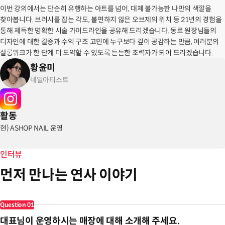
이번 강의에서는 단순히 유행하는 아트를 넘어, 대체 불가능한 나만의 색깔을
찾아봅니다. 브러시를 잡는 각도, 불편하지 않은 오브제의 위치 등 21년의 경험을
통해 체득한 명확한 시술 가이드라인을 공유해 드리겠습니다. 동료 원장님들의
디자인에 대한 갈증과 수익 구조 고민에 누구보다 깊이 공감하는 만큼, 여러분의
살롱워크가 한 단계 더 도약할 수 있도록 든든한 조력자가 되어 드리겠습니다.
황윤미
네일아티스트
활동
현) ASHOP NAIL 운영
인터뷰
먼저 만나는 연사 이야기
Question
01
대표님이 운영하시는 매장에 대해 소개해 주세요.