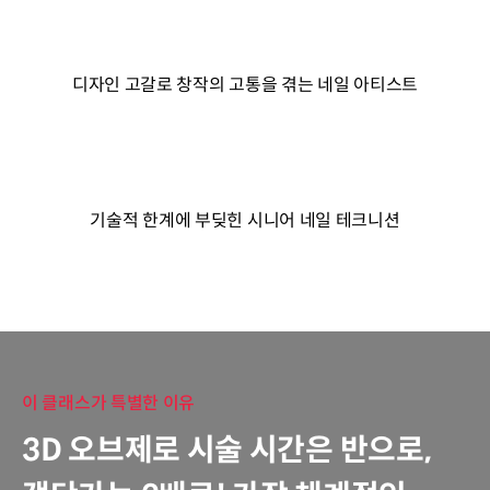
디자인 고갈로 창작의 고통을 겪는 네일 아티스트
기술적 한계에 부딪힌 시니어 네일 테크니션
이 클래스가 특별한 이유
3D 오브제로 시술 시간은 반으로,