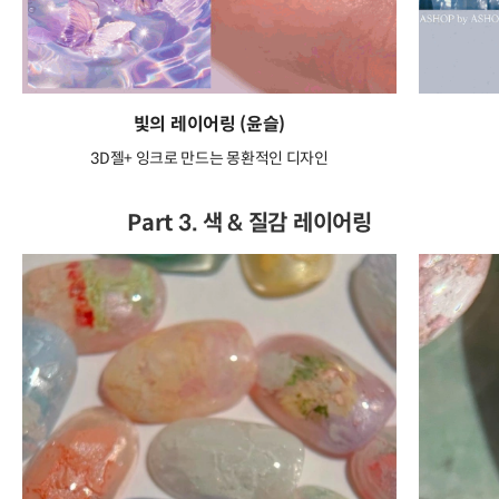
빛의 레이어링 (윤슬)
3D젤+ 잉크로 만드는 몽환적인 디자인
Part 3. 색 & 질감 레이어링