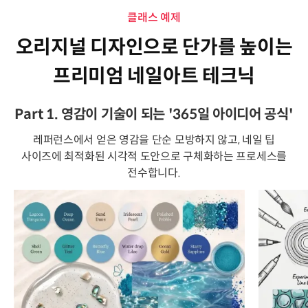
클래스 예제
오리지널 디자인으로 단가를 높이는
프리미엄 네일아트 테크닉
Part 1. 영감이 기술이 되는 '365일 아이디어 공식'
레퍼런스에서 얻은 영감을 단순 모방하지 않고, 네일 팁
사이즈에 최적화된 시각적 도안으로 구체화하는 프로세스를
전수합니다.