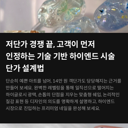
저단가 경쟁 끝, 고객이 먼저
인정하는 기술 기반 하이엔드 시술
단가 설계법
단순히 예쁜 아트를 넘어, 14만 원 객단가도 당당해지는 근거를
만들어 보세요. 완벽한 레벨링을 통해 일직선으로 떨어지는
하이글로시 광택, 손톱의 단점을 지우는 맞춤형 쉐입, 논리적인
질감 표현 등 디자인의 의도를 명확하게 설명하고, 하이엔드
시장으로 진입하는 프리미엄 네일을 완성해 보세요.