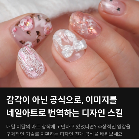
감각이 아닌 공식으로, 이미지를
네일아트로 번역하는 디자인 스킬
매달 이달의 아트 창작에 고민하고 있었다면? 추상적인 영감을
구체적인 기술로 치환하는 디자인 전개 공식을 배워보세요.