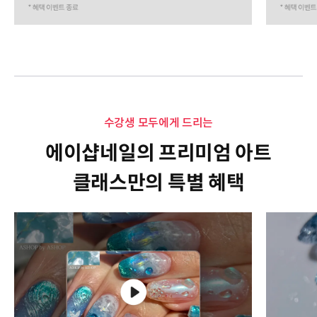
수강생 모두에게 드리는
에이샵네일의 프리미엄 아트
클래스만의 특별 혜택