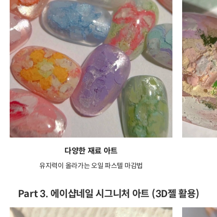
다양한 재료 아트
유지력이 올라가는 오일 파스텔 마감법
Part 3. 에이샵네일 시그니처 아트 (3D젤 활용)