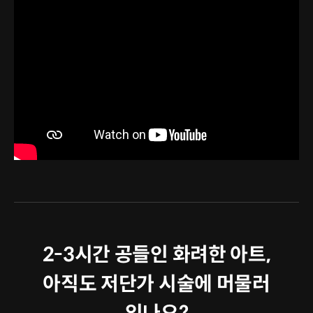
2-3시간 공들인 화려한 아트,
아직도 저단가 시술에 머물러