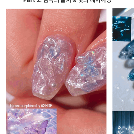
Part 2. 감각의 출처 & 빛의 레이어링