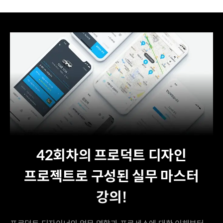
42회차의 프로덕트 디자인
프로젝트로 구성된 실무 마스터
강의!