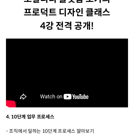
프로덕트 디자인 클래스
4강 전격 공개!
4. 10단계 업무 프로세스
- 조직에서 일하는 10단계 프로세스 알아보기