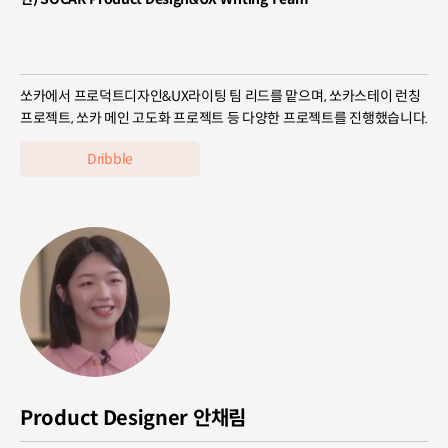
쏘카에서 프로덕트디자인&UX라이팅 팀 리드를 맡으며, 쏘카스테이 런칭
프로젝트, 쏘카 메인 고도화 프로젝트 등 다양한 프로젝트를 진행했습니다.
Dribble
Product Designer 안채림