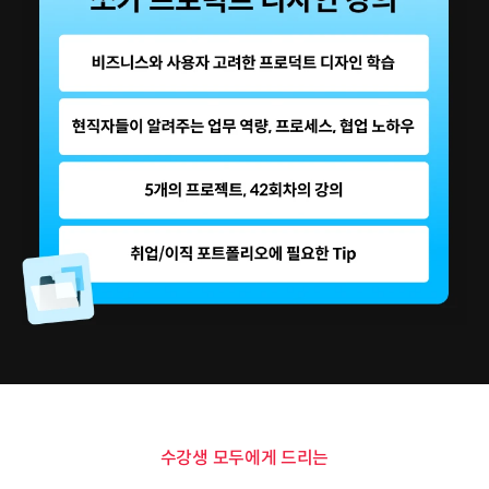
수강생 모두에게 드리는