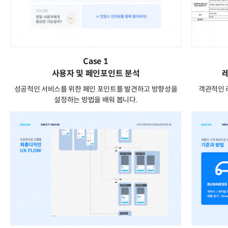
Case 1
사용자 및 페인포인트 분석
성공적인 서비스를 위한 페인 포인트를 발견하고 방향성을
객관적인 
설정하는 방법을 배워 봅니다.