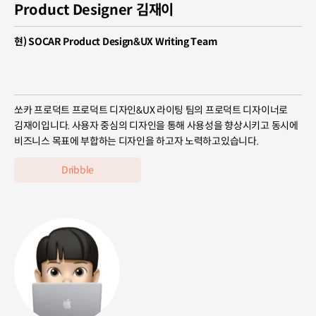
Product Designer 김재이
현) SOCAR Product Design&UX Writing Team
쏘카 프로덕트 프로덕트 디자인&UX 라이팅 팀의 프로덕트 디자이너로
김재이입니다. 사용자 중심의 디자인을 통해 사용성을 향상시키고 동시에
비즈니스 목표에 부합하는 디자인을 하고자 노력하고있습니다.
Dribble