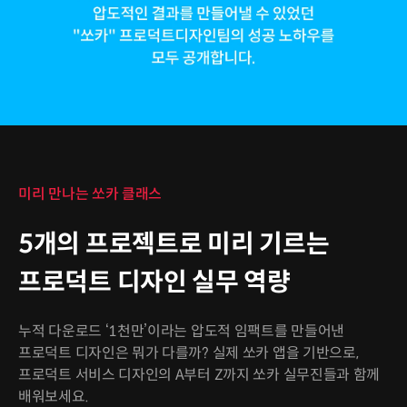
미리 만나는 쏘카 클래스
5개의 프로젝트로 미리 기르는
프로덕트 디자인 실무 역량
누적 다운로드 ‘1천만’이라는 압도적 임팩트를 만들어낸
프로덕트 디자인은 뭐가 다를까? 실제 쏘카 앱을 기반으로,
프로덕트 서비스 디자인의 A부터 Z까지 쏘카 실무진들과 함께
배워보세요.