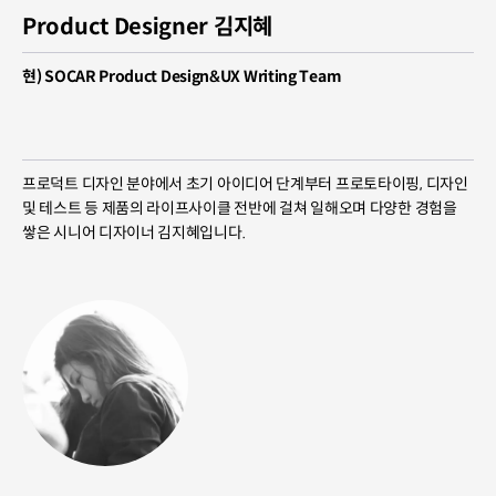
Product Designer 김지혜
현) SOCAR Product Design&UX Writing Team
프로덕트 디자인 분야에서 초기 아이디어 단계부터 프로토타이핑, 디자인
및 테스트 등 제품의 라이프사이클 전반에 걸쳐 일해오며 다양한 경험을
쌓은 시니어 디자이너 김지혜입니다.