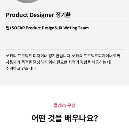
Product Designer 정기환
현) SOCAR Product Design&UX Writing Team
쏘카의 프로덕트 디자이너 정기환입니다. 쏘카의 프로덕트디자이너로써
사용자가 목적을 달성하기 위해 필요한 최적의 경험을 제공하는 데
주력하고 있습니다.
클래스 구성
어떤 것을 배우나요?