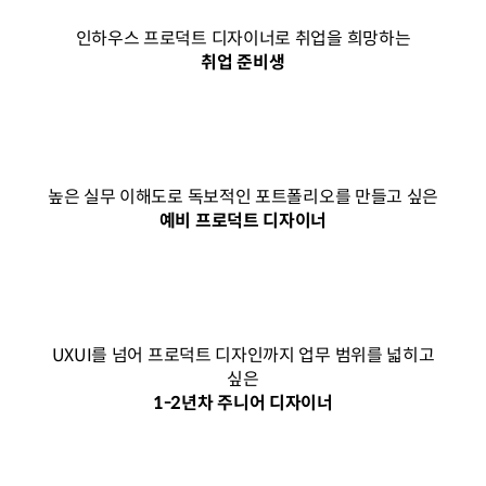
인하우스 프로덕트 디자이너로 취업을 희망하는
취업 준비생
높은 실무 이해도로 독보적인 포트폴리오를 만들고 싶은
예비 프로덕트 디자이너
UXUI를 넘어 프로덕트 디자인까지 업무 범위를 넓히고
싶은
1-2년차 주니어 디자이너