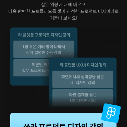
실무 역량에 대해 배우고,
더욱 탄탄한 포트폴리오를 쌓아 진정한 프로덕트 디자이너로
거듭나 보세요!