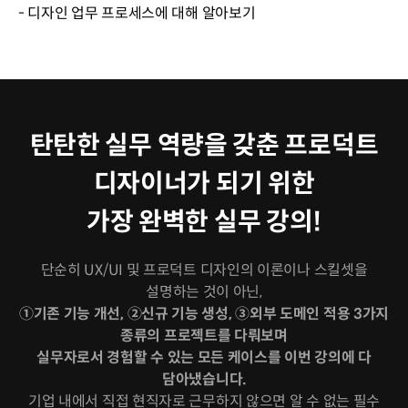
- 디자인 업무 프로세스에 대해 알아보기
탄탄한 실무 역량을 갖춘 프로덕트
디자이너가 되기 위한
가장 완벽한 실무 강의!
단순히 UX/UI 및 프로덕트 디자인의 이론이나 스킬셋을
설명하는 것이 아닌,
①기존 기능 개선, ②신규 기능 생성, ③외부 도메인 적용 3가지
종류의 프로젝트를 다뤄보며
실무자로서 경험할 수 있는 모든 케이스를 이번 강의에 다
담아냈습니다.
기업 내에서 직접 현직자로 근무하지 않으면 알 수 없는 필수