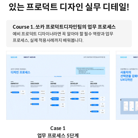
있는 프로덕트 디자인 실무 디테일!
Course 1. 쏘카 프로덕트디자인팀의 업무 프로세스
예비 프로덕트 디자이너라면 꼭 알아야 할 필수 역량과 업무
프로세스, 실제 적용사례까지 배워봅니다.
Case 1
업무 프로세스 5단계