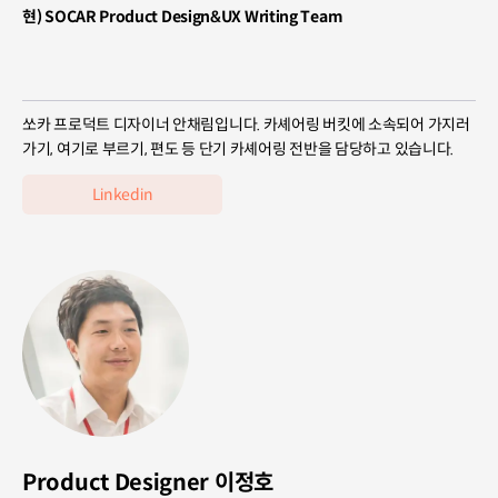
현) SOCAR Product Design&UX Writing Team
쏘카 프로덕트 디자이너 안채림입니다. 카셰어링 버킷에 소속되어 가지러
가기, 여기로 부르기, 편도 등 단기 카셰어링 전반을 담당하고 있습니다.
Linkedin
Product Designer 이정호