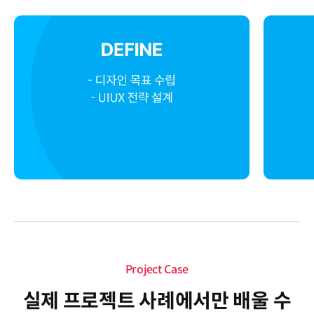
Project Case
실제 프로젝트 사례에서만 배울 수