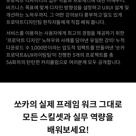
프로덕트 디자이너의 업무 역할과 프로세스에 대한 이해부터,
비즈니스 목표에 맞게 디자인 방향성을 설정하고 UXUI 설계 및
개선하는 노하우까지. 그 어떤 강의보다 풍부하고 밀도 있게
프로덕트디자인팀 현직자들에게 직접 배워 봅니다.
서비스를 이용하는 사용자에게 최고의 경험을 제공하기 위한
'프로덕트 디자인' 노하우와 사례를 담아낸 유일한 강의! 누적
다운로드 수 1,000만이라는 압도적 임팩트를 만들어낸 '쏘카
프로덕트&UX라이팅팀'이 진행한 5개의 프로젝트를 총
56회차의 탄탄한 커리큘럼으로 여러분께 모두 공개합니다.
쏘카의 실제 프레임 워크 그대로
모든 스킬셋과 실무 역량을
배워보세요!