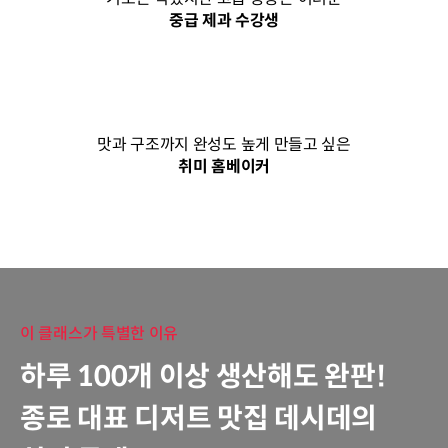
중급 제과 수강생
맛과 구조까지 완성도 높게 만들고 싶은
취미 홈베이커
이 클래스가 특별한 이유
하루 100개 이상 생산해도 완판!
종로 대표 디저트 맛집 데시데의