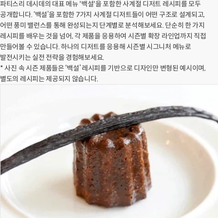
파티스리 데시데의 대표 메뉴 '백설'을 포함한 사계절 디저트 레시피를 모두
공개합니다. ‘백설’을 포함한 7가지 사계절 디저트들이 어떤 구조로 설계되고,
어떤 풍미 밸런스를 통해 완성되는지 단계별로 분석해보세요. 단순히 한 가지
레시피를 배우는 것을 넘어, 각 제품을 응용하여 시즌별 확장 라인업까지 직접
만들어볼 수 있습니다. 하나의 디저트를 응용해 시즌별 시그니처 메뉴로
발전시키는 실전 전략을 경험해보세요.
* 사진 속 시즌 제품들은 ‘백설’ 레시피를 기반으로 디자인만 변형된 예시이며,
별도의 레시피는 제공되지 않습니다.