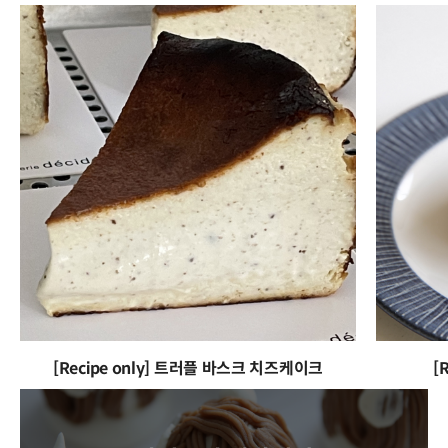
[Recipe only] 트러플 바스크 치즈케이크
[