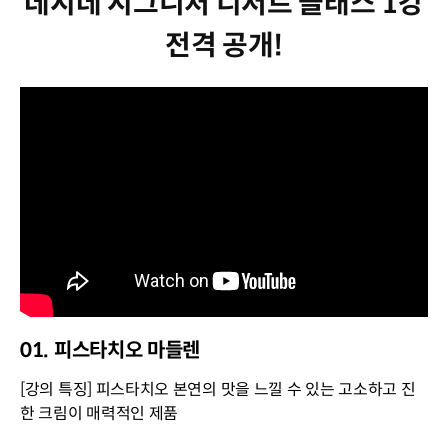
데시데 시그니처 디저트 클래스 1강
전격 공개!
01. 피스타치오 마들렌
[강의 특징] 피스타치오 본연의 맛을 느낄 수 있는 고소하고 진
한 크림이 매력적인 제품