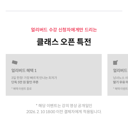
얼리버드 수강 신청자에게만 드리는
클래스 오픈 특전
* 해당 이벤트는 강의 영상 공개일인
2026. 2. 10 18:00 이전 결제자에게 적용됩니다.