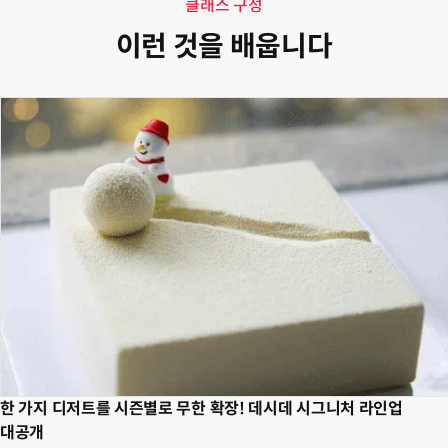
클래스 구성
이런 것을 배웁니다
한 가지 디저트를 시즌별로 무한 확장! 데시데 시그니처 라인업
대공개