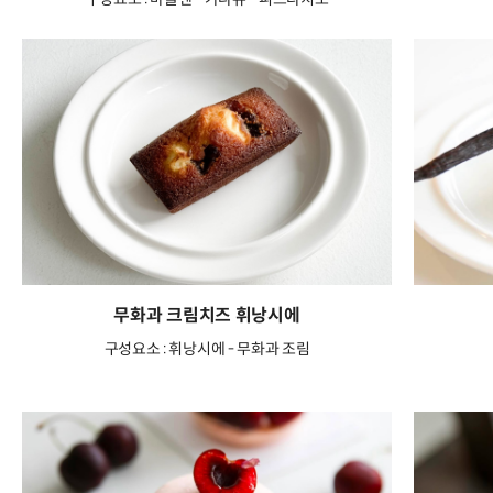
무화과 크림치즈 휘낭시에
구성요소 : 휘낭시에 - 무화과 조림