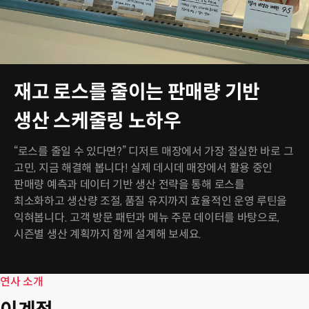
재고 로스를 줄이는 판매량 기반
생산 스케줄링 노하우
“로스를 줄일 수 있다면?” 디저트 매장에서 가장 절실한 바로 그
고민, 지금 해결해 봅니다! 실제 데시데 매장에서 활용 중인
판매량 예측과 데이터 기반 생산 전략을 통해 로스를
최소화하고 생산량 조절, 품질 유지까지 효율적인 운영 루틴을
익혀봅니다. 고객 방문 패턴과 메뉴 주문 데이터를 바탕으로,
시즌별 생산 계획까지 함께 설계해 보세요.
연사 소개