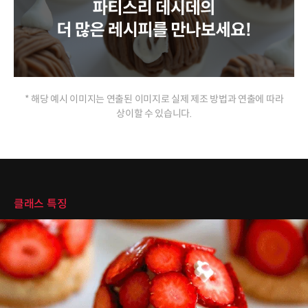
* 해당 예시 이미지는 연출된 이미지로 실제 제조 방법과 연출에 따라
상이할 수 있습니다.
클래스 특징
클래스 특징