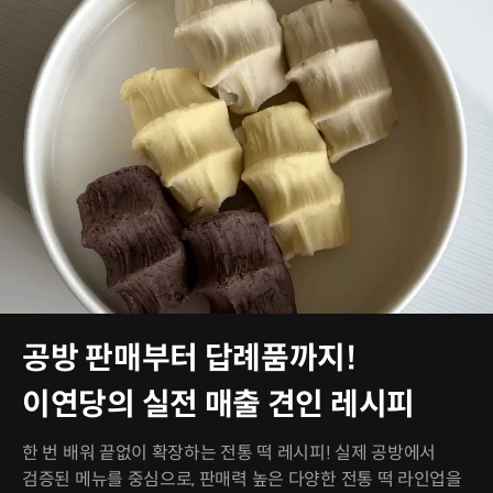
공방 판매부터 답례품까지!
이연당의 실전 매출 견인 레시피
한 번 배워 끝없이 확장하는 전통 떡 레시피! 실제 공방에서
검증된 메뉴를 중심으로, 판매력 높은 다양한 전통 떡 라인업을