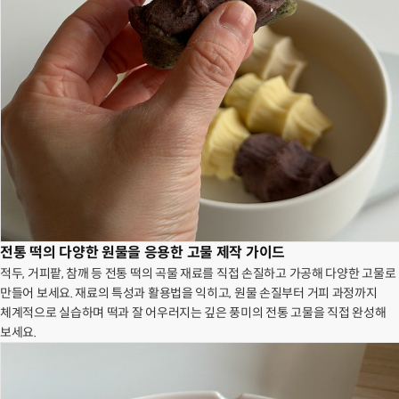
전통 떡의 다양한 원물을 응용한 고물 제작 가이드
적두, 거피팥, 참깨 등 전통 떡의 곡물 재료를 직접 손질하고 가공해 다양한 고물로
만들어 보세요. 재료의 특성과 활용법을 익히고, 원물 손질부터 거피 과정까지
체계적으로 실습하며 떡과 잘 어우러지는 깊은 풍미의 전통 고물을 직접 완성해
보세요.