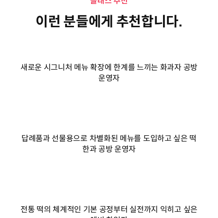
클래스 추천
이런 분들에게 추천합니다.
새로운 시그니처 메뉴 확장에 한계를 느끼는 화과자 공방
운영자
답례품과 선물용으로 차별화된 메뉴를 도입하고 싶은 떡
한과 공방 운영자
전통 떡의 체계적인 기본 공정부터 실전까지 익히고 싶은