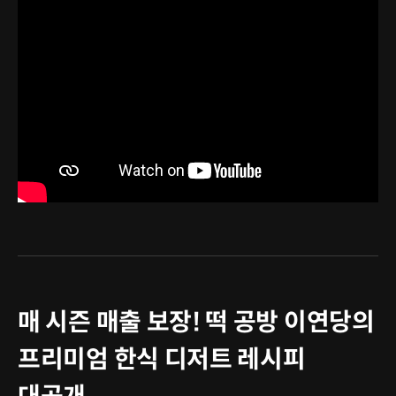
매 시즌 매출 보장! 떡 공방 이연당의
프리미엄 한식 디저트 레시피