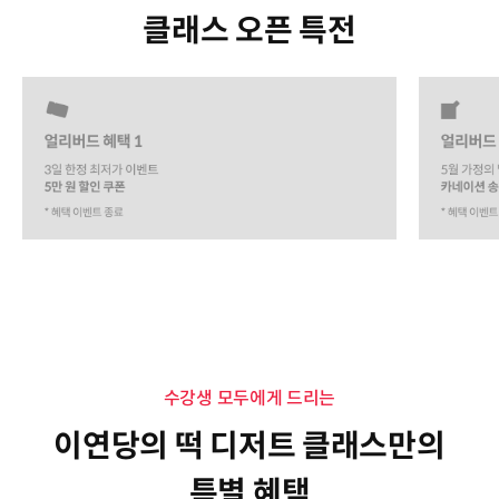
클래스 오픈 특전
수강생 모두에게 드리는
이연당의 떡 디저트 클래스만의
특별 혜택