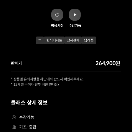
평생시청
수강가능
떡
한식디저트
상시판매
답례품
264,900원
판매가
* 상품별 유의사항을 하단에서 반드시 확인해주세요.
* 12개월 무이자 할부 지원 안내
클래스 상세 정보
수강가능
기초~중급