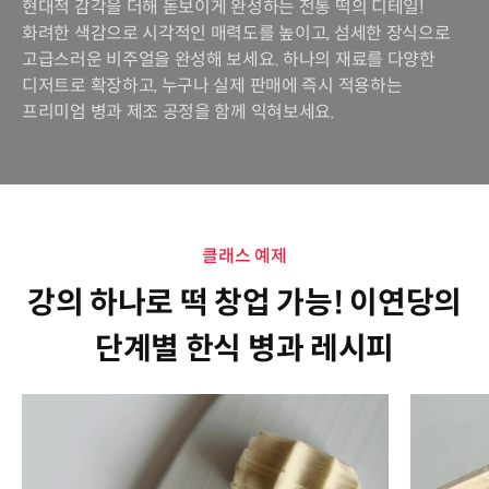
현대적 감각을 더해 돋보이게 완성하는 전통 떡의 디테일!
화려한 색감으로 시각적인 매력도를 높이고, 섬세한 장식으로
고급스러운 비주얼을 완성해 보세요. 하나의 재료를 다양한
디저트로 확장하고, 누구나 실제 판매에 즉시 적용하는
프리미엄 병과 제조 공정을 함께 익혀보세요.
클래스 예제
강의 하나로 떡 창업 가능! 이연당의
단계별 한식 병과 레시피