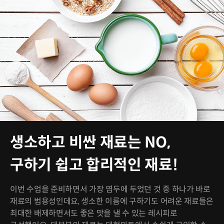
생소하고 비싼 재료는 NO,
구하기 쉽고 합리적인 재료!
이번 수업을 준비하면서 가장 염두에 두었던 것 중 하나가 바로
재료의 범용성인데요, 생소한 이름에 구하기도 어려운 재료들은
최대한 배제하면서도 좋은 맛을 낼 수 있는 레시피로