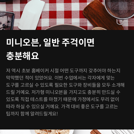
미니오븐, 일반 주걱이면
충분해요
저 역시 초보 홈베이커 시절 어떤 도구까지 갖추어야 하는지
막막했던 적이 있었어요. 이번 수업에서는 각자에게 맞는
도구를 고르실 수 있도록 필요한 도구와 장비들을 모두 소개해
드릴 거예요. 저가형 미니오븐을 가지고도 충분히 만드실 수
있도록 직접 테스트를 마쳤기 때문에 가정에서도 무리 없이
따라 하실 수 있으실 거예요. 가격 대비 좋은 도구를 고르는
팁까지 함께 알려드릴게요!