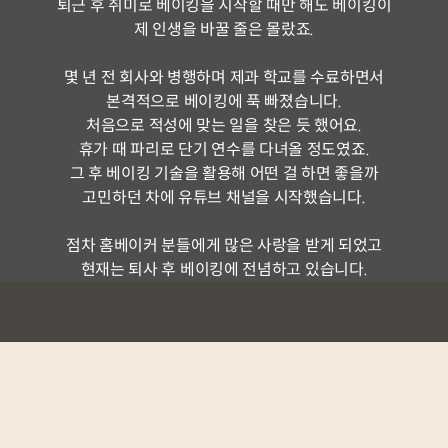
퇴근 후 취미로 베이킹을 시작할 때만 해도 베이킹이
제 인생을 바꿀 줄은 몰랐죠.
몇 년 전 회사와 병행하며 제과 학교를 수료하면서
본격적으로 베이킹에 푹 빠졌습니다.
처음으로 적성에 맞는 일을 찾은 듯 했어요.
휴가 때 파리로 단기 연수를 다녀올 정도였죠.
그 후 베이킹 기술을 활용해 어떤 걸 하면 좋을까
고민하던 차에 유튜브 채널을 시작했습니다.
점차 홈베이커 분들에게 많은 사랑을 받게 되었고
현재는 퇴사 후 베이킹에 전념하고 있습니다.