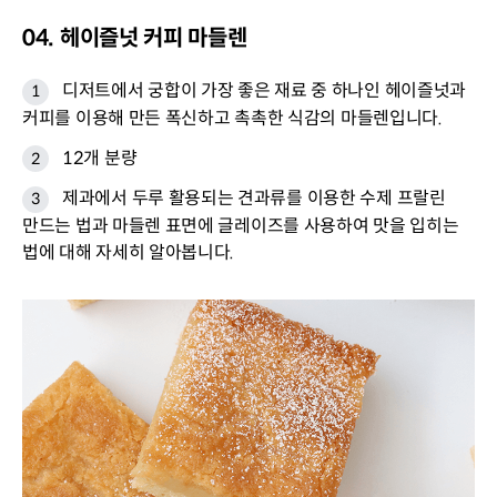
04. 헤이즐넛 커피 마들렌
디저트에서 궁합이 가장 좋은 재료 중 하나인 헤이즐넛과
커피를 이용해 만든 폭신하고 촉촉한 식감의 마들렌입니다.
12개 분량
제과에서 두루 활용되는 견과류를 이용한 수제 프랄린
만드는 법과 마들렌 표면에 글레이즈를 사용하여 맛을 입히는
법에 대해 자세히 알아봅니다.