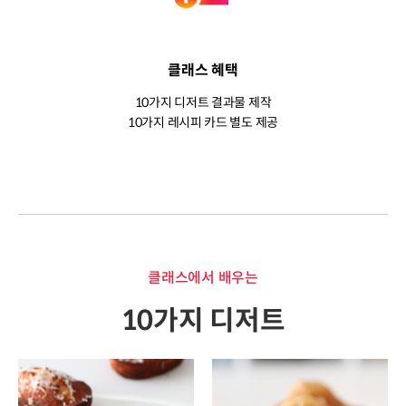
클래스 혜택
10가지 디저트 결과물 제작
10가지 레시피 카드 별도 제공
클래스에서 배우는
10가지 디저트