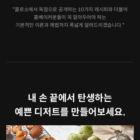
"콜로소에서 독점으로 공개하는 10가지 레시피와 더불어
홈베이커분들이 꼭 알아두어야 하는
기본적인 이론과 제법까지 폭넓게 알려드리겠습니다."
내 손 끝에서 탄생하는
예쁜 디저트를 만들어보세요.