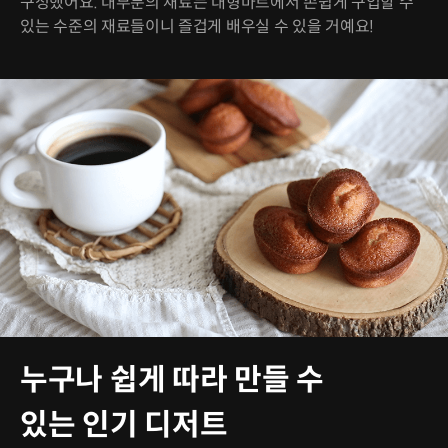
구성했어요. 대부분의 재료는 대형마트에서 손쉽게 구입할 수
있는 수준의 재료들이니 즐겁게 배우실 수 있을 거예요!
누구나 쉽게 따라 만들 수
있는 인기 디저트