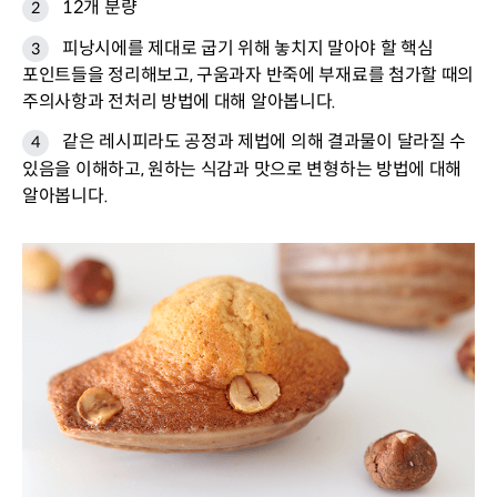
12개 분량
피낭시에를 제대로 굽기 위해 놓치지 말아야 할 핵심
포인트들을 정리해보고, 구움과자 반죽에 부재료를 첨가할 때의
주의사항과 전처리 방법에 대해 알아봅니다.
같은 레시피라도 공정과 제법에 의해 결과물이 달라질 수
있음을 이해하고, 원하는 식감과 맛으로 변형하는 방법에 대해
알아봅니다.