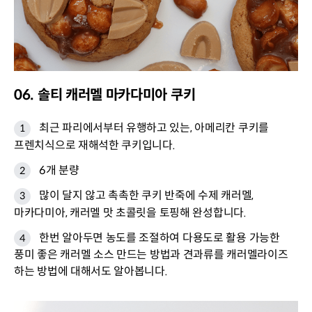
06. 솔티 캐러멜 마카다미아 쿠키
최근 파리에서부터 유행하고 있는, 아메리칸 쿠키를
프렌치식으로 재해석한 쿠키입니다.
6개 분량
많이 달지 않고 촉촉한 쿠키 반죽에 수제 캐러멜,
마카다미아, 캐러멜 맛 초콜릿을 토핑해 완성합니다.
한번 알아두면 농도를 조절하여 다용도로 활용 가능한
풍미 좋은 캐러멜 소스 만드는 방법과 견과류를 캐러멜라이즈
하는 방법에 대해서도 알아봅니다.