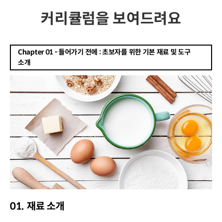
커리큘럼을 보여드려요
Chapter 01 - 들어가기 전에 : 초보자를 위한 기본 재료 및 도구
소개
01. 재료 소개