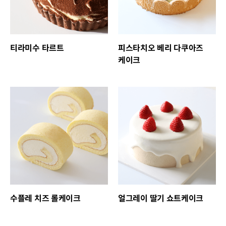
티라미수 타르트
피스타치오 베리 다쿠아즈
케이크
수플레 치즈 롤케이크
얼그레이 딸기 쇼트케이크