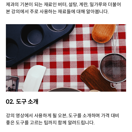
제과의 기본이 되는 재료인 버터, 설탕, 계란, 밀가루와 더불어
본 강의에서 주로 사용하는 재료들에 대해 알아봅니다.
02. 도구 소개
강의 영상에서 사용하게 될 오븐, 도구를 소개하며 가격 대비
좋은 도구를 고르는 팁까지 함께 알려드립니다.