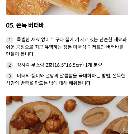
05. 쫀득 버터바
특별한 재료 없이 누구나 집에 가지고 있는 단순한 재료와
쉬운 공정으로 최근 유행하는 정통 미국식 디저트인 버터바를
만들어 봅니다.
정사각 무스링 2호(16.5*16.5cm) 1개 분량
버터의 풍미와 설탕의 달콤함을 극대화하는 방법, 쫀득한
식감의 반죽을 만드는 법에 대해 배워봅니다.