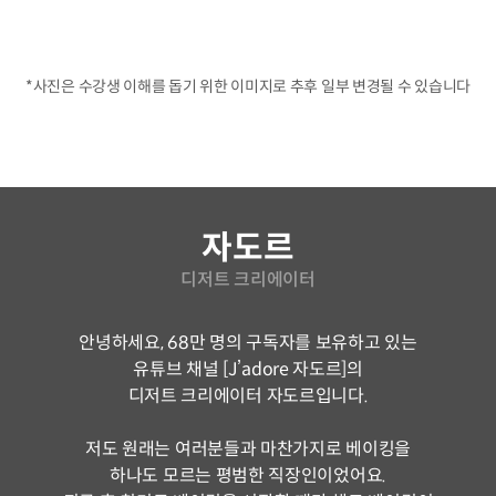
*사진은 수강생 이해를 돕기 위한 이미지로 추후 일부 변경될 수 있습니다
연사소개
자도르
디저트 크리에이터
안녕하세요, 68만 명의 구독자를 보유하고 있는
유튜브 채널 [J’adore 자도르]의
디저트 크리에이터 자도르입니다.
저도 원래는 여러분들과 마찬가지로 베이킹을
하나도 모르는 평범한 직장인이었어요.