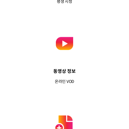
평생 시청
동영상 정보
온라인 VOD