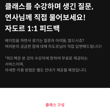
클래스를 수강하며 생긴 질문,
연사님께 직접 물어보세요!
자도르 1:1 피드백
베이킹을 하면서 생기는 질문과 어려움, 많으시죠?
여러분의 궁금한 점에 대해 자도르님이 직접 답변해드립니다!
*피드백은 본 강의 수강자에 한하여 무료로 제공되는
서비스이며,
자세한 이용 방법은 별도 안내가 제공될 예정입니다.
클래스 구성