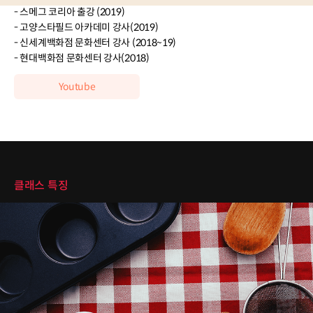
- 스메그 코리아 출강 (2019)
- 고양스타필드 아카데미 강사(2019)
- 신세계백화점 문화센터 강사 (2018~19)
- 현대백화점 문화센터 강사(2018)
Youtube
클래스 특징
클래스 특징