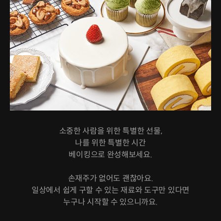
소중한 사람을 위한 특별한 선물,
나를 위한 특별한 시간
베이킹으로 완성해보세요.
손재주가 없어도 괜찮아요.
일상에서 쉽게 구할 수 있는 재료와 도구만 있다면
누구나 시작할 수 있으니까요.