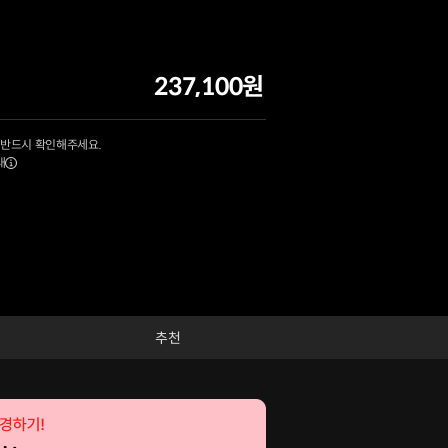
237,100원
 반드시 확인해주세요.
내
추천