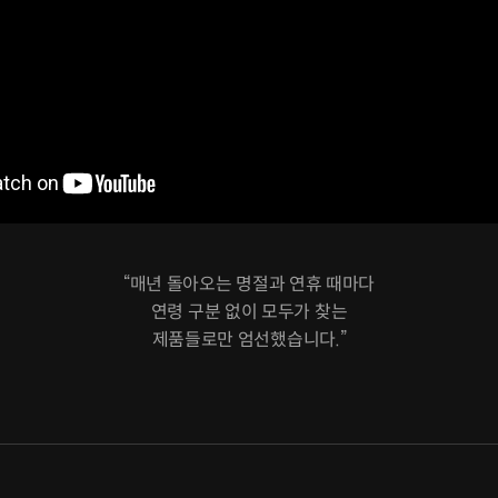
“매년 돌아오는 명절과 연휴 때마다
연령 구분 없이 모두가 찾는
제품들로만 엄선했습니다.”