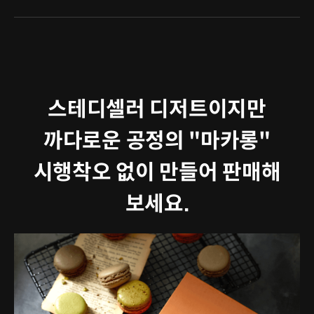
스테디셀러 디저트이지만
까다로운 공정의 "마카롱"
시행착오 없이 만들어 판매해
보세요.