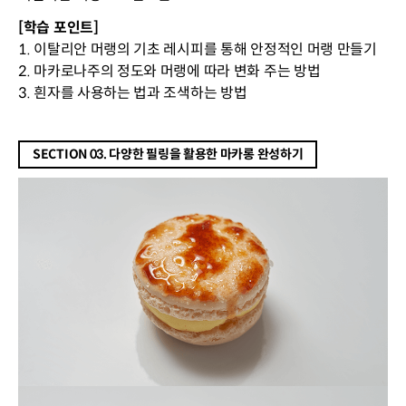
[학습 포인트]
1. 이탈리안 머랭의 기초 레시피를 통해 안정적인 머랭 만들기
2. 마카로나주의 정도와 머랭에 따라 변화 주는 방법
3. 흰자를 사용하는 법과 조색하는 방법
SECTION 03. 다양한 필링을 활용한 마카롱 완성하기