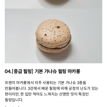
04.[중급 필링] 기본 가나슈 필링 마카롱
프렌치 마카롱에서 자주 사용되는 기본 가나슈 3종을
만들어봅니다. 3강에서 배운 필링에 비해 공정의 난도가 있는
편이지만, 한 입만 먹어도 느껴지는 선명한 맛이 특징인
필링입니다.