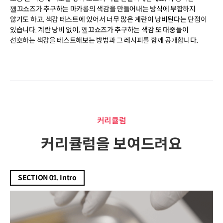
껠끄쇼즈가 추구하는 마카롱의 색감을 만들어내는 방식에 부합하지
않기도 하고, 색감 테스트에 있어서 너무 많은 계란이 낭비된다는 단점이
있습니다. 계란 낭비 없이, 껠끄쇼즈가 추구하는 색감 또 대중들이
선호하는 색감을 테스트해보는 방법과 그 레시피를 함께 공개합니다.
커리큘럼
커리큘럼
커리큘럼을 보여드려요
SECTION 01. Intro