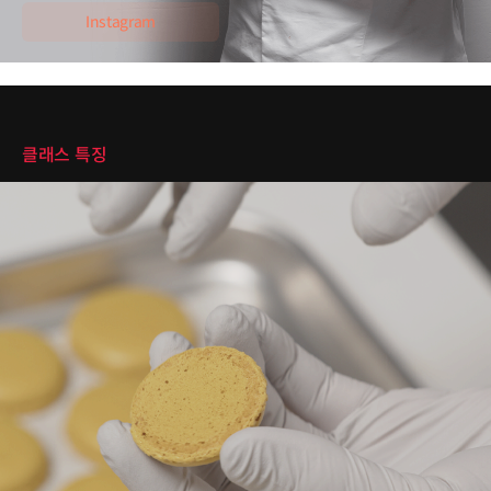
Instagram
클래스 특징
클래스 특징