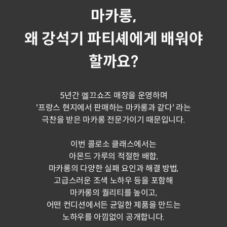
마카롱,
왜 강석기 파티셰에게 배워야
할까요?
5년간 껠끄쇼즈 매장을 운영하며
'프랑스 현지에서 판매하는 마카롱과 같다' 라는
극찬을 받은 마카롱 전문가이기 때문입니다.
이번 콜로소 클래스에서는
아몬드 가루의 적절한 배합,
마카롱의 다양한 실패 요인과 해결 방법,
고급스러운 조색 노하우 등을 포함해
마카롱의 퀄리티를 높이고,
어떤 컨디션에서든 균일한 제품을 만드는
노하우를 아낌없이 공개합니다.