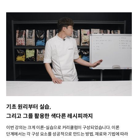
기초 원리부터 실습,
그리고 그를 활용한 색다른 레시피까지
이번 강의는 크게 이론-실습으로 커리큘럼이 구성되었습니다. 이론
단계에서는 각 구성 요소를 성공적으로 만드는 방법, 재료와 기법에 따라