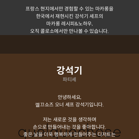
프랑스 현지에서만 경험할 수 있는 마카롱을
한국에서 재현시킨 강석기 셰프의
마카롱 레시피&노하우,
오직 콜로소에서만 만나볼 수 있습니다.
연사소개
강석기
파티셰
안녕하세요,
껠끄쇼즈 오너 셰프 강석기입니다.
저는 새로운 것을 생각하며
손으로 만들어내는 것을 좋아합니다.
좋은 날을 더욱 행복하게 만들어주는 디저트는