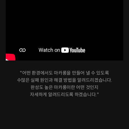
"어떤 환경에서도 마카롱을 만들어 낼 수 있도록
수많은 실패 원인과 해결 방법을 알려드리겠습니다.
완성도 높은 마카롱이란 어떤 것인지
자세하게 알려드리도록 하겠습니다."