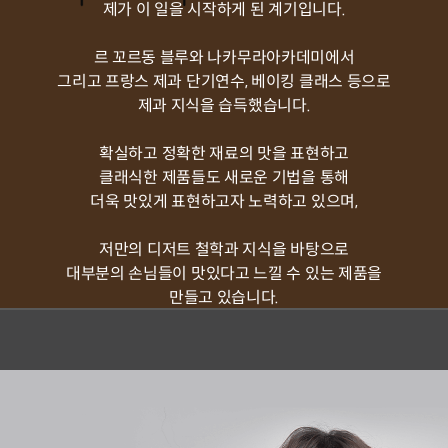
제가 이 일을 시작하게 된 계기입니다.
르 꼬르동 블루와 나카무라아카데미에서
그리고 프랑스 제과 단기연수, 베이킹 클래스 등으로
제과 지식을 습득했습니다.
확실하고 정확한 재료의 맛을 표현하고
클래식한 제품들도 새로운 기법을 통해
더욱 맛있게 표현하고자 노력하고 있으며,
저만의 디저트 철학과 지식을 바탕으로
대부분의 손님들이 맛있다고 느낄 수 있는 제품을
만들고 있습니다.