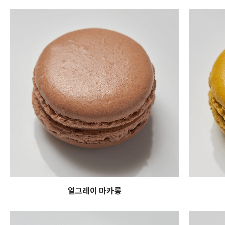
얼그레이 마카롱