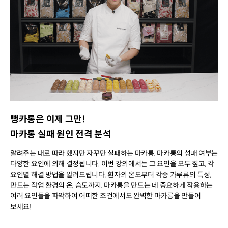
뻥카롱은 이제 그만!
마카롱 실패 원인 전격 분석
알려주는 대로 따라 했지만 자꾸만 실패하는 마카롱. 마카롱의 성패 여부는
다양한 요인에 의해 결정됩니다. 이번 강의에서는 그 요인을 모두 짚고, 각
요인별 해결 방법을 알려드립니다. 흰자의 온도부터 각종 가루류의 특성,
만드는 작업 환경의 온, 습도까지. 마카롱을 만드는 데 중요하게 작용하는
여러 요인들을 파악하여 어떠한 조건에서도 완벽한 마카롱을 만들어
보세요!