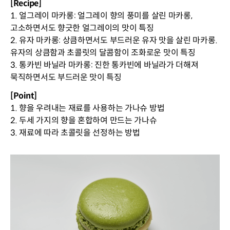
[Recipe]
1. 얼그레이 마카롱: 얼그레이 향의 풍미를 살린 마카롱,
고소하면서도 향긋한 얼그레이의 맛이 특징
2. 유자 마카롱: 상큼하면서도 부드러운 유자 맛을 살린 마카롱.
유자의 상큼함과 초콜릿의 달콤함이 조화로운 맛이 특징
3. 통카빈 바닐라 마카롱: 진한 통카빈에 바닐라가 더해져
묵직하면서도 부드러운 맛이 특징
[Point]
1. 향을 우려내는 재료를 사용하는 가나슈 방법
2. 두세 가지의 향을 혼합하여 만드는 가나슈
3. 재료에 따라 초콜릿을 선정하는 방법