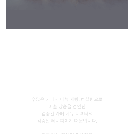
카페 음료,
왜 편해경에게 배워야 할까?
수많은 카페의 메뉴 세팅, 컨설팅으로
매출 상승을 견인한
검증된 카페 메뉴 디렉터의
검증된 레시피이기 때문입니다.