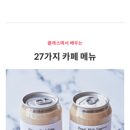
클래스에서 배우는
27가지 카페 메뉴