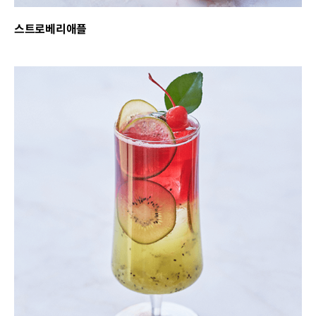
스트로베리애플