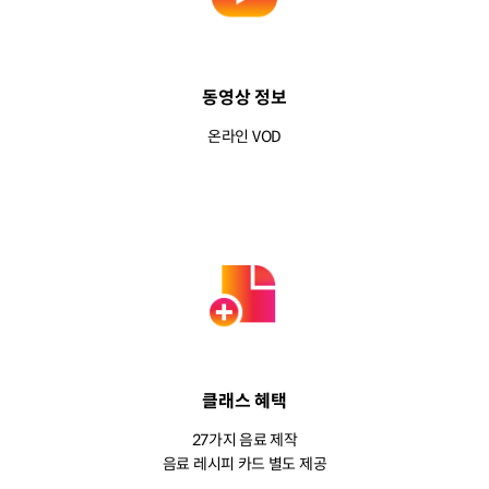
동영상 정보
온라인 VOD
클래스 혜택
27가지 음료 제작
음료 레시피 카드 별도 제공