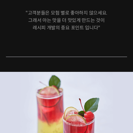
"고객분들은 모험 별로 좋아하지 않으세요.
그래서 아는 맛을 더 맛있게 만드는 것이
레시피 개발의 중요 포인트 입니다"