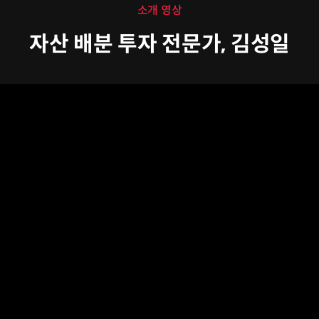
소개 영상
자산 배분 투자 전문가, 김성일