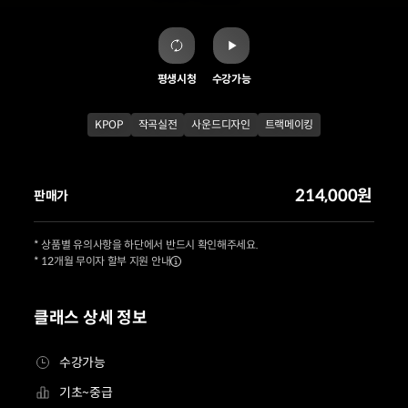
평생시청
수강가능
KPOP
작곡실전
사운드디자인
트랙메이킹
214,000원
판매가
* 상품별 유의사항을 하단에서 반드시 확인해주세요.
* 12개월 무이자 할부 지원 안내
클래스 상세 정보
수강가능
기초~중급