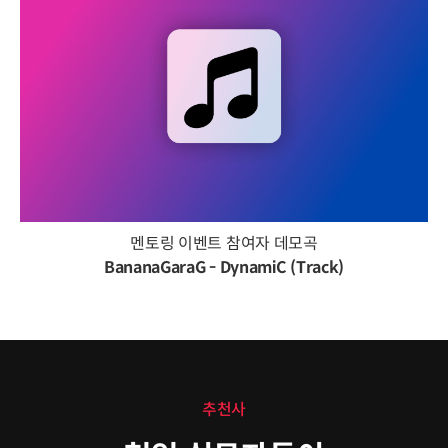
멘토링 이벤트 참여자 데모곡
BananaGaraG - DynamiC (Track)
추천사