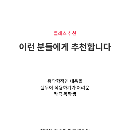
클래스 추천
이런 분들에게 추천합니다
음악학적인 내용을
실무에 적용하기가 어려운
작곡 독학생