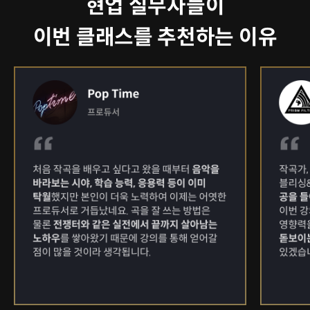
현업 실무자들이
이번 클래스를 추천하는 이유