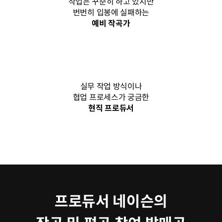
작업은 꾸준히 하고 있지만
번번히 입봉에 실패하는
예비 작곡가
실무 작업 방식이나
협업 프로세스가 궁금한
현직 프로듀서
프로듀서 네이슨의