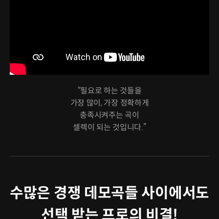
“필요로 하는 것들을
가장 많이, 가장 정확하게
충족시켜주는 곡이
셀렉이 되는 것입니다.”
수많은 경쟁 데모곡들 사이에서도
선택 받는 프로의 비결!