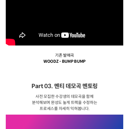
기존 발매곡
WOODZ - BUMP BUMP
Part 03. 멘티 데모곡 멘토링
사전 모집한 수강생의 데모곡을 함께
분석해보며 완성도 높게 트랙을 수정하는
프로세스를 자세히 익혀봅니다.