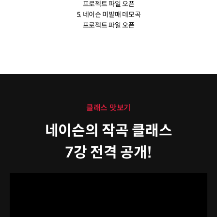
프로젝트 파일 오픈
5. 네이슨 미발매 데모곡
프로젝트 파일 오픈
클래스 맛보기
네이슨의 작곡 클래스
7강 전격 공개!