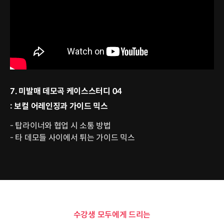
7. 미발매 데모곡 케이스스터디 04
: 보컬 어레인징과 가이드 믹스
- 탑라이너와 협업 시 소통 방법
- 타 데모들 사이에서 튀는 가이드 믹스
수강생 모두에게 드리는