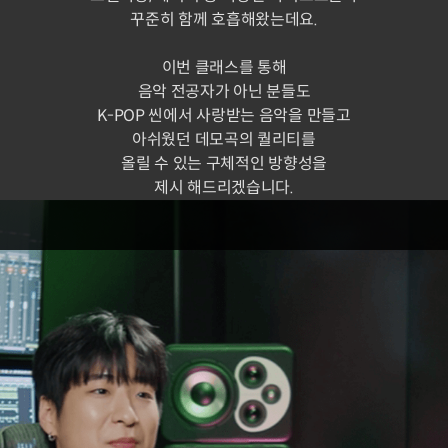
꾸준히 함께 호흡해왔는데요.
이번 클래스를 통해
음악 전공자가 아닌 분들도
K-POP 씬에서 사랑받는 음악을 만들고
아쉬웠던 데모곡의 퀄리티를
올릴 수 있는 구체적인 방향성을
제시 해드리겠습니다.