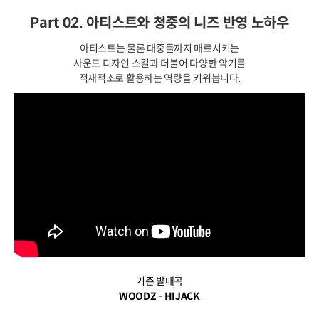
Part 02. 아티스트와 청중의 니즈 반영 노하우
아티스트는 물론 대중들까지 매료시키는
사운드 디자인 스킬과 더불어 다양한 악기를
적재적소로 활용하는 역량을 키워봅니다.
기존 발매곡
WOODZ - HIJACK