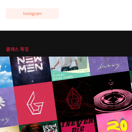
Instagram
클래스 특징
클래스 특징