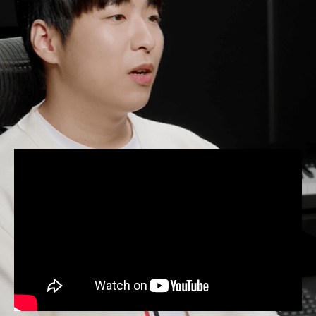
케이스스터디를 통해 작곡
및 협업 방식을 익혀봅니다.
Part 01. 작곡 실무 협업 과정
실제 발매곡의 작업기 비하인드와
데모곡 스템 파일을 통해 기획사의 스타일에 맞게
곡을 구성하는 방식에 대해 알아봅니다.