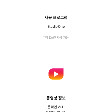
사용 프로그램
Studio One
* 타 DAW 사용 가능
동영상 정보
온라인 VOD