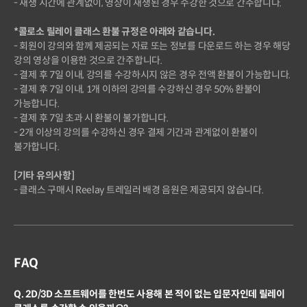
- 재생 시간에 관계없이, 영상이 재생된 경우 수강한 것으로 간주합니다.
*콜로소 릴레이 클래스 환불 규정은 아래와 같습니다.
- 회원이 강의와 함께 제공되는 자료 또는 정보를 다운로드 하는 경우 해당
강의 영상을 이용한 것으로 간주합니다.
- 결제 후 7일 이내, 강의를 수강하시지 않은 경우 전액 환불이 가능합니다.
- 결제 후 7일 이내, 1개 이하의 강의를 수강하신 경우 50% 환불이
가능합니다.
- 결제 후 7일 초과 시 환불이 불가합니다.
- 2개 이상의 강의를 수강하신 경우 결제 기간과 관계없이 환불이
불가합니다.
[기타 유의사항]
- 클래스 구매시 Reelay 트레일러 배경 음원은 제공되지 않습니다.
FAQ
Q. 2D/3D 소프트웨어를 한번도 사용해 본 적이 없는 입문자인데 릴레이