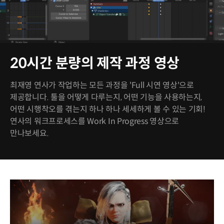
20시간 분량의 제작 과정 영상
최재영 연사가 작업하는 모든 과정을 'Full 시연 영상'으로
제공합니다. 툴을 어떻게 다루는지, 어떤 기능을 사용하는지,
어떤 시행착오를 겪는지 하나 하나 세세하게 볼 수 있는 기회!
연사의 워크프로세스를 Work In Progress 영상으로
만나보세요.