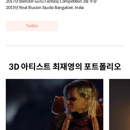
2017년 Blender Guru Fantasy Competition 3등 수상
2015년 Real Illusion Studio Bangalore, India
Twitter
3D 아티스트 최재영의 포트폴리오