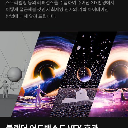
스토리텔링 등의 레퍼런스를 수집하여 주어진 3D 환경에서
어떻게 접근해볼 것인지 최재영 연사의 기획 아이데이션
방법에 대해 알려 드립니다.