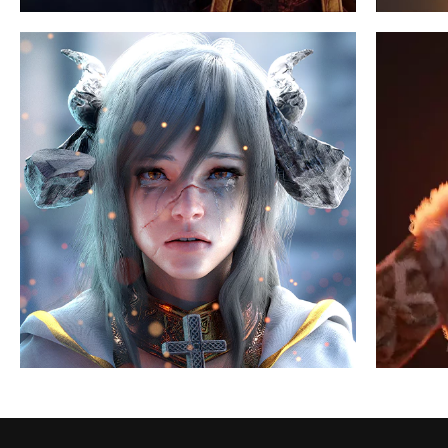
클래스 특징