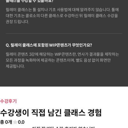
클래스를 수강할 수 있을까요?
릴레이 클래스는 툴 설치나 기초 사용법에 대해 알려주지 않습니다. 툴에
대한 기초는 콜로소의 다른 클래스로 수강하신 뒤 릴레이 클래스 수강을
권장 드립니다.
Q. 릴레이 클래스에 포함된 WIP콘텐츠가 무엇인가요?
릴레이 콘텐츠 3강에 해당하는 WIP콘텐츠란, 연사가 결과물을 제작하는
모든 과정을 녹화하여 제공하는 콘텐츠이며, 별도 음성 없이 화면만
제공됩니다.
수강후기
수강생이 직접 남긴 클래스 경험
총 0개
0.0