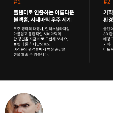
연사 소개