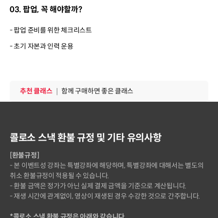
03. 팝업, 꼭 해야할까?
- 팝업 준비를 위한 체크리스트
- 초기 자본과 인력 운용
추천클래스
추천 클래스
｜
함께 구매하면 좋은 클래스
콜로소 스낵 환불 규정 및 기타 유의사항
[환불규정]
- 본 이벤트성 강좌는 특별강좌에 해당하며, 특별강좌에 대해서는 별도의
취소 환불규정이 적용될 수 있습니다.
- 환불 금액은 정가가 아닌 실제 결제 금액을 기준으로 계산됩니다.
- 재생 시간에 관계없이, 영상이 재생된 경우 수강한 것으로 간주합니다.
*콜로소 스낵 환불 규정은 아래와 같습니다.