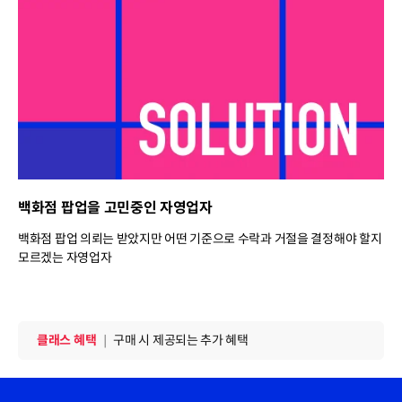
백화점 팝업을 고민중인 자영업자
백화점 팝업 의뢰는 받았지만 어떤 기준으로 수락과 거절을 결정해야 할지
모르겠는 자영업자
클래스 혜택
｜
구매 시 제공되는 추가 혜택