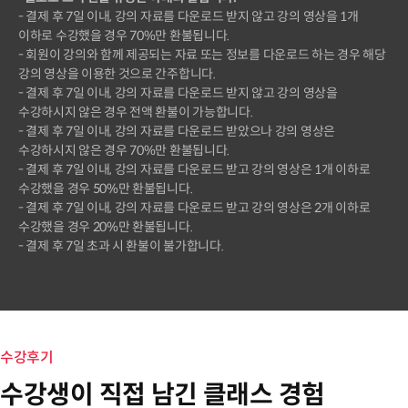
- 결제 후 7일 이내, 강의 자료를 다운로드 받지 않고 강의 영상을 1개
이하로 수강했을 경우 70%만 환불됩니다.
- 회원이 강의와 함께 제공되는 자료 또는 정보를 다운로드 하는 경우 해당
강의 영상을 이용한 것으로 간주합니다.
- 결제 후 7일 이내, 강의 자료를 다운로드 받지 않고 강의 영상을
수강하시지 않은 경우 전액 환불이 가능합니다.
- 결제 후 7일 이내, 강의 자료를 다운로드 받았으나 강의 영상은
수강하시지 않은 경우 70%만 환불됩니다.
- 결제 후 7일 이내, 강의 자료를 다운로드 받고 강의 영상은 1개 이하로
수강했을 경우 50%만 환불됩니다.
- 결제 후 7일 이내, 강의 자료를 다운로드 받고 강의 영상은 2개 이하로
수강했을 경우 20%만 환불됩니다.
- 결제 후 7일 초과 시 환불이 불가합니다.
수강후기
수강생이 직접 남긴 클래스 경험