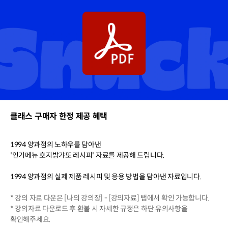
클래스 구매자 한정 제공 혜택
1994 양과점의 노하우를 담아낸
'인기메뉴 호지밤갸또 레시피' 자료를 제공해 드립니다.
1994 양과점의 실제 제품 레시피 및 응용 방법을 담아낸 자료입니다.
* 강의 자료 다운은 [나의 강의장] - [강의자료] 탭에서 확인 가능합니다.
* 강의자료 다운로드 후 환불 시 자세한 규정은 하단 유의사항을
확인해주세요.