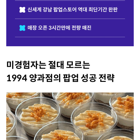
미경험자는 절대 모르는
1994 양과점의 팝업 성공 전략