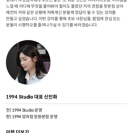
형태가 자영업자에게 무조건 좋은 것, 쉬운 것만은 아니더라고요. 어려움을
느낄 때 어디에 무엇을 물어봐야 할지도 몰랐던 저의 경험을 뒷받침 삼아
예전의 저와 같은 상황에 처해계신 분들께 정답이 될 수 있는 강의를
만들고 싶었습니다. 이번 강의를 통해 초보 사장님들, 팝업에 관심 있는
분들이 시행착오를 줄여나가실 수 있기를 바라겠습니다.
1994 Studio 대표 신인화
전) 1994 Studio 운영
현) 1994 양과점 망원본점 운영
이력 더보기