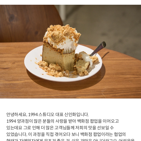
안녕하세요, 1994 스튜디오 대표 신인화입니다.
1994 양과점이 많은 분들의 사랑을 받아 백화점 팝업을 이어오고
있는데요 그로 인해 더 많은 고객님들께 저희의 맛을 선보일 수
있었습니다, 이 과정을 직접 겪어오다 보니 백화점 팝업이라는 협업의