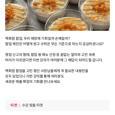
백화점 팝업, 우리 매장에 기회일까 손해일까?
팝업 제안은 어떻게 받고 수락은 무슨 기준으로 하는지 궁금하셨나요?
영업 신고의 형태, 팝업 용 메뉴 선정 등 끝없는 절차와 고민 속에
머리가 아프셨다면 이번 강의가 여러분께 그 해답이 되어드릴 겁니다.
백화점 팝업을 고민 중인 사장님들에게 꼭 필요한 내용만을
모두 담았으니 이번 강의를 통해 여러분도
새로운 매출 확장의 기회를 만나보세요.
타겟
｜
수강 맞춤 타겟