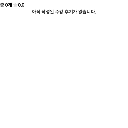
총 0개
0.0
아직 작성된 수강 후기가 없습니다.