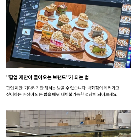
"팝업 제안이 들어오는 브랜드"가 되는 법
팝업 제안, 기다리기만 해서는 받을 수 없습니다. 백화점이 데려가고
싶어하는 매장이 되는 법을 배워 대체불가능한 업장이 되어보세요.