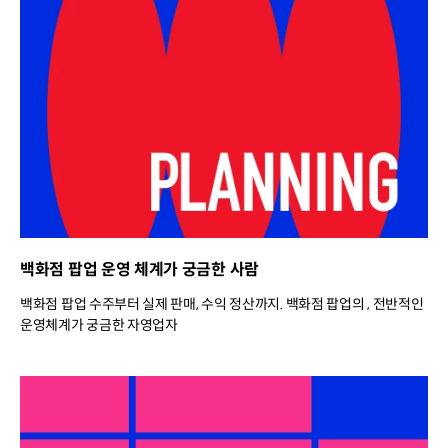
백화점 팝업 운영 체계가 궁금한 사람
백화점 팝업 수주부터 실제 판매, 수익 정산까지. 백화점 팝업의 , 전반적인
운영체계가 궁금한 자영업자