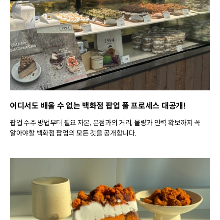
어디서도 배울 수 없는 백화점 팝업 풀 프로세스 대공개!
팝업 수주 방법부터 필요 자본, 본점과의 거리, 물량과 인력 확보까지 꼭
알아야할 백화점 팝업의 모든 것을 공개합니다.