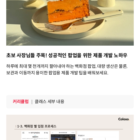
초보 사장님들 주목! 성공적인 팝업을 위한 제품 개발 노하우
하루에 최대 몇 천개까지 팔아내야 하는 백화점 팝업, 대량 생산은 물론,
보관과 이동까지 용이한 팝업용 제품 개발 팁을 배워보세요.
커리큘럼
커리큘럼
｜
클래스 세부 내용