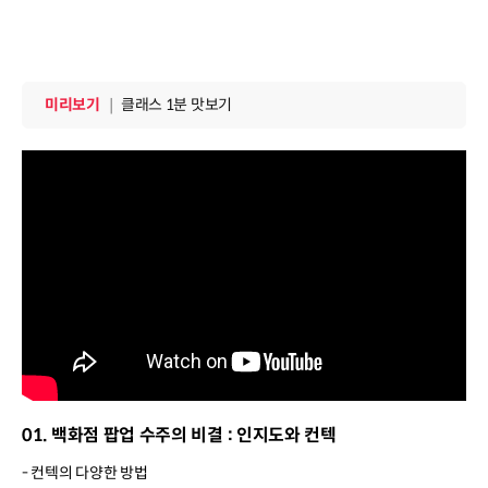
미리보기
｜
클래스 1분 맛보기
01. 백화점 팝업 수주의 비결 : 인지도와 컨텍
- 컨텍의 다양한 방법