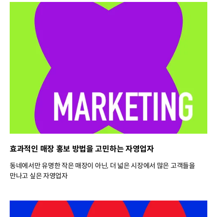
효과적인 매장 홍보 방법을 고민하는 자영업자
동네에서만 유명한 작은 매장이 아닌, 더 넓은 시장에서 많은 고객들을
만나고 싶은 자영업자