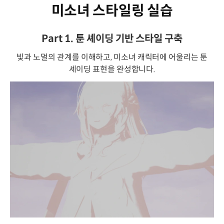
미소녀 스타일링 실습
Part 1. 툰 셰이딩 기반 스타일 구축
빛과 노멀의 관계를 이해하고, 미소녀 캐릭터에 어울리는 툰
셰이딩 표현을 완성합니다.