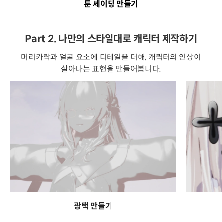
툰 셰이딩 만들기
Part 2. 나만의 스타일대로 캐릭터 제작하기
머리카락과 얼굴 요소에 디테일을 더해, 캐릭터의 인상이
살아나는 표현을 만들어봅니다.
광택 만들기