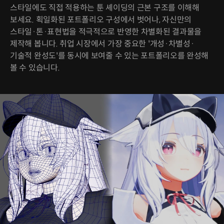
스타일에도 직접 적용하는 툰 셰이딩의 근본 구조를 이해해
보세요. 획일화된 포트폴리오 구성에서 벗어나, 자신만의
스타일·톤·표현법을 적극적으로 반영한 차별화된 결과물을
제작해 봅니다. 취업 시장에서 가장 중요한 '개성·차별성·
기술적 완성도'를 동시에 보여줄 수 있는 포트폴리오를 완성해
볼 수 있습니다.