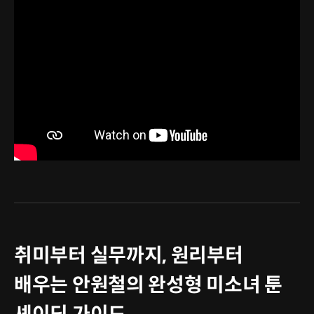
취미부터 실무까지, 원리부터
배우는 안원철의 완성형 미소녀 툰