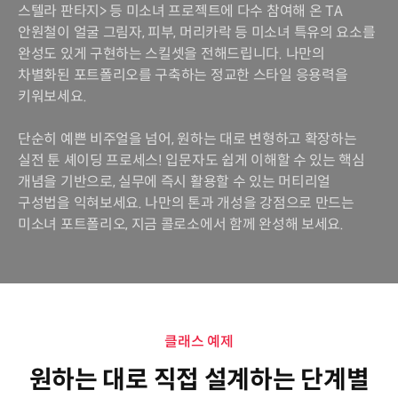
스텔라 판타지> 등 미소녀 프로젝트에 다수 참여해 온 TA
안원철이 얼굴 그림자, 피부, 머리카락 등 미소녀 특유의 요소를
완성도 있게 구현하는 스킬셋을 전해드립니다. 나만의
차별화된 포트폴리오를 구축하는 정교한 스타일 응용력을
키워보세요.
단순히 예쁜 비주얼을 넘어, 원하는 대로 변형하고 확장하는
실전 툰 셰이딩 프로세스! 입문자도 쉽게 이해할 수 있는 핵심
개념을 기반으로, 실무에 즉시 활용할 수 있는 머티리얼
구성법을 익혀보세요. 나만의 톤과 개성을 강점으로 만드는
미소녀 포트폴리오, 지금 콜로소에서 함께 완성해 보세요.
클래스 예제
원하는 대로 직접 설계하는 단계별