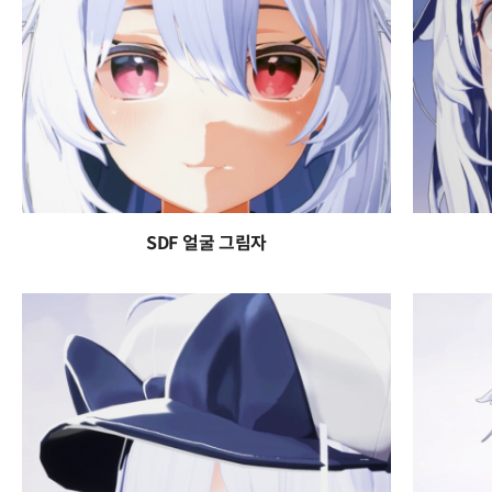
SDF 얼굴 그림자