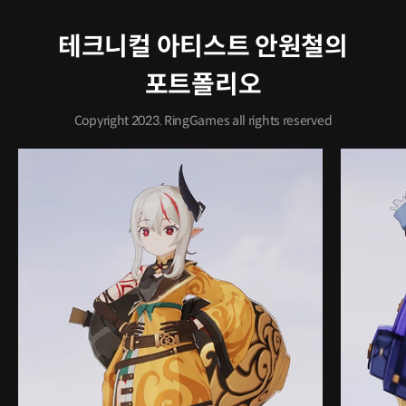
테크니컬 아티스트 안원철의
포트폴리오
Copyright 2023. RingGames all rights reserved