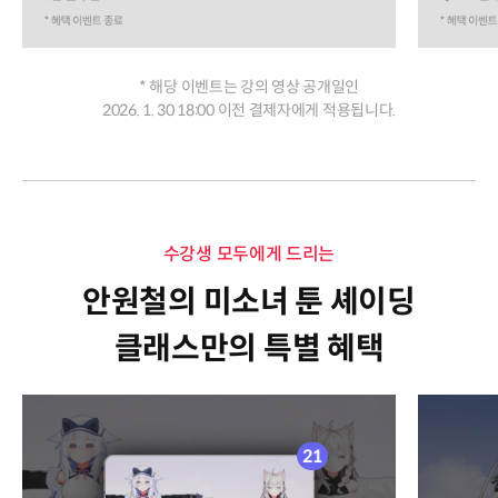
* 해당 이벤트는 강의 영상 공개일인
2026. 1. 30 18:00 이전 결제자에게 적용됩니다.
수강생 모두에게 드리는
안원철의 미소녀 툰 셰이딩
클래스만의 특별 혜택