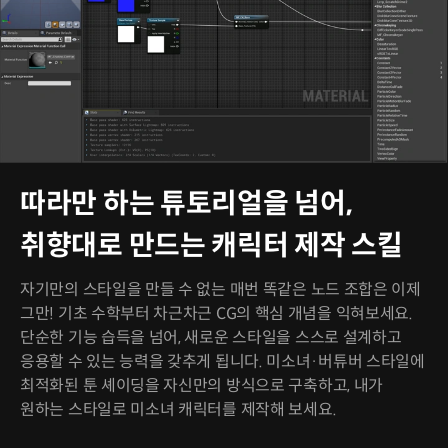
따라만 하는 튜토리얼을 넘어,
취향대로 만드는 캐릭터 제작 스킬
자기만의 스타일을 만들 수 없는 매번 똑같은 노드 조합은 이제
그만! 기초 수학부터 차근차근 CG의 핵심 개념을 익혀보세요.
단순한 기능 습득을 넘어, 새로운 스타일을 스스로 설계하고
응용할 수 있는 능력을 갖추게 됩니다. 미소녀·버튜버 스타일에
최적화된 툰 셰이딩을 자신만의 방식으로 구축하고, 내가
원하는 스타일로 미소녀 캐릭터를 제작해 보세요.