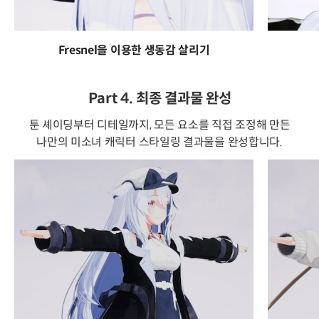
Fresnel을 이용한 생동감 살리기
Part 4. 최종 결과물 완성
툰 셰이딩부터 디테일까지, 모든 요소를 직접 조정해 만든
나만의 미소녀 캐릭터 스타일링 결과물을 완성합니다.