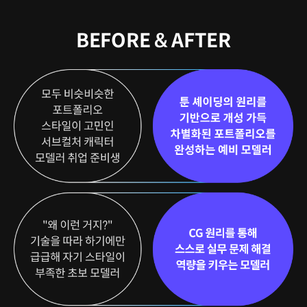
BEFORE & AFTER