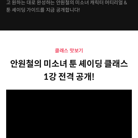
고 원하는 대로 완성하는 안원철의 미소녀 캐릭터 머티리얼 &
툰 셰이딩 가이드를 지금 공개합니다!
클래스 맛보기
안원철의 미소녀 툰 셰이딩 클래스
1강 전격 공개!