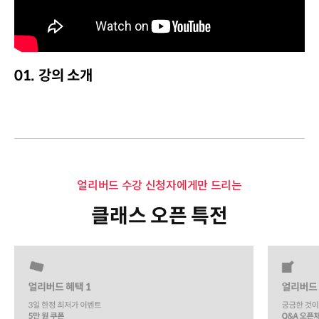
01. 강의 소개
얼리버드 수강 신청자에게만 드리는
클래스 오픈 특전