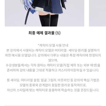
최종 예제 결과물 (1)
*캐릭터 모델 사용 안내
본 강의에서 사용되는 캐릭터 모델은 머티리얼·셰이딩 원리를 설명하기
위한 예시용 모델입니다. 강의에서 다루는 내용은 특정 캐릭터에 한정되지
않으며,
수강생분들께서는 각자 원하는 캐릭터 모델(직접 제작 또는 외부 에셋)을
준비하여 강의 내용을 그대로 적용하고 커스터마이징하실 수 있습니다.
툰 셰이딩, 머티리얼 설정, 얼굴 그림자, 아웃라인 등 강의의 핵심 기법은
모델의 종류와 관계없이 동일한 원리로 동작하므로,
자신의 스타일에 맞는 캐릭터로 응용하며 학습하는 것을 권장드립니다.