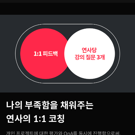
나의 부족함을 채워주는
연사의 1:1 코칭
개인 프로젝트에 대한 평가와 QnA를 동시에 진행함으로써,