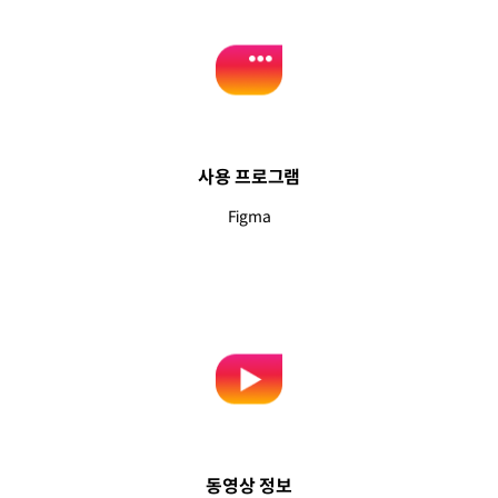
사용 프로그램
Figma
동영상 정보