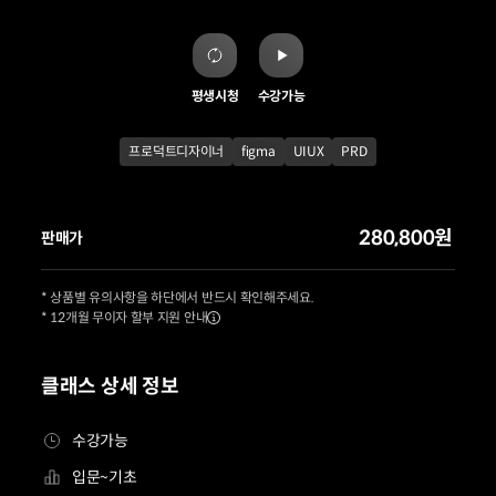
평생시청
수강가능
프로덕트디자이너
figma
UIUX
PRD
280,800원
판매가
* 상품별 유의사항을 하단에서 반드시 확인해주세요.
* 12개월 무이자 할부 지원 안내
클래스 상세 정보
수강가능
입문~기초