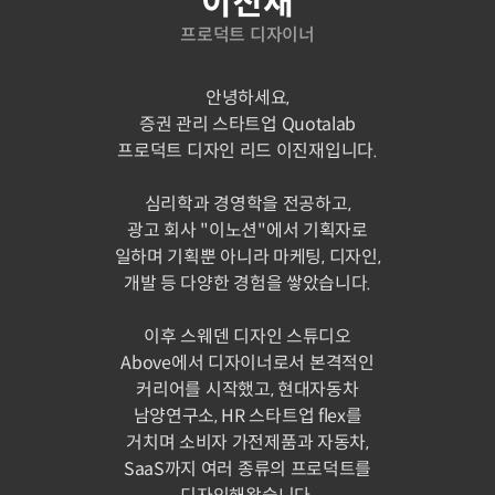
이진재
프로덕트 디자이너
안녕하세요,
증권 관리 스타트업 Quotalab
프로덕트 디자인 리드 이진재입니다.
심리학과 경영학을 전공하고,
광고 회사 "이노션"에서 기획자로
일하며 기획뿐 아니라 마케팅, 디자인,
개발 등 다양한 경험을 쌓았습니다.
이후 스웨덴 디자인 스튜디오
Above에서 디자이너로서 본격적인
커리어를 시작했고, 현대자동차
남양연구소, HR 스타트업 flex를
거치며 소비자 가전제품과 자동차,
SaaS까지 여러 종류의 프로덕트를