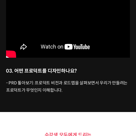
03. 어떤 프로덕트를 디자인하나요?
- PRD 톺아보기: 프로덕트 비전과 로드맵을 살펴보면서 우리가 만들려는
프로덕트가 무엇인지 이해합니다.
수강생 모두에게 드리는