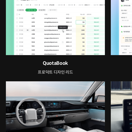
QuotaBook
프로덕트 디자인 리드