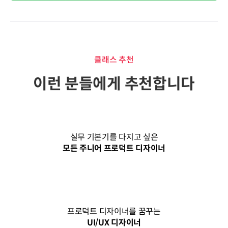
클래스 추천
이런 분들에게 추천합니다
실무 기본기를 다지고 싶은
모든 주니어 프로덕트 디자이너
프로덕트 디자이너를 꿈꾸는
UI/UX 디자이너