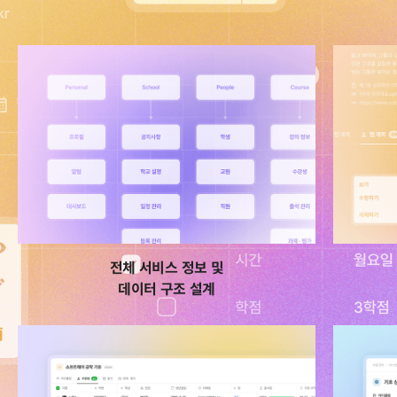
0에서 1까지 직접 만들어 봅니다.
전체 서비스 정보 및
데이터 구조 설계