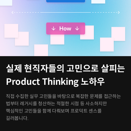
실제 현직자들의 고민으로 살피는
Product Thinking 노하우
직접 수집한 실무 고민들을 바탕으로 복잡한 문제를 접근하는
법부터 레거시를 청산하는 적절한 시점 등 사소하지만
핵심적인 고민들을 함께 다뤄보며 프로덕트 센스를
길러봅니다.