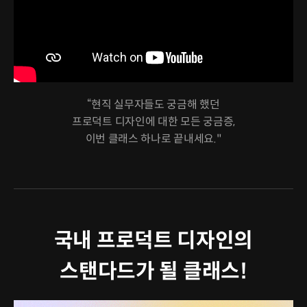
“현직 실무자들도 궁금해 했던
프로덕트 디자인에 대한 모든 궁금증,
이번 클래스 하나로 끝내세요."
국내 프로덕트 디자인의
스탠다드가 될 클래스!