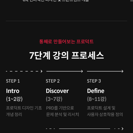
통째로 만들어보는 프로덕트
7단계 강의 프로세스