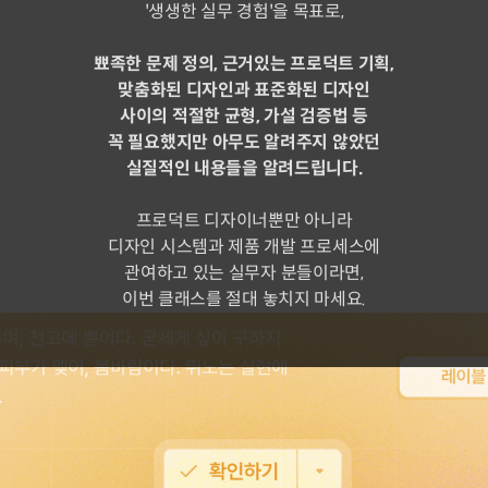
'생생한 실무 경험'을 목표로,
뾰족한 문제 정의, 근거있는 프로덕트 기획,
맞춤화된 디자인과 표준화된 디자인
사이의 적절한 균형, 가설 검증법 등
꼭 필요했지만 아무도 알려주지 않았던
실질적인 내용들을 알려드립니다.
프로덕트 디자이너뿐만 아니라
디자인 시스템과 제품 개발 프로세스에
관여하고 있는 실무자 분들이라면,
이번 클래스를 절대 놓치지 마세요.
하나의 프로덕트를