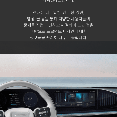
디자인해왔습니다.
현재는 네트워킹, 멘토링, 강연,
영상, 글 등을 통해 다양한 사용자들의
문제를 직접 대면하고 해결하며 느낀 점을
바탕으로 프로덕트 디자인에 대한
정보들을 꾸준히 나누는 중입니다.
프로덕트 디자이너 이진재