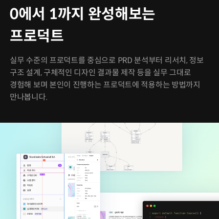
0에서 1까지 완성해보는
프로덕트
실무 수준의 프로덕트를 중심으로 PRD 분석부터 리서치, 정보
구조 설계, 구체적인 디자인 결과물 제작 등을 실무 그대로
경험해 보며 본인이 진행하는 프로덕트에 적용하는 방법까지
만나봅니다.