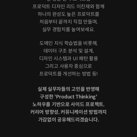
프로덕트 디자인 리드 이진재와 함께
하나의 완성도 높은 프로덕트를
처음부터 끝까지 직접 만들며,
실무 경험치를 높여보세요.
도메인 지식 학습법을 비롯해,
데이터 구조 분석 및 설계,
디자인 시스템과 UI 패턴 활용
그리고 사용자 중심으로
프로덕트를 개선하는 방법 등!
실제 실무자들의 고민을 반영해
구성한 'Product Thinking'
노하우를 기반으로 사이드 프로젝트,
커리어 방향성, 커뮤니케이션 방법까지
가감없이 공유해드리겠습니다.