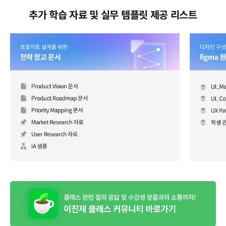
추가 학습 자료 및 실무 템플릿 제공 리스트