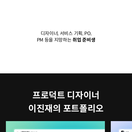
디자이너, 서비스 기획, PO,
PM 등을 지망하는
취업 준비생
프로덕트 디자이너
이진재의 포트폴리오