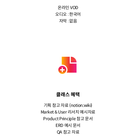
온라인 VOD
오디오 : 한국어
자막 : 없음
클래스 혜택
기획 참고 자료 (notion;wiki)
Market & User 리서치 예시자료
Product Principle 참고 문서
ERD 예시 문서
QA 참고 자료