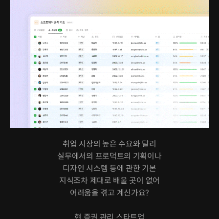
취업 시장의 높은 수요와 달리
실무에서의 프로덕트의 기획이나
디자인 시스템 등에 관한 기본
지식조차 제대로 배울 곳이 없어
어려움을 겪고 계신가요?
현 증권 관리 스타트업