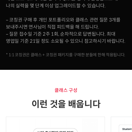
나의 실력을 몇 단계 이상 업그레이드할 수 있습니다.
– 코칭권 구매 후 개인 포트폴리오와 클래스 관련 질문 3개를
보내주시면 연사님이 직접 피드백을 해 드립니다.
– 질문 접수일 기준 2주 1회, 순차적으로 답변됩니다. 최대
영업일 기준 21일 정도 소요될 수 있으니 참고하시기 바랍니다.
* 1:1 코칭권은 클래스 + 코칭권 패키지를 구매한 분들에 한해 적용됩니다.
클래스 구성
이런 것을 배웁니다