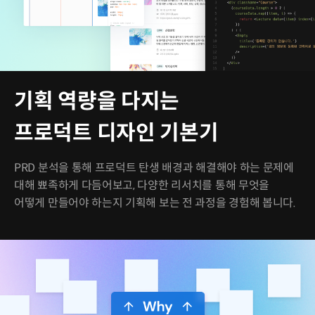
기획 역량을 다지는
프로덕트 디자인 기본기
PRD 분석을 통해 프로덕트 탄생 배경과 해결해야 하는 문제에
대해 뾰족하게 다듬어보고, 다양한 리서치를 통해 무엇을
어떻게 만들어야 하는지 기획해 보는 전 과정을 경험해 봅니다.