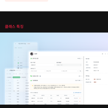
클래스 특징
클래스 특징