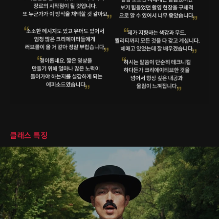
클래스 특징
클래스 특징