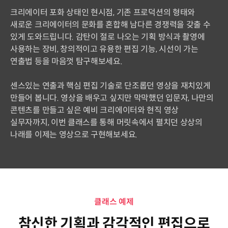
크리에이터 포화 상태인 현시점, 기존 프로덕션의 형태와
새로운 크리에이터의 문화를 혼합해 남다른 경쟁력을 갖출 수
있게 도와드립니다. 감탄이 절로 나오는 기획 방식과 촬영에
사용하는 장비, 창의적이고 유용한 편집 기능, 시선이 가는
연출법 등을 마음껏 탐구해보세요.
센스있는 연출과 핵심 편집 기술로 단조롭던 영상을 재치있게
만들어 봅니다. 영상을 배우고 싶지만 막막했던 입문자, 나만의
콘텐츠를 만들고 싶은 예비 크리에이터와 현직 영상
실무자까지, 이번 클래스를 통해 머릿속에서 펼치던 상상의
나래를 이제는 영상으로 구현해보세요.
클래스 예제
참신한 기획과 감각적인 편집으로