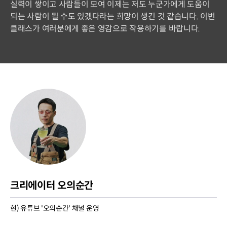
실력이 쌓이고 사람들이 모여 이제는 저도 누군가에게 도움이
되는 사람이 될 수도 있겠다라는 희망이 생긴 것 같습니다. 이번
클래스가 여러분에게 좋은 영감으로 작용하기를 바랍니다.
크리에이터 오의순간
현) 유튜브 '오의순간' 채널 운영