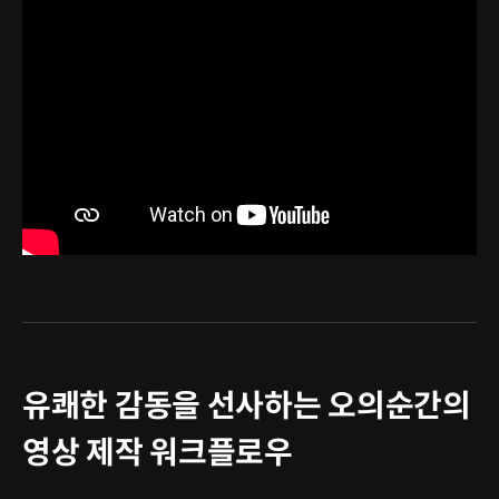
유쾌한 감동을 선사하는 오의순간의
영상 제작 워크플로우