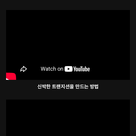
신박한 트랜지션을 만드는 방법