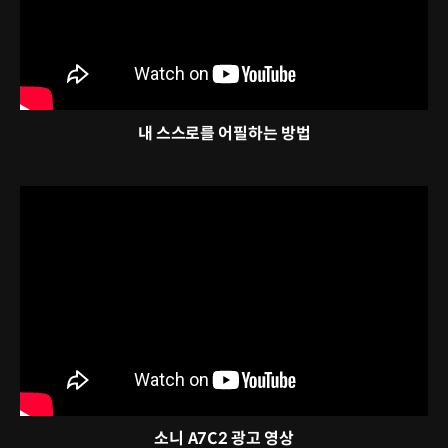
내 스스로를 어필하는 방법
소니 A7C2 광고 영상