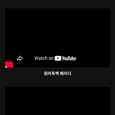
원의독백 패러디