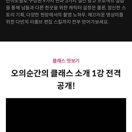
난이도별로 구성된 9가지 씬과 3가지 실전 광고 프로젝트 실습
을 통해 남들과 다른 한끗을 위한 캐릭터 설정은 물론, 참신한 스
토리 기획, 다양한 현장에서의 촬영 노하우, 매끄러운 영상미를
위한 다빈치 리졸브 편집 스킬까지 전부 얻어가보세요.
클래스 맛보기
오의순간의 클래스 소개 1강 전격
공개!