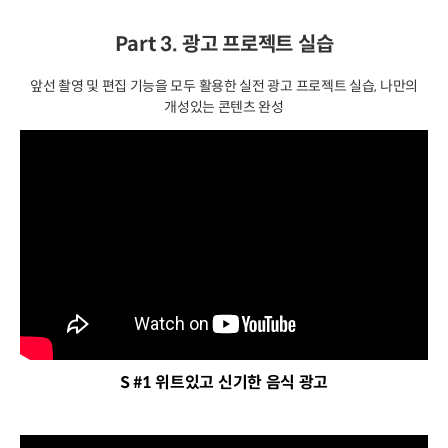
Part 3. 광고 프로젝트 실습
앞선 촬영 및 편집 기능을 모두 활용한 실전 광고 프로젝트 실습, 나만의
개성있는 콘텐츠 완성
S #1 위트있고 신기한 음식 광고