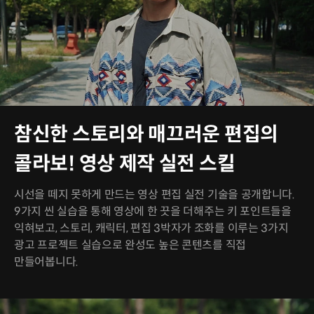
참신한 스토리와 매끄러운 편집의
콜라보! 영상 제작 실전 스킬
시선을 떼지 못하게 만드는 영상 편집 실전 기술을 공개합니다.
9가지 씬 실습을 통해 영상에 한 끗을 더해주는 키 포인트들을
익혀보고, 스토리, 캐릭터, 편집 3박자가 조화를 이루는 3가지
광고 프로젝트 실습으로 완성도 높은 콘텐츠를 직접
만들어봅니다.