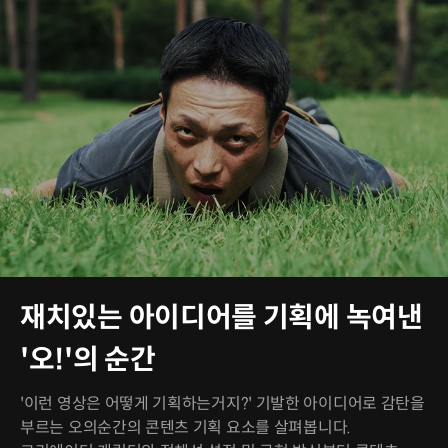
재치있는 아이디어를 기획에 녹여낸
'오!'의 순간
'이런 영상은 어떻게 기획하는거지?' 기발한 아이디어로 감탄을
부르는 오의순간의 콘텐츠 기획 요소를 살펴봅니다.