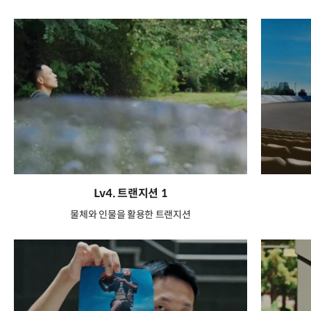
Lv4. 트랜지션 1
물체와 인물을 활용한 트랜지션