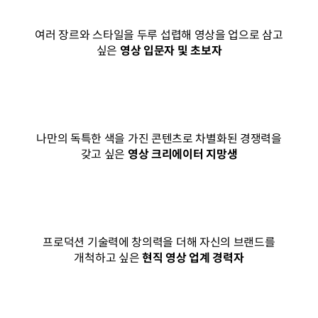
여러 장르와 스타일을 두루 섭렵해 영상을 업으로 삼고
싶은
영상 입문자 및 초보자
나만의 독특한 색을 가진 콘텐츠로 차별화된 경쟁력을
갖고 싶은
영상 크리에이터 지망생
프로덕션 기술력에 창의력을 더해 자신의 브랜드를
개척하고 싶은
현직 영상 업계 경력자