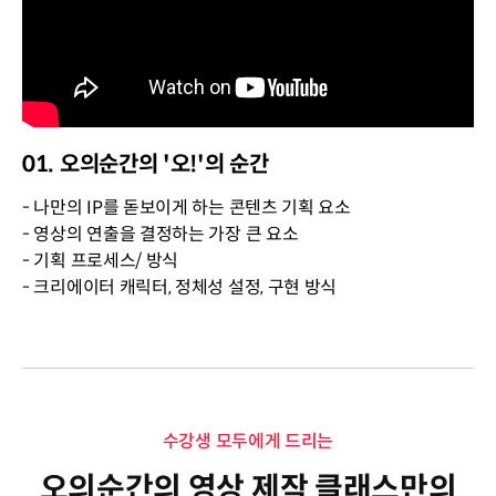
01. 오의순간의 '오!'의 순간
- 나만의 IP를 돋보이게 하는 콘텐츠 기획 요소
- 영상의 연출을 결정하는 가장 큰 요소
- 기획 프로세스/ 방식
- 크리에이터 캐릭터, 정체성 설정, 구현 방식
수강생 모두에게 드리는
오의순간의 영상 제작 클래스만의