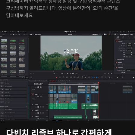
크리에이터 캐릭터와 정체성 설정 및 구현 방식부터 콘텐츠
구성법까지 알려드립니다. 영상에 본인만의 '오!의 순간'을
담아내보세요.
다빈치 리졸브 하나로 간편하게