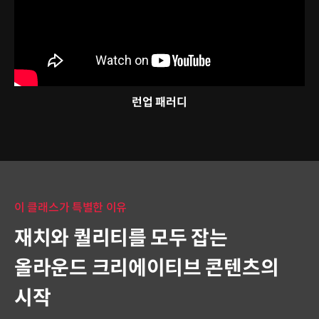
런업 패러디
이 클래스가 특별한 이유
재치와 퀄리티를 모두 잡는
올라운드 크리에이티브 콘텐츠의
시작