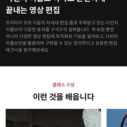
끝내는 영상 편집
프리미어 프로 다음의 차세대 편집 툴로 주목받고 있는 다빈치
리졸브의 다양한 효과를 구석구석 살펴봅니다. 색 보정 뿐만
아니라 다양한 영상 편집에 최적화된 기능을 알아보고, 다빈치
리졸브만을 활용하여 구현할 수 있는 창의적이고 유용한 편집
테크닉을 탐구해보세요.
클래스 구성
이런 것을 배웁니다