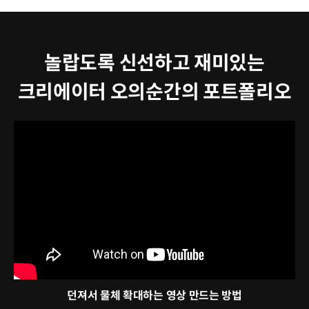
놀랍도록 신선하고 재미있는
크리에이터 오의순간의 포트폴리오
던져서 물체 확대하는 영상 만드는 방법