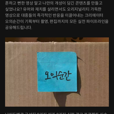
흔하고 뻔한 영상 말고 나만의 개성이 담긴 콘텐츠를 만들고
싶었나요? 유머와 재치를 살리면서도 오리지널리티 가득한
영상으로 대중들의 즉각적인 반응을 이끌어내는 크리에이터
오의순간이 기획부터 촬영, 편집까지의 모든 실전 파이프라인을
공유해드립니다.