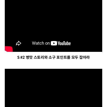
S #2 병맛 스토리와 소구 포인트를 모두 잡아라