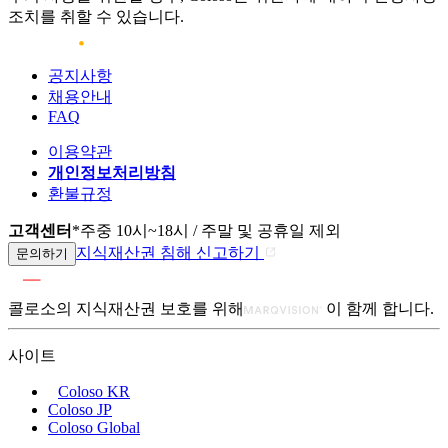
조치를 취할 수 있습니다.
공지사항
채용안내
FAQ
이용약관
개인정보처리방침
환불규정
고객센터
*주중 10시~18시 / 주말 및 공휴일 제외
지식재산권 침해 신고하기
문의하기
콜로소의 지식재산권 보호를 위해
이 함께 합니다.
사이트
Coloso KR
Coloso JP
Coloso Global