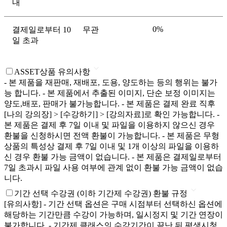
내
0%
결제일로부터 10
무관
일 초과
ASSET상품 유의사항
- 본 제품을 재판매, 재배포, 도용, 양도하는 등의 행위는 불가
능 합니다. - 본 제품에서 추출된 이미지, 단순 보정 이미지는
양도,배포, 판매가 불가능합니다. - 본 제품은 결제 완료 직후
[나의 강의장] > [수강하기] > [강의자료]로 확인 가능합니다. -
본 제품은 결제 후 7일 이내 및 파일을 이용하지 않으신 경우
환불을 신청하시면 전액 환불이 가능합니다. - 본 제품은 무형
상품의 특성상 결제 후 7일 이내 및 1개 이상의 파일을 이용하
신 경우 환불 가능 금액이 없습니다. - 본 제품은 결제일로부터
7일 초과시 파일 사용 여부에 관계 없이 환불 가능 금액이 없습
니다.
기간 선택 수강권 (이하 기간제 수강권) 환불 규정
[유의사항] - 기간 선택 옵션은 구매 시점부터 선택하신 옵션에
해당하는 기간만큼 수강이 가능하며, 일시정지 및 기간 연장이
불가합니다. - 기간제 클래스의 수강기간이 끝난 뒤 평생시청