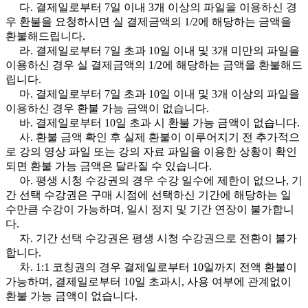
다. 결제일로부터 7일 이내 3개 이상의 파일을 이용하신 경
우 환불을 요청하시면 실 결제금액의 1/2에 해당하는 금액을
환불해드립니다.
라. 결제일로부터 7일 초과 10일 이내 및 3개 미만의 파일을
이용하신 경우 실 결제금액의 1/2에 해당하는 금액을 환불해드
립니다.
마. 결제일로부터 7일 초과 10일 이내 및 3개 이상의 파일을
이용하신 경우 환불 가능 금액이 없습니다.
바. 결제일로부터 10일 초과 시 환불 가능 금액이 없습니다.
사. 환불 금액 확인 후 실제 환불이 이루어지기 전 추가적으
로 강의 영상 파일 또는 강의 자료 파일을 이용한 상황이 확인
되면 환불 가능 금액은 달라질 수 있습니다.
아. 평생 시청 수강권의 경우 수강 일수에 제한이 없으나, 기
간 선택 수강권은 구매 시점에 선택하신 기간에 해당하는 일
수만큼 수강이 가능하며, 일시 정지 및 기간 연장이 불가합니
다.
자. 기간 선택 수강권은 평생 시청 수강권으로 전환이 불가
합니다.
차. 1:1 코칭권의 경우 결제일로부터 10일까지 전액 환불이
가능하며, 결제일로부터 10일 초과시, 사용 여부에 관계없이
환불 가능 금액이 없습니다.