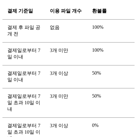
결제 기준일
이용 파일 개수
환불률
100%
결제 후 파일 공
없음
개 전
100%
결제일로부터 7
3개 미만
일 이내
50%
결제일로부터 7
3개 이상
일 이내
50%
결제일로부터 7
3개 미만
일 초과 10일 이
내
0%
결제일로부터 7
3개 이상
일 초과 10일 이