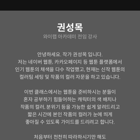
연사소개
권성목
와이랩 아카데미 전임 강사
안녕하세요. 작가 권성목 입니다.
저는 네이버 웹툰, 카카오페이지 등 웹툰 플랫폼에서
인기 웹툰의 채색을 다수 작업했고, 현재는 신작 웹툰의
컬러팀 세팅 및 작품의 컬러 자문을 하고 있습니다.
이번 클래스에서는 웹툰을 준비하시는 분들이
혼자 공부하기 힘들어하는 캐릭터의 색 배치나
작품의 컬러, 분위기 등을 가능한 쉽게 알려드리고
짧은 시간에 본인 작품의 컬러가 눈에 띄게
좋아질 수 있도록 가이드를 드리려고 합니다.
처음부터 천천히 따라하시기만 해도