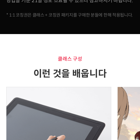
영업일 기준 21일 정도 소요될 수 있으니 참고하시기 바랍니다.
* 1:1 코칭권은 클래스 + 코칭권 패키지를 구매한 분들에 한해 적용됩니다.
클래스 구성
이런 것을 배웁니다