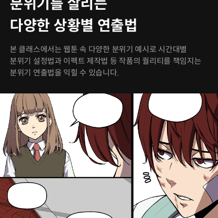
분위기를 살리는
다양한 상황별 연출법
본 클래스에서는 웹툰 속 다양한 분위기 예시로 시간대별
분위기 설정법과 이펙트 제작법 등 작품의 퀄리티를 책임지는
분위기 연출법을 익힐 수 있습니다.