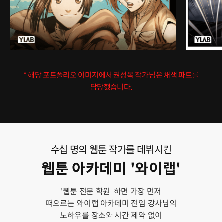
* 해당 포트폴리오 이미지에서 권성목 작가님은 채색 파트를
담당했습니다.
수십 명의 웹툰 작가를 데뷔시킨
웹툰 아카데미 '와이랩'
'웹툰 전문 학원' 하면 가장 먼저
떠오르는 와이랩 아카데미 전임 강사님의
노하우를 장소와 시간 제약 없이