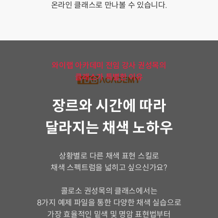
온라인 클래스로 만나볼 수 있습니다.
와이랩 아카데미 전임 강사 권성목의
클래스가 특별한 이유
장르와 시간에 따라
달라지는 채색 노하우
상황별로 다른 채색 표현 스킬로
채색 스펙트럼을 넓히고 싶으신가요?
콜로소 권성목의 클래스에서는
8가지 예제 파일을 통한 다양한 채색 실습으로
가장 효율적인 밑색 및 명암 표현법부터