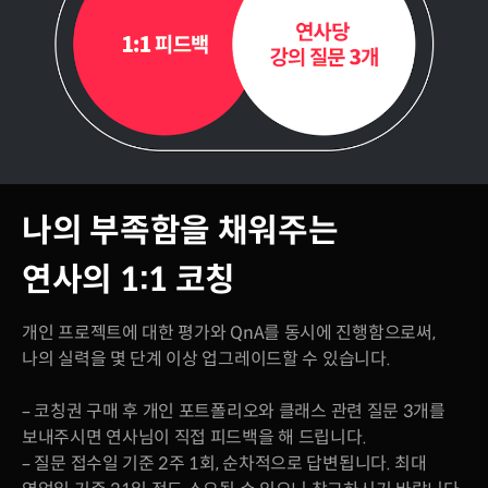
나의 부족함을 채워주는
연사의 1:1 코칭
개인 프로젝트에 대한 평가와 QnA를 동시에 진행함으로써,
나의 실력을 몇 단계 이상 업그레이드할 수 있습니다.
– 코칭권 구매 후 개인 포트폴리오와 클래스 관련 질문 3개를
보내주시면 연사님이 직접 피드백을 해 드립니다.
– 질문 접수일 기준 2주 1회, 순차적으로 답변됩니다. 최대