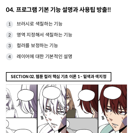
04. 프로그램 기본 기능 설명과 사용팁 방출!!
브러시로 색칠하는 기능
영역 지정해서 색칠하는 기능
컬러를 보정하는 기능
레이어에 대한 기본적인 설명
SECTION 02. 웹툰 컬러 핵심 기초 이론 1 - 밑색과 색지정