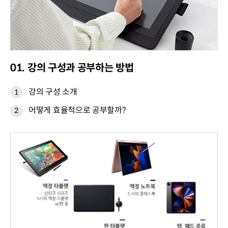
01. 강의 구성과 공부하는 방법
강의 구성 소개
어떻게 효율적으로 공부할까?