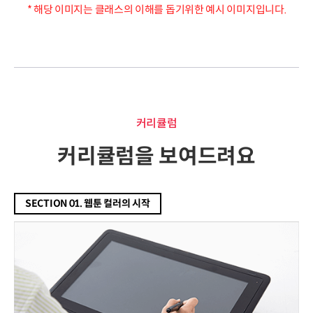
* 해당 이미지는 클래스의 이해를 돕기위한 예시 이미지입니다.
커리큘럼
커리큘럼
커리큘럼을 보여드려요
SECTION 01. 웹툰 컬러의 시작