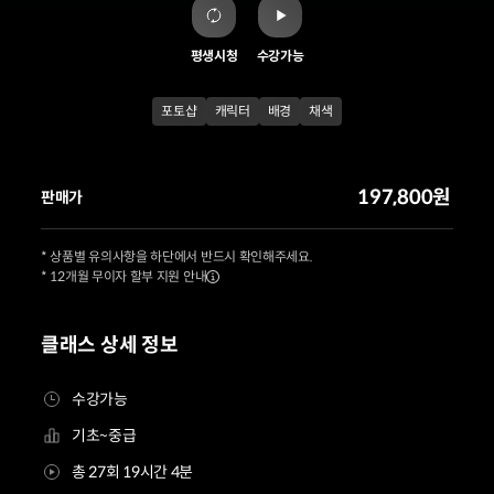
평생시청
수강가능
포토샵
캐릭터
배경
채색
197,800원
판매가
* 상품별 유의사항을 하단에서 반드시 확인해주세요.
* 12개월 무이자 할부 지원 안내
클래스 상세 정보
수강가능
기초~중급
총 27회 19시간 4분