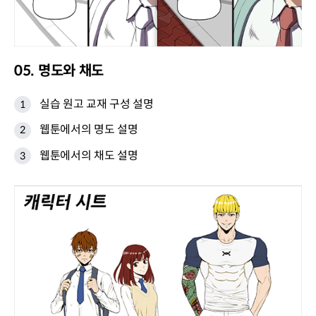
05. 명도와 채도
실습 원고 교재 구성 설명
웹툰에서의 명도 설명
웹툰에서의 채도 설명