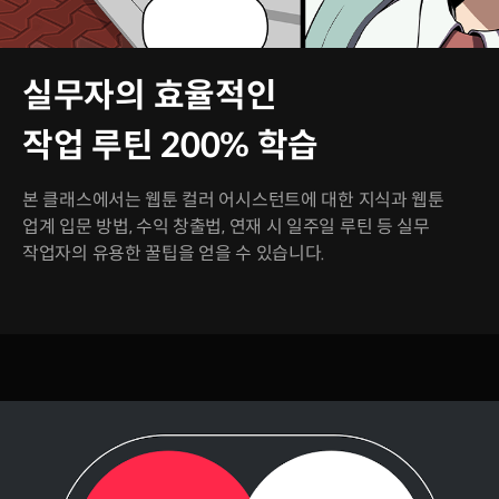
실무자의 효율적인
작업 루틴 200% 학습
본 클래스에서는 웹툰 컬러 어시스턴트에 대한 지식과 웹툰
업계 입문 방법, 수익 창출법, 연재 시 일주일 루틴 등 실무
작업자의 유용한 꿀팁을 얻을 수 있습니다.