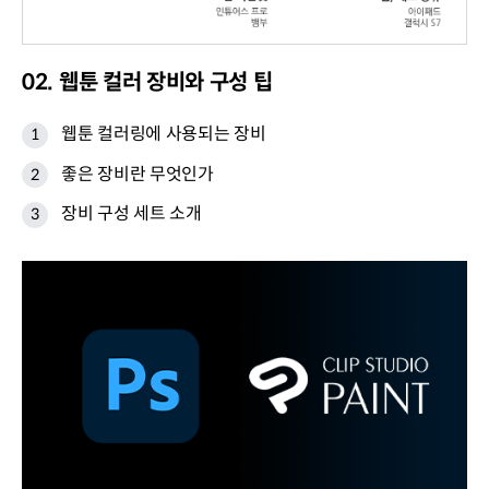
02. 웹툰 컬러 장비와 구성 팁
웹툰 컬러링에 사용되는 장비
좋은 장비란 무엇인가
장비 구성 세트 소개