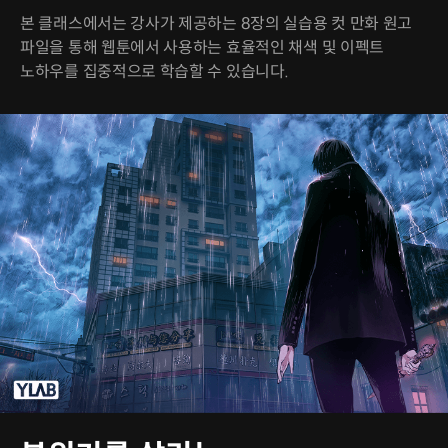
본 클래스에서는 강사가 제공하는 8장의 실습용 컷 만화 원고
파일을 통해 웹툰에서 사용하는 효율적인 채색 및 이펙트
노하우를 집중적으로 학습할 수 있습니다.