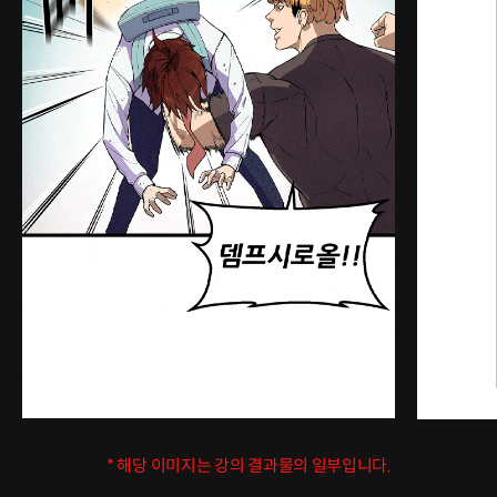
* 해당 이미지는 강의 결과물의 일부입니다.