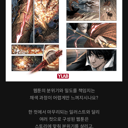
웹툰의 분위기와 밀도를 책임지는
채색 과정이 어렵게만 느껴지시나요?
한 컷에서 마무리되는 일러스트와 달리
여러 컷으로 구성된 웹툰은
스토리에 맞춰 분위기를 살리고,