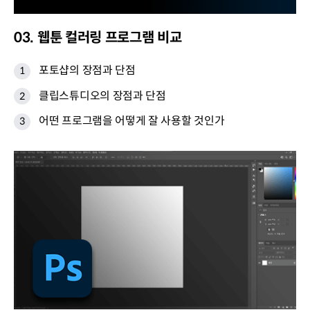
03. 웹툰 컬러링 프로그램 비교
포토샵의 장점과 단점
클립스튜디오의 장점과 단점
어떤 프로그램을 어떻게 잘 사용할 것인가