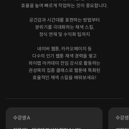
효율을 높여 빠르게 작업하는 것이 중요합니다.
공간감과 시간대를 표현하는 방법부터
분위기를 극대화하는 채색 스킬,
정식 연재 및 수익화 팁까지
네이버 웹툰, 카카오페이지 등
다수의 인기 웹툰 채색 경력을 쌓고
와이랩 아카데미 전임 강사로 활동하는
권성목의 집중 클래스로 웹툰에 특화된
효율적인 채색 스킬을 배워보세요!