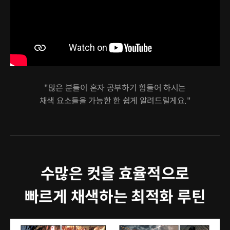
"많은 분들이 혼자 공부하기 힘들어 하시는
채색 요소들을 가능한 한 쉽게 알려드릴게요."
수많은 컷을 효율적으로
빠르게 채색하는 최적화 루틴