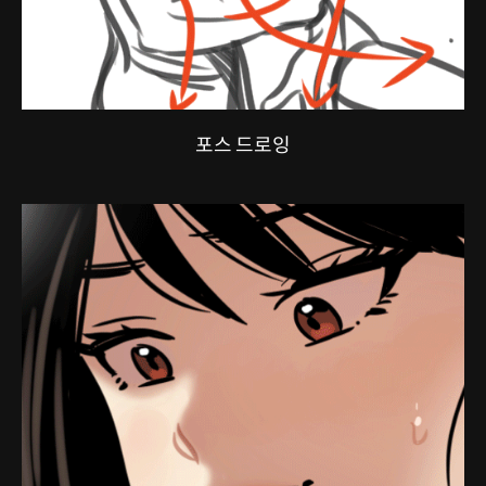
포스 드로잉