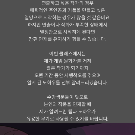
연출하고 싶은 작가의 경우
매력적인 주인공과 커플을 만들고 싶은
열망으로 시작하는 경우가 많을 것 같은데요,
하지만 연출이나 작화가 부족한 상태에서
열정만으로 시작하게 된다면
장편 연재를 유지하기 힘들 수 있습니다.
이번 클래스에서는
제가 게임 원화가를 거쳐
웹툰 작가가 되기까지
오랜 기간 동안 시행착오를 겪으며
알게 된 노하우를 전부 알려드리겠습니다.
수강생분들이 앞으로
본인의 작품을 연재할 때
제가 알려드린 팁과 노하우가
유용한 무기로 사용될 수 있기를 바랍니다.