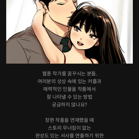
웹툰 작가를 꿈꾸시는 분들,
여러분의 상상 속에 있는 커플과
매력적인 인물을 작품에서
잘 나타낼 수 있는 방법
궁금하지 않나요?
장편 작품을 연재했을 때
스토리 무너짐이 없는
완성도 있는 서사를 연출하기 위한