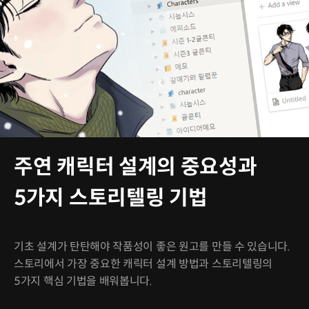
주연 캐릭터 설계의 중요성과
5가지 스토리텔링 기법
기초 설계가 탄탄해야 작품성이 좋은 원고를 만들 수 있습니다.
스토리에서 가장 중요한 캐릭터 설계 방법과 스토리텔링의
5가지 핵심 기법을 배워봅니다.