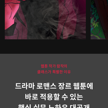
웹툰 작가 람작의
클래스가 특별한 이유
드라마 로맨스 장르 웹툰에
바로 적용할 수 있는
핵심 실무 노하우 대공개