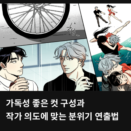
가독성 좋은 컷 구성과
작가 의도에 맞는 분위기 연출법