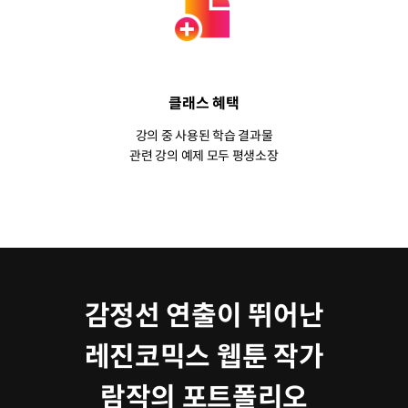
클래스 혜택
강의 중 사용된 학습 결과물
관련 강의 예제 모두 평생소장
감정선 연출이 뛰어난
레진코믹스 웹툰 작가
람작의 포트폴리오