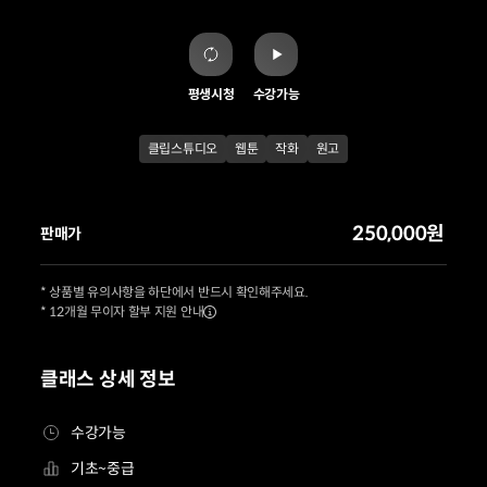
평생시청
수강가능
클립스튜디오
웹툰
작화
원고
250,000원
판매가
* 상품별 유의사항을 하단에서 반드시 확인해주세요.
* 12개월 무이자 할부 지원 안내
클래스 상세 정보
수강가능
기초~중급