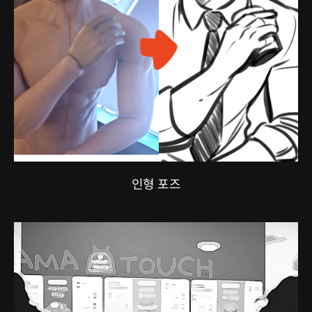
인형 포즈