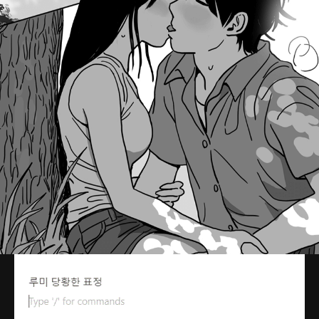
있습니다.