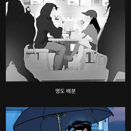
명도 배분