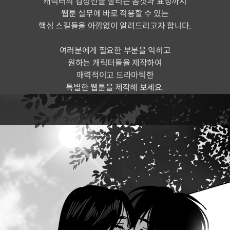
캐릭터의 감정선을 살리는 몸짓과 표정까지
웹툰 실무에 바로 적용할 수 있는
핵심 스킬들을 아낌없이 알려드리고자 합니다.
여러분에게 필요한 부분을 익히고
원하는 캐릭터들을 제작하여
매력적이고 드라마틱한
특별한 웹툰을 제작해 보세요.
본 클래스에서는
캐릭터 시선 연출과 표정,
로맨틱 씬 연출 방법을 배울 수