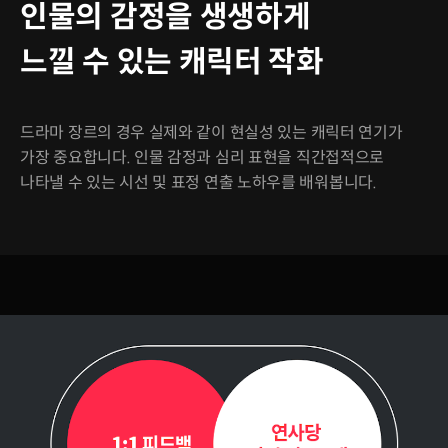
인물의 감정을 생생하게
느낄 수 있는 캐릭터 작화
드라마 장르의 경우 실제와 같이 현실성 있는 캐릭터 연기가
가장 중요합니다. 인물 감정과 심리 표현을 직간접적으로
나타낼 수 있는 시선 및 표정 연출 노하우를 배워봅니다.