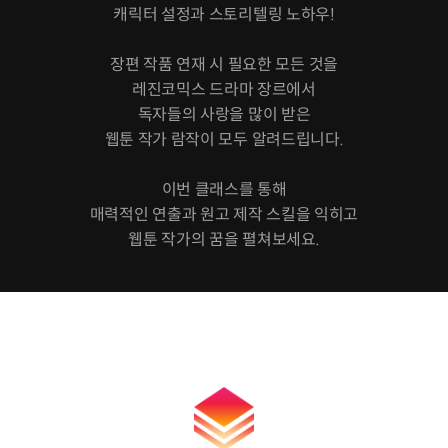
캐릭터 설정과 스토리텔링 노하우!
장편 작품 연재 시 필요한 모든 것을
레진코믹스 드라마 장르에서
독자들의 사랑을 많이 받은
웹툰 작가 람작이 모두 알려드립니다.
이번 클래스를 통해
매력적인 연출과 원고 제작 스킬을 익히고
웹툰 작가의 꿈을 펼쳐보세요.