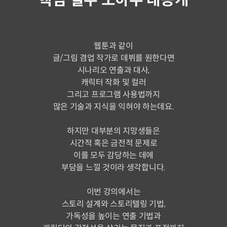
웹툰과 같이
글/그림 겸업 작가로 데뷔를 원한다면
시나리오 연출과 대사,
캐릭터 작화 및 컬러
그리고 프로그램 사용법까지
많은 기술과 지식을 익혀야 하는데요.
하지만 대부분의 지망생들은
시간적 혹은 금전적 문제로
이를 모두 감당하는 데에
부담을 느낄 것이라 생각합니다.
이번 강의에서는
스토리 설계와 스토리텔링 기법,
가독성을 높이는 연출 기법과