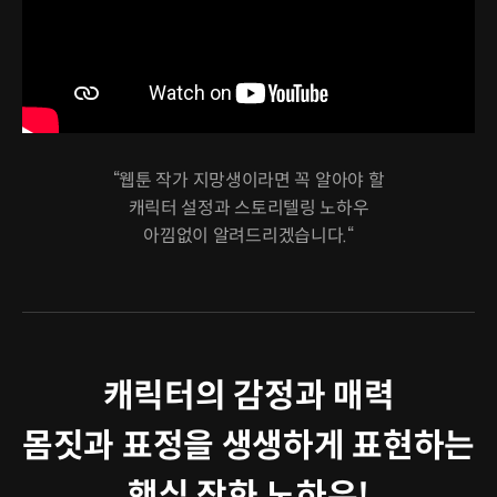
“웹툰 작가 지망생이라면 꼭 알아야 할
캐릭터 설정과 스토리텔링 노하우
아낌없이 알려드리겠습니다.“
캐릭터의 감정과 매력
몸짓과 표정을 생생하게 표현하는
핵심 작화 노하우!