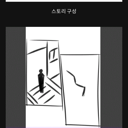
스토리 구성