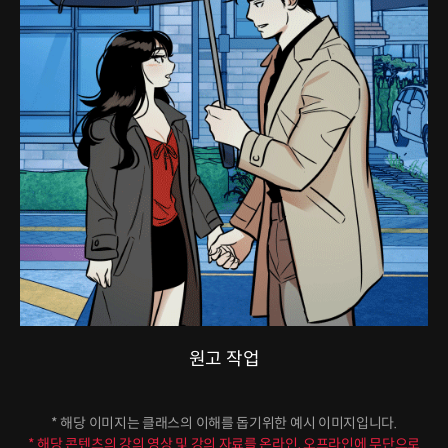
원고 작업
* 해당 이미지는 클래스의 이해를 돕기위한 예시 이미지입니다.
* 해당 콘텐츠의 강의 영상 및 강의 자료를 온라인, 오프라인에 무단으로