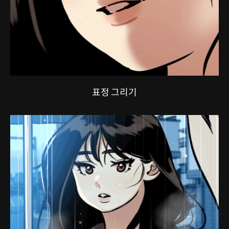
표정 그리기