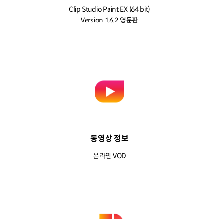
Clip Studio Paint EX (64 bit)
Version 1.6.2 영문판
동영상 정보
온라인 VOD