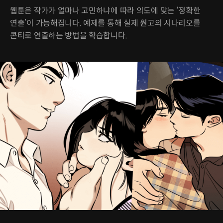
웹툰은 작가가 얼마나 고민하냐에 따라 의도에 맞는 ‘정확한
연출’이 가능해집니다. 예제를 통해 실제 원고의 시나리오를
콘티로 연출하는 방법을 학습합니다.