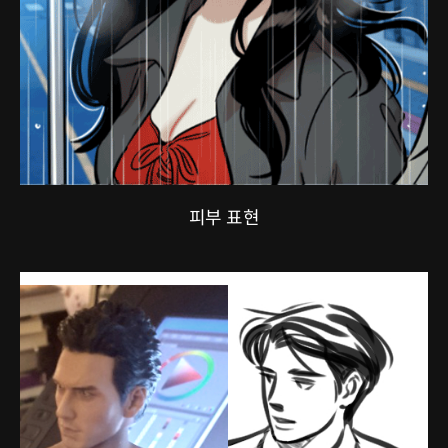
피부 표현