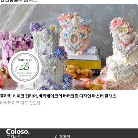
플라워 케이크 탑티어, 바티케이크의 버터크림 디자인 마스터 클래스
바티케이크 대표 전인영
공지사항
이용약관