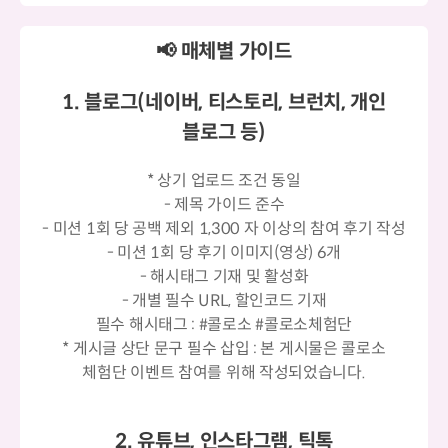
📢 매체별 가이드
1. 블로그(네이버, 티스토리, 브런치, 개인
블로그 등)
* 상기 업로드 조건 동일
- 제목 가이드 준수
- 미션 1회 당 공백 제외 1,300 자 이상의 참여 후기 작성
- 미션 1회 당 후기 이미지(영상) 6개
- 해시태그 기재 및 활성화
- 개별 필수 URL, 할인코드 기재
필수 해시태그 : #콜로소 #콜로소체험단
* 게시글 상단 문구 필수 삽입 : 본 게시물은 콜로소
체험단 이벤트 참여를 위해 작성되었습니다.
2. 유튜브, 인스타그램, 틱톡