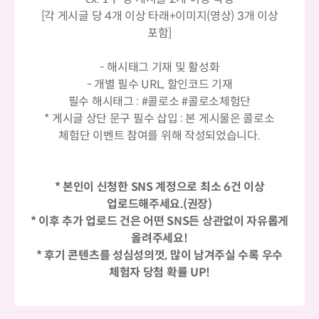
[각 게시글 당 4개 이상 타래+이미지(영상) 3개 이상
포함]
- 해시태그 기재 및 활성화
- 개별 필수 URL, 할인코드 기재
필수 해시태그 : #콜로소 #콜로소체험단
* 게시글 상단 문구 필수 삽입 : 본 게시물은 콜로소
체험단 이벤트 참여를 위해 작성되었습니다.
* 본인이 신청한 SNS 계정으로 최소 6건 이상
업로드해주세요.(권장)
* 이후 추가 업로드 건은 어떤 SNS든 상관없이 자유롭게
올려주세요!
* 후기 콘텐츠를 성심성의껏, 많이 남겨주실 수록 우수
체험자 당첨 확률 UP!