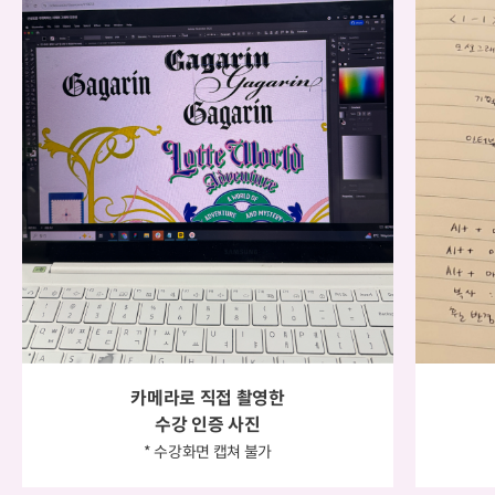
카메라로 직접 촬영한
수강 인증 사진
* 수강화면 캡쳐 불가