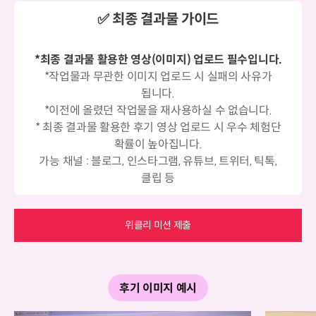
✅ 최종 결과물 가이드
*최종 결과물 활용한 영상(이미지) 업로드 필수입니다.
*작업물과 무관한 이미지 업로드 시 실패의 사유가
됩니다.
*이전에 올렸던 작업물을 재사용하실 수 없습니다.
* 최종 결과물 활용한 후기 영상 업로드 시 우수 체험단
확률이 높아집니다.
가능 채널 : 블로그, 인스타그램, 유튜브, 트위터, 틱톡,
클립 등
위클리 미션 제출
후기 이미지 예시