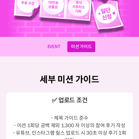
EVENT
미션 가이드
세부 미션 가이드
✅ 업로드 조건
- 제목 가이드 준수
- 미션 1회당 공백 제외 1,300 자 이상의 참여 후기 작성
- 유튜브, 인스타그램 릴스 업로드 시 30초 이상 후기 1회