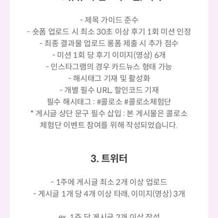
- 제목 가이드 준수
- 숏폼 업로드 시 최소 30초 이상 후기 1회 미션 인정
- 최종 결과물 업로드 롱폼 제출 시 추가 점수
- 미션 1회 당 후기 이미지(영상) 6개
- 인스타그램의 경우 카드뉴스 형태 가능
- 해시태그 기재 및 활성화
- 개별 필수 URL, 할인코드 기재
필수 해시태그 : #콜로소 #콜로소체험단
* 게시글 상단 문구 필수 삽입 : 본 게시물은 콜로소
체험단 이벤트 참여를 위해 작성되었습니다.
3. 트위터
- 1주에 게시글 최소 2개 이상 업로드
- 게시글 1개 당 4개 이상 타래, 이미지(영상) 3개
ex. 1주 당 게시글 2개 이상 작성