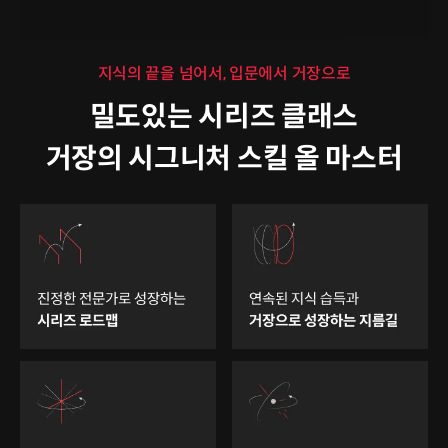
지식의 끝을 넘어서, 입문에서 거장으로
밀도있는 시리즈 클래스
거장의 시그니처 스킬 올 마스터