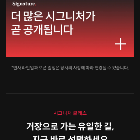
*연사 라인업과 오픈 일정은 당사의 사정에 따라 변경될 수 있습니다.
시그니처 클래스
거장으로 가는 유일한 길,
지금 바로 선택하세요