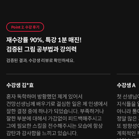
Point 2. 수강 후기
재수강률 90%, 특강 1분 매진!
검증된 그림 공부법과 강의력
검증된 결과, 수강생 리뷰로 확인하세요.