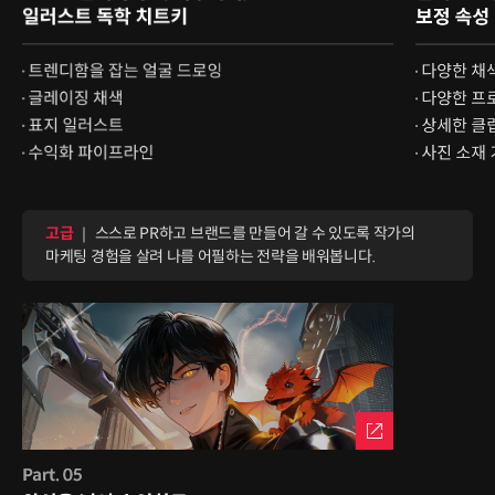
고급
｜ 스스로 PR하고 브랜드를 만들어 갈 수 있도록 작가의
마케팅 경험을 살려 나를 어필하는 전략을 배워봅니다.