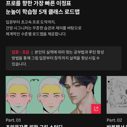
프로를 향한 가장 빠른 이정표
눈높이 학습형 5개 클래스 로드맵
입문부터 초고속 프로 도약까지,
건망 시그니처는 꾸준한 습관과 재미를 바탕으로
체계적인 수준별 로드맵을 제공합니다.
입문 - 초급
｜ 본인의 실력에 따라 맞는 공부법과 루틴 형성
방법을 통해 그림 입문부터 창작까지 실력을 향상시킬 수
있습니다.