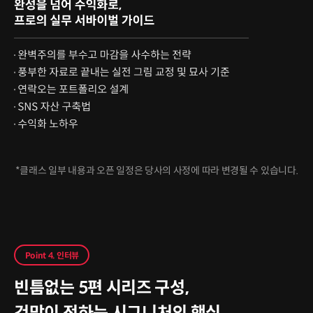
*클래스 일부 내용과 오픈 일정은 당사의 사정에 따라 변경될 수 있습니다.
Point 4. 인터뷰
빈틈없는 5편 시리즈 구성,
건망이 전하는 시그니처의 핵심