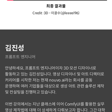
최종 결과물
Credit : 3D - 이윤수(@leeeel96)
연사 소개
김진성
프롬프트 엔지니어
안녕하세요, 프롬프트 엔지니어이자 3D 모션 디자이너로
활동하고 있는 김진성입니다. 영상 디자이너 및 아트 디렉터로
커리어를 시작한 저는 현재 nouvo.ai라는 회사를 공동
운영하며 여러 기업들을 대상으로 생성 아트 관련 솔루션 제작
및 컨설팅을 진행하고 있습니다.
이번 강의에서는 지난 클래스에 이어 ComfyUI를 활용한 실무
영상 제작법에 대해 더 상세하게 다뤄보고자 합니다. 그간 대학