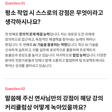
Question.01
평소 작업 시 스스로의 강점은 무엇이라고
생각하시나요?
첫 번째로
창의적 문제 해결 능력
입니다. 저는 새로운 도전 과제에
창의적으로 접근하고, 독창적인 해결책을 찾아내는 능력이 뛰어난
편입니다. 두 번째로
AI 기술을 활용하는 역량
입니다. 최신 AI 기술을
신속하게 습득하고, 이를 실무에 효과적으로 활용하며 프로젝트의
효율성과 완성도를 높이고 있습니다. 마지막으로
협업 능력
입니다. 다양한
분야의 전문가분들과 언제나 함께 소통하고 협업하며 팀 프로젝트에서도
뛰어난 성과를 끌어내고 있습니다.
Question.02
말씀해 주신 연사님만의 강점이 해당 강의
커리큘럼상 어떻게 녹아있을까요?