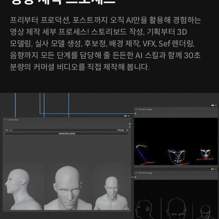
프리부터 프로덕션, 포스트까지 오직 AI만을 활용해 경험하는
영상 제작 세부 프로세스! 스토리보드 작성, 기획부터 3D
모델링, 실사 모델 생성, 후보정, 배경 제작, VFX, Sef 렌더링,
음향까지 모든 단계를 담당해 줄 든든한 AI 스킬과 함께 30초
분량의 커머셜 비디오를 직접 제작해 봅니다.