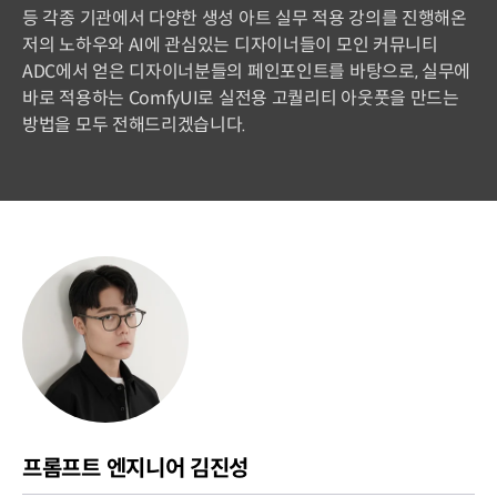
등 각종 기관에서 다양한 생성 아트 실무 적용 강의를 진행해온
저의 노하우와 AI에 관심있는 디자이너들이 모인 커뮤니티
ADC에서 얻은 디자이너분들의 페인포인트를 바탕으로, 실무에
바로 적용하는 ComfyUI로 실전용 고퀄리티 아웃풋을 만드는
방법을 모두 전해드리겠습니다.
프롬프트 엔지니어 김진성