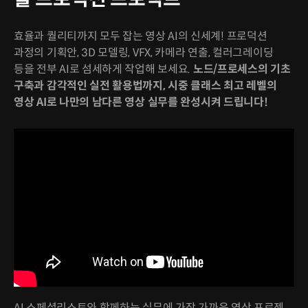
효율과 퀄리티까지 모두 잡는 영상 AI의 신세계! 프로덕션
과정의 기획안, 3D 모델링, VFX, 카메라 연출, 컬러그레이딩
등을 전부 AI로 섬세하게 작업해 보세요.
노드/프로세스의 기초
구축과 감각적인 실전 활용법까지, 시중 클래스 최고 레벨의
영상 AI로 나만의 남다른 영상 실무를 완성시켜 드립니다!
AI 스페셜리스트와 함께하는 실무에 가장 가까운 영상 프로젝