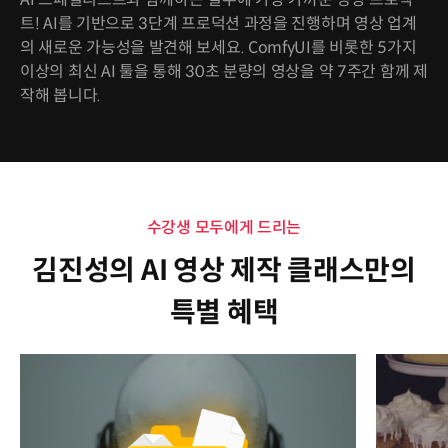
트! AI를 기반으로 3단계 프로덕션 과정을 진행하며 영상 업계
의 새로운 가능성을 발견해 보세요. ComfyUI를 비롯한 5가지
이상의 최신 AI 툴을 통해 30초 분량의 영상을 약 7주간 함께 제
작해 봅니다.
수강생 모두에게 드리는
김진성의 AI 영상 제작 클래스만의
특별 혜택