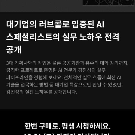
대기업의 러브콜로 입증된 AI
스페셜리스트의 실무 노하우 전격
공개
3대 기획사와의 작업은 물론 공공기관과 유수의 대학 강의까지,
굵직한 프로젝트로 증명된 AI 전문가 김진성의 실무
파이프라인을 경험해 보세요. 전체적인 실무 흐름에 최신 AI
기술을 접목하는 방법 등 대기업 특강으로만 만날 수 있었던
김진성의 실전 노하우를 공개합니다.
평생 수강
최저가
한번 구매로, 평생 시청하세요.