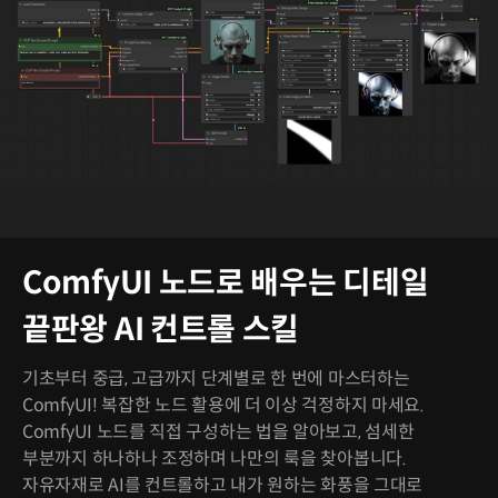
ComfyUI 노드로 배우는 디테일
끝판왕 AI 컨트롤 스킬
기초부터 중급, 고급까지 단계별로 한 번에 마스터하는
ComfyUI! 복잡한 노드 활용에 더 이상 걱정하지 마세요.
ComfyUI 노드를 직접 구성하는 법을 알아보고, 섬세한
부분까지 하나하나 조정하며 나만의 룩을 찾아봅니다.
자유자재로 AI를 컨트롤하고 내가 원하는 화풍을 그대로