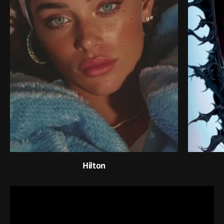
Hilton