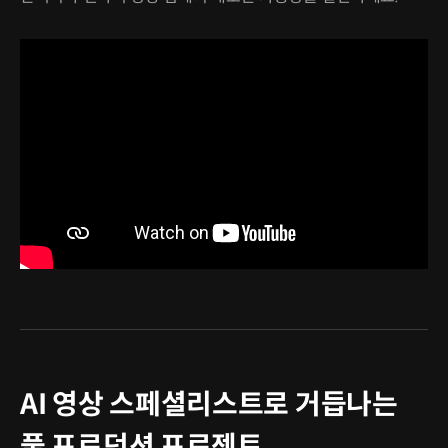
AI 영상 스페셜리스트로 거듭나는
풀 프로덕션 프로젝트