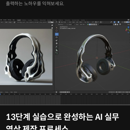
출력하는 노하우를 익혀보세요.
13단계 실습으로 완성하는 AI 실무
영상 제작 프로세스