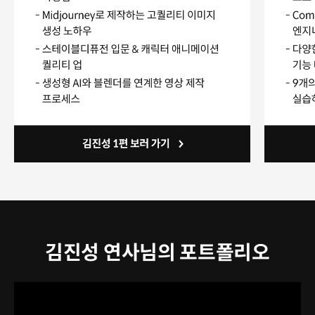
김진성 연사님의 포트폴리오