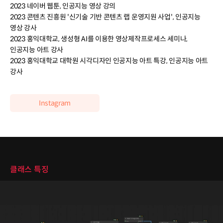
2023 네이버 웹툰, 인공지능 영상 강의
2023 콘텐츠 진흥원 '신기술 기반 콘텐츠 랩 운영지원 사업', 인공지능
영상 강사
2023 홍익대학교, 생성형 AI를 이용한 영상제작프로세스 세미나,
인공지능 아트 강사
2023 홍익대학교 대학원 시각디자인 인공지능 아트 특강, 인공지능 아트
강사
Instagram
클래스 특징
클래스 특징