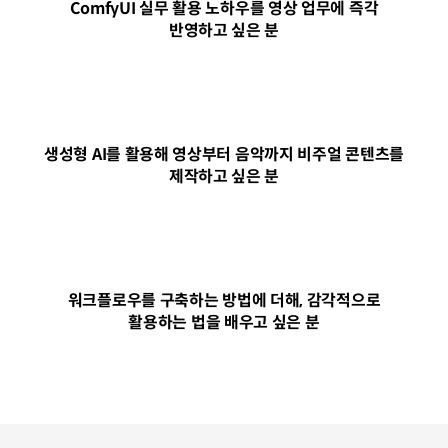
ComfyUI 실무 활용 노하우를 영상 업무에 즉각
반영하고 싶은 분
생성형 AI를 활용해 영상부터 음악까지 비주얼 콘텐츠를
제작하고 싶은 분
워크플로우를 구축하는 방법에 더해, 감각적으로
활용하는 법을 배우고 싶은 분