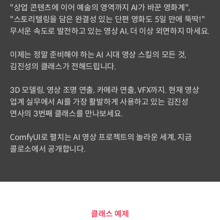
"상업 콘텐츠에 이어 예술의 영역까지 AI가 바꾼 영화계",
"스토리텔링을 담은 완결성 있는 단편 영화도 5일 만에 뚝딱!"
무서운 속도로 발전하고 있는 영상 AI, 더 이상 외면하지 마세요.
이제는 정말 준비해야 하는 AI 시대 영상 스킬의 모든 것,
김진성의 클래스가 전해드립니다.
3D 모델링, 영상 조명 연출, 카메라 연출, VFX까지. 현재 영상
업계 실무에서 AI를 가장 활발하게 사용하고 있는 김진성
연사의 3번째 클래스를 만나보세요.
ComfyUI로 펼치는 AI 영상 프로젝트의 놀라운 세계, 지금
콜로소에서 공개합니다.
클래스 예제