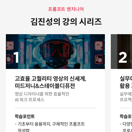
프롬프트 엔지니어
김진성의 강의 시리즈