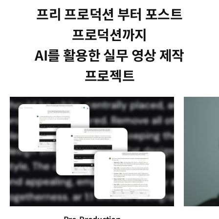
프리 프로덕션 부터 포스트
프로덕션까지
AI를 활용한 실무 영상 제작
프로젝트