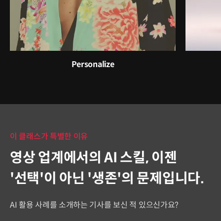
Personalize
이 클래스가 특별한 이유
영상 업계에서의 AI 스킬, 이젠
'선택'이 아닌 '생존'의 문제입니다.
AI 활용 사례를 소개하는 기사를 보신 적 있으신가요?