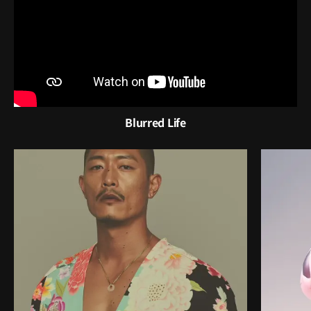
Blurred Life