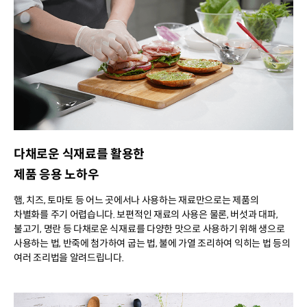
다채로운 식재료를 활용한
제품 응용 노하우
햄, 치즈, 토마토 등 어느 곳에서나 사용하는 재료만으로는 제품의
차별화를 주기 어렵습니다. 보편적인 재료의 사용은 물론, 버섯과 대파,
불고기, 명란 등 다채로운 식재료를 다양한 맛으로 사용하기 위해 생으로
사용하는 법, 반죽에 첨가하여 굽는 법, 불에 가열 조리하여 익히는 법 등의
여러 조리법을 알려드립니다.