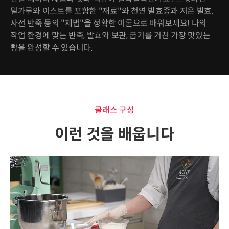
밀가루와 이스트를 포함한 "재료"와 천연 발효종과 저온 발효,
사전 반죽 등의 "제법"을 정확한 이론으로 배워보세요! 나의
작업 환경에 맞는 반죽, 발효와 보관, 굽기를 거친 가장 맛있는
빵을 완성할 수 있습니다.
클래스 구성
이런 것을 배웁니다