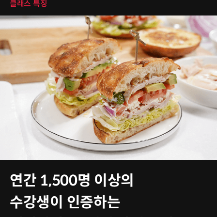
클래스 특징
연간 1,500명 이상의
수강생이 인증하는