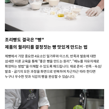
조리빵도 결국은 "빵"
제품의 퀄리티를 결정짓는 빵 맛있게 만드는 법
제빵에서 가장 중요한 4요소인 밀가루와 이스트, 반죽과 발효에 대한
섬세한 이론 교육을 통해 “좋은 빵을 만드는 원리", “메뉴를 자유자재로
확장하는 방법"을 이해할 수 있도록 해드립니다. 재료 준비 - 반죽 - 숙성/
발효 - 굽기의 모든 과정을 화면으로 반복하여 차근차근 따라 한다면
누구나 우수한 맛과 식감의 빵을 완성할 수 있습니다.