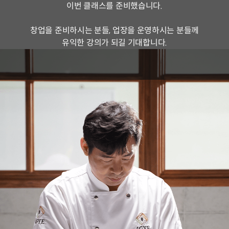
이번 클래스를 준비했습니다.
창업을 준비하시는 분들, 업장을 운영하시는 분들께
유익한 강의가 되길 기대합니다.
베이커 홍상기
현) 베이킹 아카데미 사계 오너셰프(2013 ~)