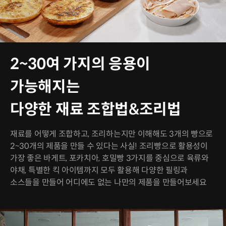
2~30여 가지의 응용이
가능해지는
다양한 재료 조합법&조리법
재료를 어떻게 조합하고, 조리하는지만 이해해도 3개의 빵으로
2~30개의 제품을 만들 수 있다는 사실! 조리빵으로 활용성이
가장 좋은 바게트, 포카치아, 호밀빵 3가지를 중심으로 육류와
야채, 특별한 킥 아이템까지 모두 활용해 다양한 필링과
소스들을 만들어 어디에도 없는 나만의 제품을 만들어보세요