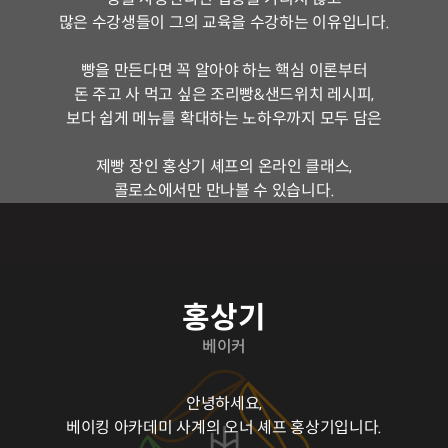
많은 수강생들이 그의 교육을 수강하는 이유입니다.
빵을 만든다면 꼭 알아야 하는 핵심 이론부터
돈 주고 사 먹고 싶은 조리빵&샌드위치 레시피,
보다 쉽게 메뉴를 확대하는 노하우까지 모두 담은
제빵 장인 홍상기 셰프의 온라인 클래스,
콜로소에서만 만나볼 수 있습니다.
연사소개
홍상기
베이커
안녕하세요,
베이킹 아카데미 사계의 오너 셰프 홍상기입니다.