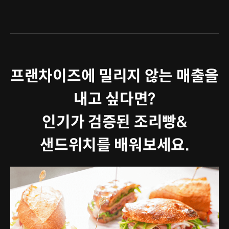
프랜차이즈에 밀리지 않는 매출을
내고 싶다면?
인기가 검증된 조리빵&
샌드위치를 배워보세요.