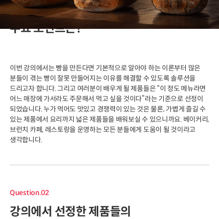
이번 클래스의
주요 포인트는?
이번 강의에서는 빵을 만든다면 기본적으로 알아야 하는 이론부터 많은
분들이 겪는 빵이 잘못 만들어지는 이유를 해결할 수 있도록 솔루션을
드리고자 합니다. 그리고 여러분이 배우게 될 제품들은 “이 정도 메뉴라면
어느 매장에 가서라도 주문해서 먹고 싶을 것이다”라는 기준으로 선정이
되었습니다. 누가 먹어도 맛있고 경쟁력이 있는 것은 물론, 가볍게 즐길 수
있는 제품에서 요리까지 넓은 제품들을 배워보실 수 있으니까요. 베이커리,
브런치 카페, 레스토랑을 운영하는 모든 분들에게 도움이 될 것이라고
생각합니다.
Question.02
강의에서 선정한 제품들의