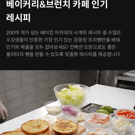
베이커리&브런치 카페 인기
레시피
200여 개가 넘는 베이킹 아카데미 사계의 레시피 중 수많은
수강생들이 인증한 가장 인기 있는 검증된 조리빵만을 배워
인기와 매출을 모두 잡아보세요! 컨벡션 오븐으로도 좋은
퀄리티의 빵을 만들 수 있도록 맞춤형 레시피를 제공합니다.