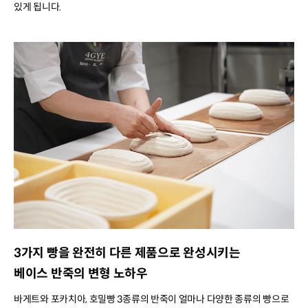
있게 됩니다.
3가지 빵을 완전히 다른 제품으로 완성시키는
베이스 반죽의 변형 노하우
바게트와 포카치아, 호밀빵 3종류의 반죽이 얼마나 다양한 종류의 빵으로