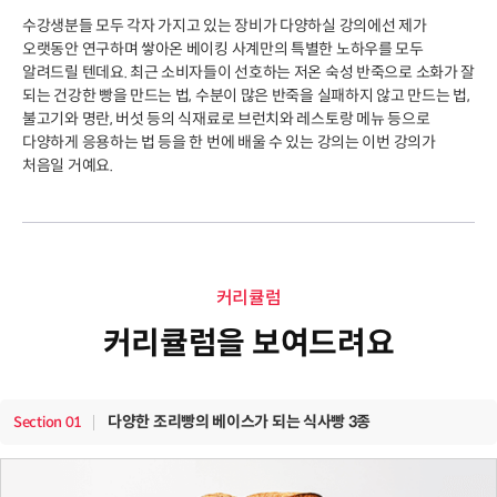
수강생분들 모두 각자 가지고 있는 장비가 다양하실 강의에선 제가
오랫동안 연구하며 쌓아온 베이킹 사계만의 특별한 노하우를 모두
알려드릴 텐데요. 최근 소비자들이 선호하는 저온 숙성 반죽으로 소화가 잘
되는 건강한 빵을 만드는 법, 수분이 많은 반죽을 실패하지 않고 만드는 법,
불고기와 명란, 버섯 등의 식재료로 브런치와 레스토랑 메뉴 등으로
다양하게 응용하는 법 등을 한 번에 배울 수 있는 강의는 이번 강의가
처음일 거예요.
커리큘럼
커리큘럼을 보여드려요
다양한 조리빵의 베이스가 되는 식사빵 3종
Section
01