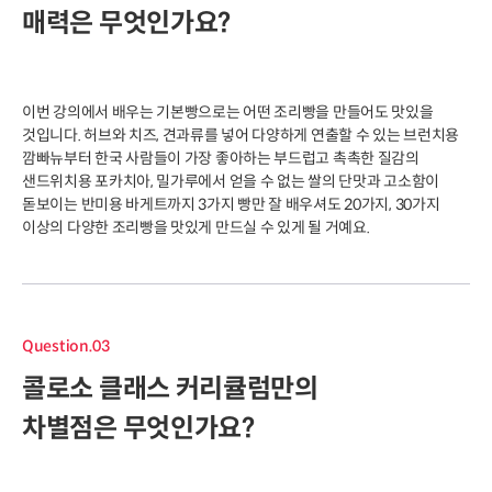
매력은 무엇인가요?
이번 강의에서 배우는 기본빵으로는 어떤 조리빵을 만들어도 맛있을
것입니다. 허브와 치즈, 견과류를 넣어 다양하게 연출할 수 있는 브런치용
깜빠뉴부터 한국 사람들이 가장 좋아하는 부드럽고 촉촉한 질감의
샌드위치용 포카치아, 밀가루에서 얻을 수 없는 쌀의 단맛과 고소함이
돋보이는 반미용 바게트까지 3가지 빵만 잘 배우셔도 20가지, 30가지
이상의 다양한 조리빵을 맛있게 만드실 수 있게 될 거예요.
Question.03
콜로소 클래스 커리큘럼만의
차별점은 무엇인가요?