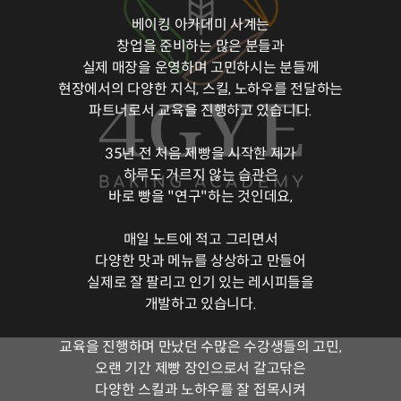
베이킹 아카데미 사계는
창업을 준비하는 많은 분들과
실제 매장을 운영하며 고민하시는 분들께
현장에서의 다양한 지식, 스킬, 노하우를 전달하는
파트너로서 교육을 진행하고 있습니다.
35년 전 처음 제빵을 시작한 제가
하루도 거르지 않는 습관은
바로 빵을 "연구"하는 것인데요,
매일 노트에 적고 그리면서
다양한 맛과 메뉴를 상상하고 만들어
실제로 잘 팔리고 인기 있는 레시피들을
개발하고 있습니다.
교육을 진행하며 만났던 수많은 수강생들의 고민,
오랜 기간 제빵 장인으로서 갈고닦은
다양한 스킬과 노하우를 잘 접목시켜