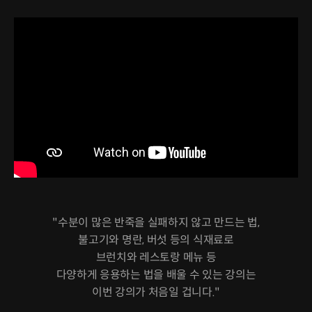
"수분이 많은 반죽을 실패하지 않고 만드는 법,
불고기와 명란, 버섯 등의 식재료로
브런치와 레스토랑 메뉴 등
다양하게 응용하는 법을 배울 수 있는 강의는
이번 강의가 처음일 겁니다."