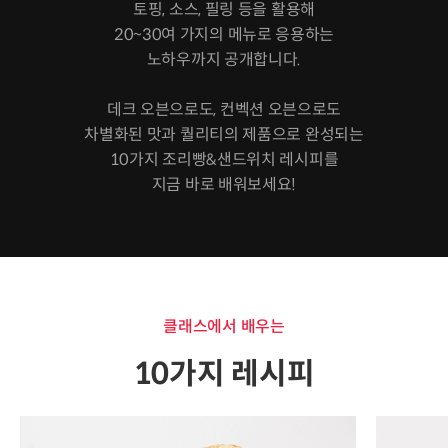
토핑, 소스, 필링 등을 활용해
20~30여 가지의 메뉴로 응용하는
노하우까지 공개합니다.
데크 오븐으로도, 컨벡션 오븐으로도
차별화된 맛과 퀄리티의 제품으로 완성되는
10가지 조리빵&샌드위치 레시피를
지금 바로 배워보세요!
클래스에서 배우는
10가지 레시피