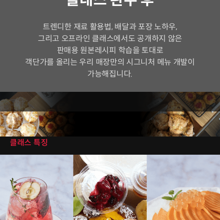
트렌디한 재료 활용법, 배달과 포장 노하우,
그리고 오프라인 클래스에서도 공개하지 않은
판매용 원본레시피 학습을 토대로
객단가를 올리는 우리 매장만의 시그니처 메뉴 개발이
가능해집니다.
클래스 특징
클래스 특징