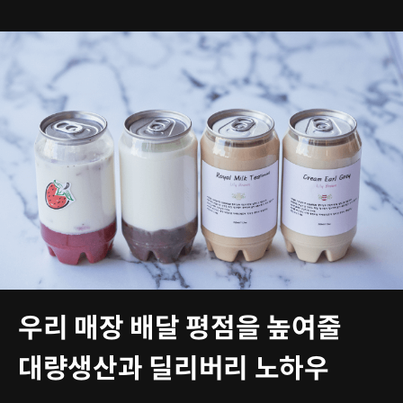
우리 매장 배달 평점을 높여줄
대량생산과 딜리버리 노하우