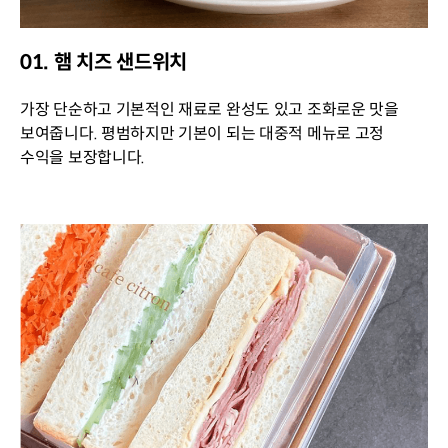
01. 햄 치즈 샌드위치
가장 단순하고 기본적인 재료로 완성도 있고 조화로운 맛을
보여줍니다. 평범하지만 기본이 되는 대중적 메뉴로 고정
수익을 보장합니다.