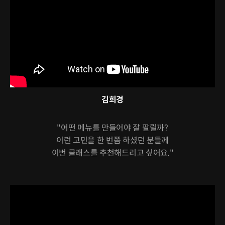
김희경
"어떤 메뉴를 만들어야 잘 팔릴까?
이런 고민을 한 번쯤 하셨던 분들께
이번 클래스를 추천해드리고 싶어요."