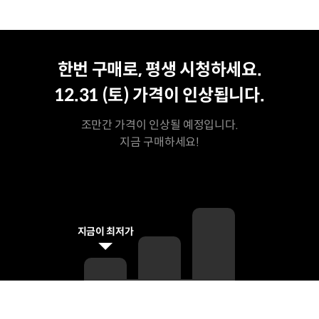
평생 수강
최저가
한번 구매로, 평생 시청하세요.
12.31 (토)
가격이 인상됩니다.
조만간 가격이 인상될 예정입니다.
지금 구매하세요!
지금이 최저가
커리큘럼