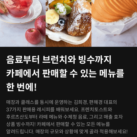
음료부터 브런치와 빙수까지
카페에서 판매할 수 있는 메뉴를
한 번에!
매장과 클래스를 동시에 운영하는 김희경, 편해경 대표의
37가지 판매용 레시피를 배워보세요. 프렌치토스트와
후르츠산도부터 라떼 메뉴와 수제청 음료, 그리고 매출 효자
상품 빙수까지! 카페에서 판매할 수 있는 모든 메뉴를
알려드립니다. 매장의 규모와 상황에 맞게 골라 적용해보세요!