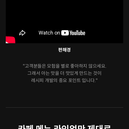
편해경
"고객분들은 모험을 별로 좋아하지 않으세요.
그래서 아는 맛을 더 맛있게 만드는 것이
레시피 개발의 중요 포인트 입니다."