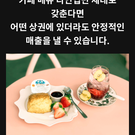
카페 메뉴 라인업만 제대로
갖춘다면
어떤 상권에 있더라도 안정적인
매출을 낼 수 있습니다.