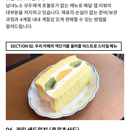
남녀노소 모두에게 호불호가 없는 메뉴로 배달 앱 리뷰의
대부분을 차지하고 있습니다. 재료의 손실이 없는 준비/보관
과정과 4계절 내내 계절감 있게 판매할 수 있는 방법을
알려드립니다.
SECTION 02. 우리 카페의 객단가를 올려줄 비스트로 스타일 메뉴