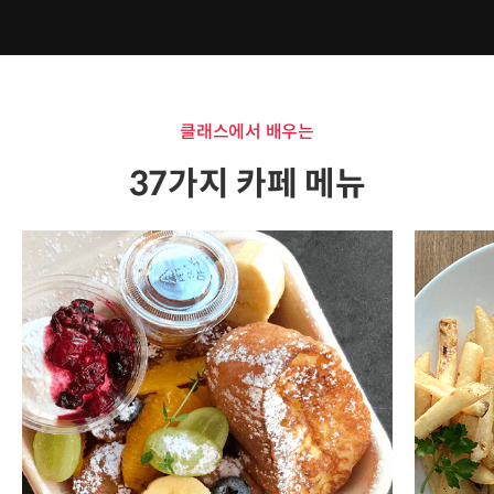
클래스에서 배우는
37가지 카페 메뉴