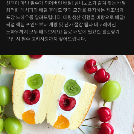
선택이 아닌 필수가 되어버린 배달! 남녀노소가 즐겨 찾는 배달
최적화 레시피와 배달 후에도 맛과 모양을 유지하는 제조법과
포장 노하우를 알려드립니다. 대량생산 경험을 바탕으로 배달/
픽업 핵심 포인트부터 계량 및 단가 절감 팁과 데코레이션
노하우까지 모두 배워보세요! 음료 배달에 필요한 캔실링기
구입 시 필수 고려사항까지 짚어드립니다.