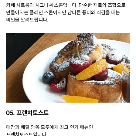
카페 시트롱의 시그니쳐 스콘입니다. 단순한 재료의 조합으로
만들어지는 플레인 스콘이지만 남다른 풍미와 식감을 내는
비밀을 알려드립니다.
05. 프렌치토스트
매장과 배달 양쪽 모두에게 최고 인기 메뉴인
프렌치토스트입니다.