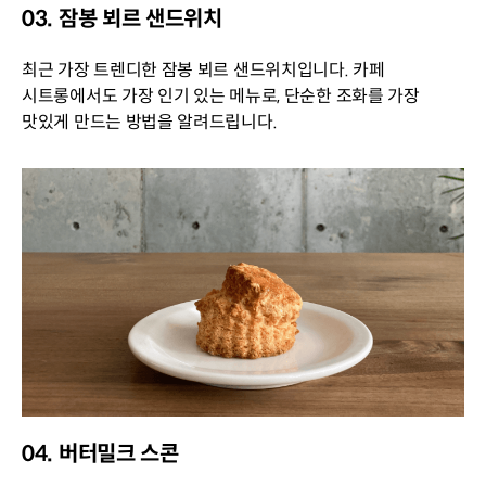
03. 잠봉 뵈르 샌드위치
최근 가장 트렌디한 잠봉 뵈르 샌드위치입니다. 카페
시트롱에서도 가장 인기 있는 메뉴로, 단순한 조화를 가장
맛있게 만드는 방법을 알려드립니다.
04. 버터밀크 스콘