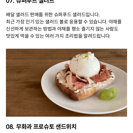
07. 슈퍼푸드 샐러드
배달 샐러드 판매를 위한 슈퍼푸드 샐러드입니다.
최근 가장 인기 있는 샐러드 볼로 응용할 수 있습니다. 야채를
신선하게 보관하는 방법과 야채를 평소 즐기지 않는 사람도
맛있게 먹을 수 있는 여러 가지 조리법을 알려드립니다.
08. 무화과 프로슈토 샌드위치