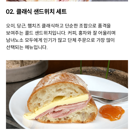
02. 클래식 샌드위치 세트
오이, 당근, 햄치즈 클래식하고 단순한 조합으로 품격을
보여주는 콜드 샌드위치입니다. 커피, 홍차와 잘 어울리며
남녀노소 모두에게 인기가 많고 단체 주문으로 가장 많이
선택되는 메뉴입니다.