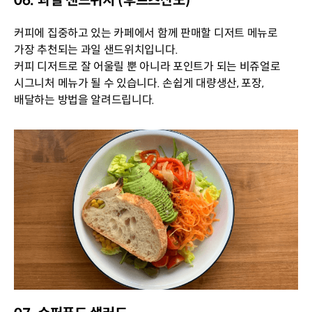
06. 과일 샌드위치 (후르츠산도)
커피에 집중하고 있는 카페에서 함께 판매할 디저트 메뉴로
가장 추천되는 과일 샌드위치입니다.
커피 디저트로 잘 어울릴 뿐 아니라 포인트가 되는 비쥬얼로
시그니처 메뉴가 될 수 있습니다. 손쉽게 대량생산, 포장,
배달하는 방법을 알려드립니다.