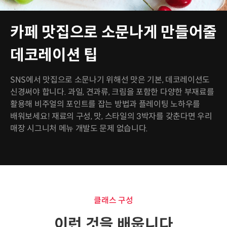
카페 맛집으로 소문나게 만들어줄
데코레이션 팁
SNS에서 맛집으로 소문나기 위해선 맛은 기본, 데코레이션도
신경써야 합니다. 과일, 견과류, 크림을 포함한 다양한 부재료를
활용해 비주얼의 포인트를 잡는 방법과 플레이팅 노하우를
배워보세요! 재료의 구성, 맛, 스타일의 3박자를 갖춘다면 우리
매장 시그니처 메뉴 개발도 문제 없습니다.
클래스 구성
이런 것을 배웁니다