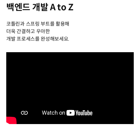
백엔드 개발 A to Z
코틀린과 스프링 부트를 활용해
더욱 간결하고 우아한
개발 프로세스를 완성해보세요.