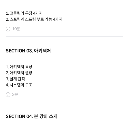
1. 코틀린의 특징 4가지
2. 스프링과 스프링 부트 기능 4가지
10분
SECTION 03. 아키텍처
1. 아키텍처 특성
2. 아키텍처 결정
3. 설계 원칙
4. 시스템의 구조
3분
SECTION 04. 본 강의 소개