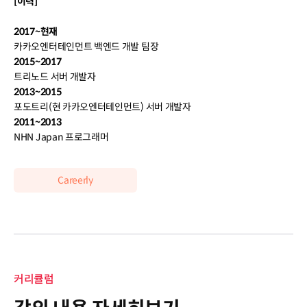
[이력]
2017~현재
카카오엔터테인먼트 백엔드 개발 팀장
2015~2017
트리노드 서버 개발자
2013~2015
포도트리(현 카카오엔터테인먼트) 서버 개발자
2011~2013
NHN Japan 프로그래머
Careerly
커리큘럼