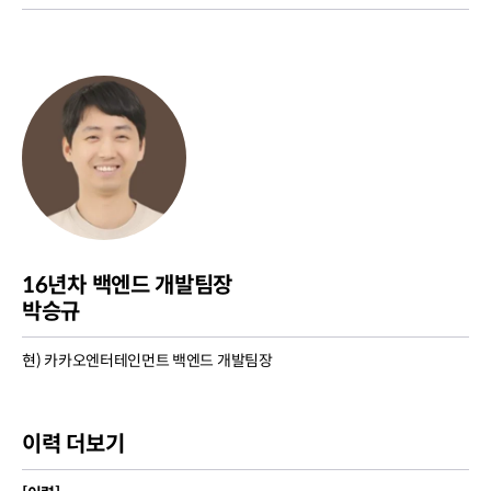
16년차 백엔드 개발팀장
박승규
현) 카카오엔터테인먼트 백엔드 개발팀장
이력 더보기