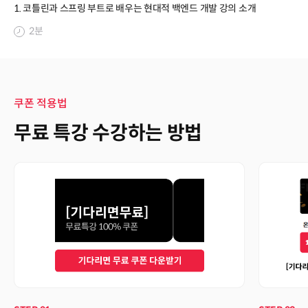
1. 코틀린과 스프링 부트로 배우는 현대적 백엔드 개발 강의 소개
2분
쿠폰 적용법
무료 특강 수강하는 방법