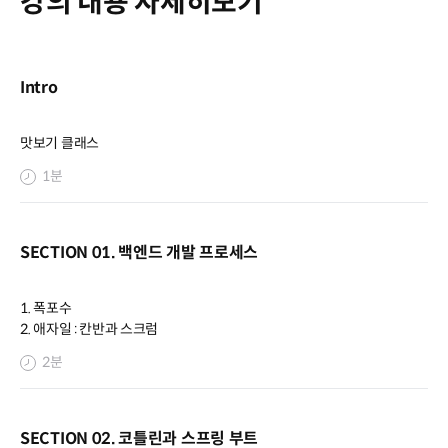
강의 내용 자세히보기
Intro
맛보기 클래스
1분
SECTION 01. 백엔드 개발 프로세스
1. 폭포수
2. 애자일 : 칸반과 스크럼
2분
SECTION 02. 코틀린과 스프링 부트