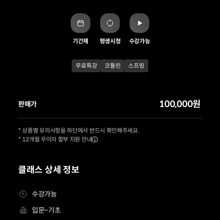
기간제
평생시청
수강가능
무료특강
코틀린
스프링
100,000원
판매가
* 상품별 유의사항을 하단에서 반드시 확인해주세요.
* 12개월 무이자 할부 지원 안내
클래스 상세 정보
수강가능
입문~기초