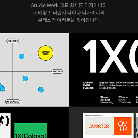
Studio Werk 대표 최재훈 디자이너와
베테랑 프리랜서 나하나 디자이너의
클래스가 여러분을 찾아갑니다.