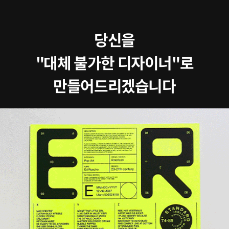
당신을
"대체 불가한 디자이너"로
만들어드리겠습니다