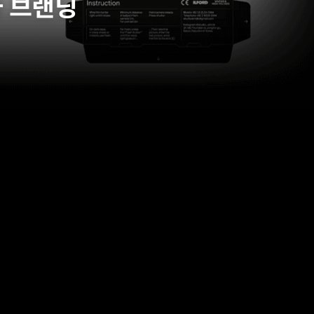
과 브랜딩