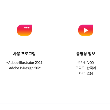
사용 프로그램
동영상 정보
- Adobe Illustrator 2021
온라인 VOD
- Adobe InDesign 2021
오디오 : 한국어
자막 : 없음