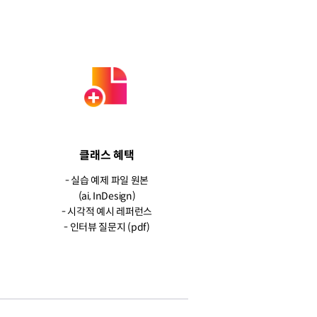
클래스 혜택
- 실습 예제 파일 원본
(ai, InDesign)
- 시각적 예시 레퍼런스
- 인터뷰 질문지 (pdf)